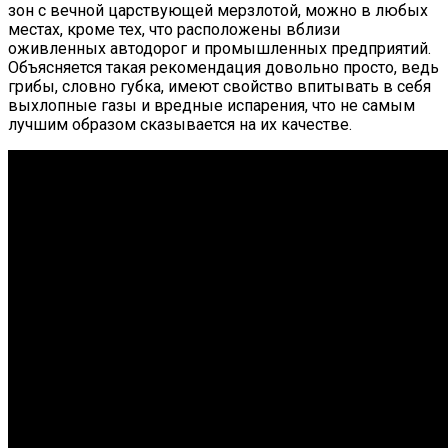
зон с вечной царствующей мерзлотой, можно в любых
местах, кроме тех, что расположены вблизи
оживленных автодорог и промышленных предприятий.
Объясняется такая рекомендация довольно просто, ведь
грибы, словно губка, имеют свойство впитывать в себя
выхлопные газы и вредные испарения, что не самым
лучшим образом сказывается на их качестве.