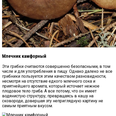
Млечник камфорный
Эти грибки считаются совершенно безопасными, в том
числе и для употребления в пищу. Однако далеко не все
грибники пользуется этим качеством разновидности,
несмотря на отсутствие едкого млечного сока и
приятнейшего аромата, который источает нежное
плодовое тело гриба. А все потому, что он имеет
водянистую структуру, превращаясь в кашу на
сковороде, довершая эту неприглядную картину не
самым приятным вкусом.