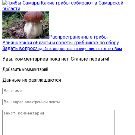
Какие грибы собирают в Самарской
области
Распространенные грибы
Ульяновской области и советы грибников по сбору
Задать вопрос
Задайте вопрос, наш специалист ответит Вам
Увы, комментариев пока нет. Станьте первым!
Добавить комментарий
Данные не разглашаются