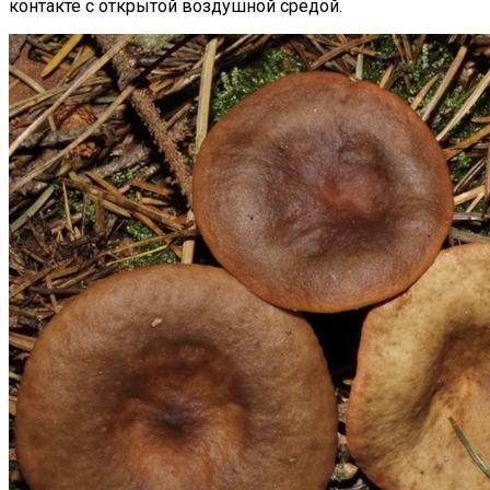
контакте с открытой воздушной средой.