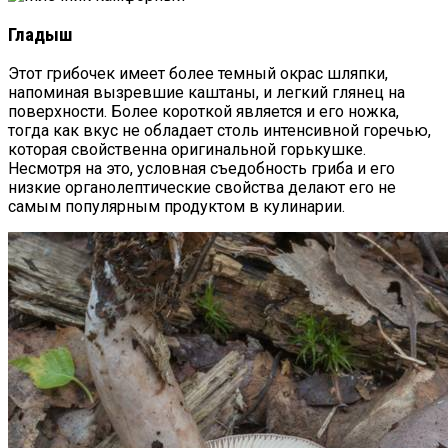
Гладыш
Этот грибочек имеет более темный окрас шляпки,
напоминая вызревшие каштаны, и легкий глянец на
поверхности. Более короткой является и его ножка,
тогда как вкус не обладает столь интенсивной горечью,
которая свойственна оригинальной горькушке.
Несмотря на это, условная съедобность гриба и его
низкие органолептические свойства делают его не
самым популярным продуктом в кулинарии.