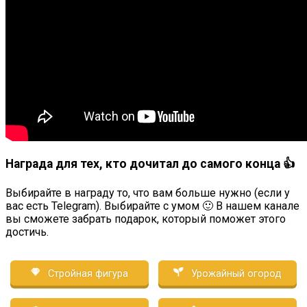
Награда для тех, кто дочитал до самого конца 👍
Выбирайте в награду то, что вам больше нужно (если у
вас есть Telegram). Выбирайте с умом 🙂 В нашем канале
вы сможете забрать подарок, который поможет этого
достичь.
Стройная фигура
Урожайный огород