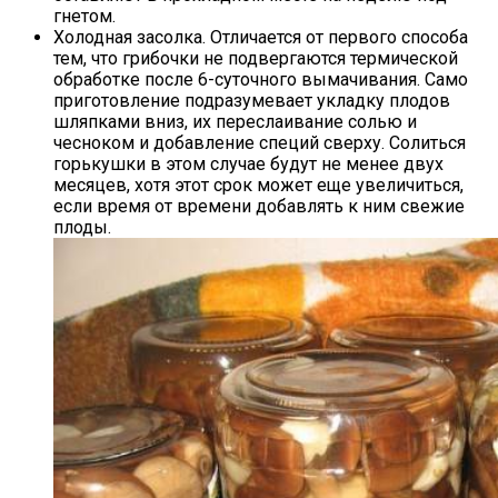
гнетом.
Холодная засолка. Отличается от первого способа
тем, что грибочки не подвергаются термической
обработке после 6-суточного вымачивания. Само
приготовление подразумевает укладку плодов
шляпками вниз, их переслаивание солью и
чесноком и добавление специй сверху. Солиться
горькушки в этом случае будут не менее двух
месяцев, хотя этот срок может еще увеличиться,
если время от времени добавлять к ним свежие
плоды.