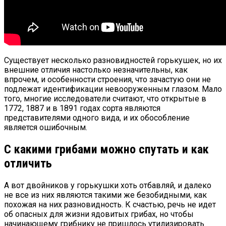
Существует несколько разновидностей горькушек, но их
внешние отличия настолько незначительны, как
впрочем, и особенности строения, что зачастую они не
подлежат идентификации невооруженным глазом. Мало
того, многие исследователи считают, что открытые в
1772, 1887 и в 1891 годах сорта являются
представителями одного вида, и их обособление
является ошибочным.
С какими грибами можно спутать и как
отличить
А вот двойников у горькушки хоть отбавляй, и далеко
не все из них являются такими же безобидными, как
похожая на них разновидность. К счастью, речь не идет
об опасных для жизни ядовитых грибах, но чтобы
начинающему грибнику не пришлось утилизировать