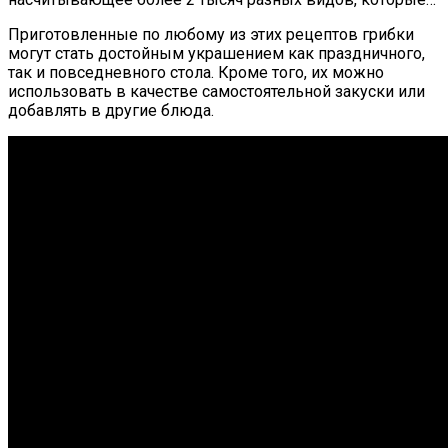
Приготовленные по любому из этих рецептов грибки
могут стать достойным украшением как праздничного,
так и повседневного стола. Кроме того, их можно
использовать в качестве самостоятельной закуски или
добавлять в другие блюда.