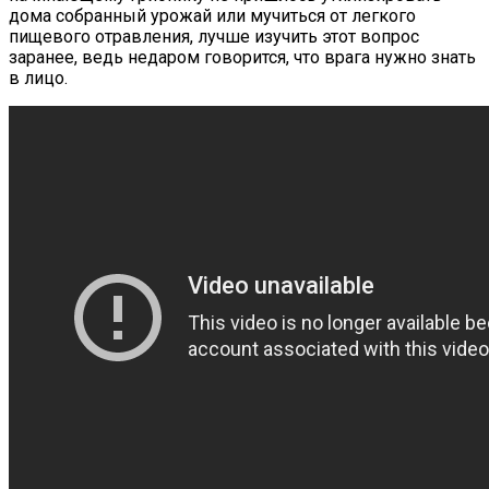
дома собранный урожай или мучиться от легкого
пищевого отравления, лучше изучить этот вопрос
заранее, ведь недаром говорится, что врага нужно знать
в лицо.