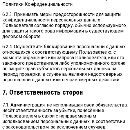
Политики Конфиденциальности.
6.2.3. Принимать меры предосторожности для защиты
конфиденциальности персональных данных
Пользователя согласно порядку, обычно используемого
для защиты такого рода информации в существующем
деловом обороте.
6.2.4. Осуществить блокирование персональных данных,
относящихся к соответствующему Пользователю, с
момента обращения или запроса Пользователя, или его
законного представителя либо уполномоченного органа
по защите прав субъектов персональных данных на
период проверки, в случае выявления недостоверных
персональных данных или неправомерных действий.
7. Ответственность сторон
7.1. Администрация, не исполнившая свои обязательства,
несёт ответственность за убытки, понесённые
Пользователем в связи с неправомерным
использованием персональных данных, в соответствии
с законодательством, за исключением случаев,