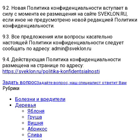
9.2. Новая Политика конфиденциальности вступает в
силу с момента ее размещения на сайте SVEKLON.RU,
если иное не предусмотрено новой редакцией Политики
конфиденциальности.
9.3. Все предложения или вопросы касательно
настоящей Политики конфиденциальности следует
сообщать по адресу: admin@sveklon.ru
9.4. Действующая Политика конфиденциальности
размещена на странице по адресу:
https://sveklon.ru/politika-konfidentsialnosti
Задать вопрос
Задайте вопрос, наш специалист ответит Вам
Рубрики
Болезни и вредители
Деревья
Яблоня
Груша
Вишня
Абрикос
Слива