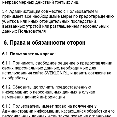
неправомерных действий третьих лиц.
5.4. Администрация совместно с Пользователем
принимает все необходимые меры по предотвращению
убытков или иных отрицательных последствий,
вызванных утратой или разглашением персональных
данных Пользователя.
6. Права и обязанности сторон
6.1. Пользователь вправе:
6.1.1. Принимать свободное решение о предоставлении
своих персональных данных, необходимых для
использования сайта SVEKLON.RU, и давать согласие на
их обработку.
6.1.2. Обновить, дополнить предоставленную
информацию о персональных данных в случае
изменения данной информации.
6.1.3. Пользователь имеет право на получение у
Администрации информации, касающейся обработки его
персональных данных, если такое право не ограничено