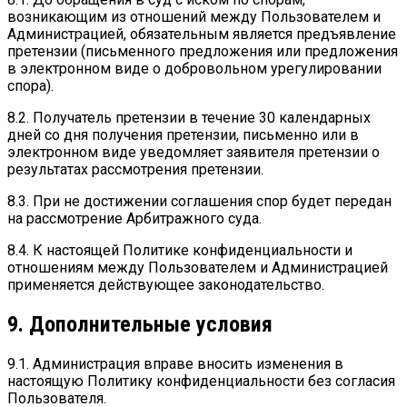
возникающим из отношений между Пользователем и
Администрацией, обязательным является предъявление
претензии (письменного предложения или предложения
в электронном виде о добровольном урегулировании
спора).
8.2. Получатель претензии в течение 30 календарных
дней со дня получения претензии, письменно или в
электронном виде уведомляет заявителя претензии о
результатах рассмотрения претензии.
8.3. При не достижении соглашения спор будет передан
на рассмотрение Арбитражного суда.
8.4. К настоящей Политике конфиденциальности и
отношениям между Пользователем и Администрацией
применяется действующее законодательство.
9. Дополнительные условия
9.1. Администрация вправе вносить изменения в
настоящую Политику конфиденциальности без согласия
Пользователя.