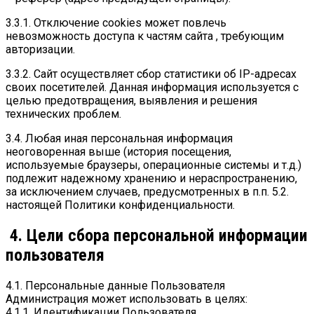
3.3.1. Отключение cookies может повлечь
невозможность доступа к частям сайта , требующим
авторизации.
3.3.2. Сайт осуществляет сбор статистики об IP-адресах
своих посетителей. Данная информация используется с
целью предотвращения, выявления и решения
технических проблем.
3.4. Любая иная персональная информация
неоговоренная выше (история посещения,
используемые браузеры, операционные системы и т.д.)
подлежит надежному хранению и нераспространению,
за исключением случаев, предусмотренных в п.п. 5.2.
настоящей Политики конфиденциальности.
4. Цели сбора персональной информации
пользователя
4.1. Персональные данные Пользователя
Администрация может использовать в целях:
4.1.1. Идентификации Пользователя,