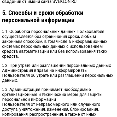
сведений от имени сайта SVEKLON.RU.
5. Способы и сроки обработки
персональной информации
5.1. Обработка персональных данных Пользователя
осуществляется без ограничения срока, любым
законным способом, в том числе в информационных
системах персональных данных с использованием
средств автоматизации или без использования таких
средств.
5.2. При утрате или разглашении персональных данных
Администрация вправе не информировать
Пользователя об утрате или разглашении персональных
данных.
5.3. Администрация принимает необходимые
организационные и технические меры для защиты
персональной информации
Пользователя от неправомерного или случайного
доступа, уничтожения, изменения, блокирования,
копирования, распространения, а также от иных