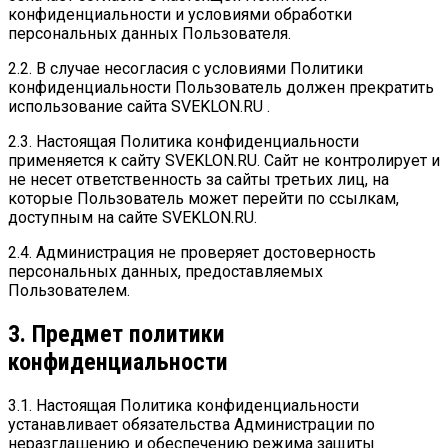
конфиденциальности и условиями обработки
персональных данных Пользователя.
2.2. В случае несогласия с условиями Политики
конфиденциальности Пользователь должен прекратить
использование сайта SVEKLON.RU .
2.3. Настоящая Политика конфиденциальности
применяется к сайту SVEKLON.RU. Сайт не контролирует и
не несет ответственность за сайты третьих лиц, на
которые Пользователь может перейти по ссылкам,
доступным на сайте SVEKLON.RU.
2.4. Администрация не проверяет достоверность
персональных данных, предоставляемых
Пользователем.
3. Предмет политики
конфиденциальности
3.1. Настоящая Политика конфиденциальности
устанавливает обязательства Администрации по
неразглашению и обеспечению режима защиты