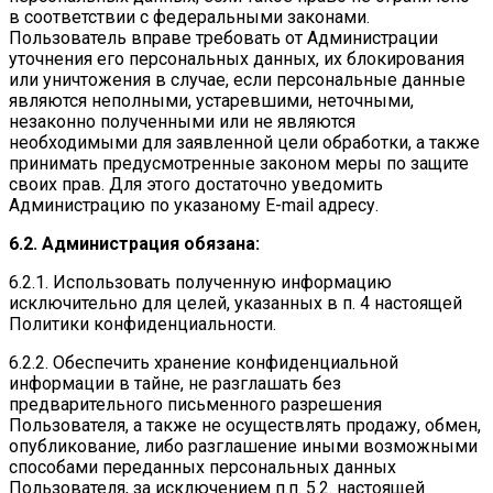
в соответствии с федеральными законами.
Пользователь вправе требовать от Администрации
уточнения его персональных данных, их блокирования
или уничтожения в случае, если персональные данные
являются неполными, устаревшими, неточными,
незаконно полученными или не являются
необходимыми для заявленной цели обработки, а также
принимать предусмотренные законом меры по защите
своих прав. Для этого достаточно уведомить
Администрацию по указаному E-mail адресу.
6.2. Администрация обязана:
6.2.1. Использовать полученную информацию
исключительно для целей, указанных в п. 4 настоящей
Политики конфиденциальности.
6.2.2. Обеспечить хранение конфиденциальной
информации в тайне, не разглашать без
предварительного письменного разрешения
Пользователя, а также не осуществлять продажу, обмен,
опубликование, либо разглашение иными возможными
способами переданных персональных данных
Пользователя, за исключением п.п. 5.2. настоящей