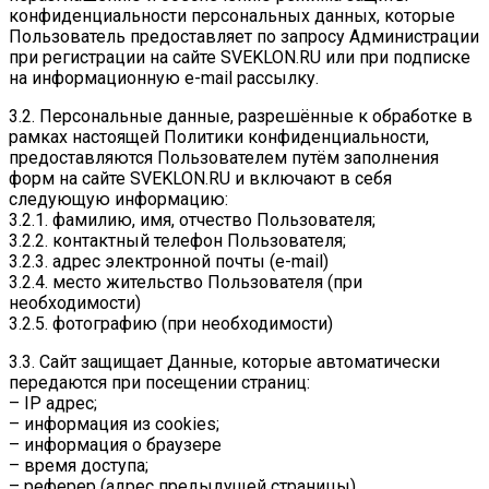
конфиденциальности персональных данных, которые
Пользователь предоставляет по запросу Администрации
при регистрации на сайте SVEKLON.RU или при подписке
на информационную e-mail рассылку.
3.2. Персональные данные, разрешённые к обработке в
рамках настоящей Политики конфиденциальности,
предоставляются Пользователем путём заполнения
форм на сайте SVEKLON.RU и включают в себя
следующую информацию:
3.2.1. фамилию, имя, отчество Пользователя;
3.2.2. контактный телефон Пользователя;
3.2.3. адрес электронной почты (e-mail)
3.2.4. место жительство Пользователя (при
необходимости)
3.2.5. фотографию (при необходимости)
3.3. Сайт защищает Данные, которые автоматически
передаются при посещении страниц:
– IP адрес;
– информация из cookies;
– информация о браузере
– время доступа;
– реферер (адрес предыдущей страницы).