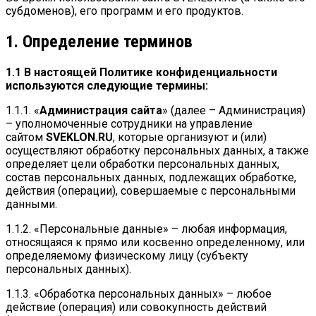
субдоменов), его программ и его продуктов.
1. Определение терминов
1.1 В настоящей Политике конфиденциальности
используются следующие термины:
1.1.1. «
Администрация сайта
» (далее – Администрация)
– уполномоченные сотрудники на управление
сайтом
SVEKLON.RU
, которые организуют и (или)
осуществляют обработку персональных данных, а также
определяет цели обработки персональных данных,
состав персональных данных, подлежащих обработке,
действия (операции), совершаемые с персональными
данными.
1.1.2. «Персональные данные» – любая информация,
относящаяся к прямо или косвенно определенному, или
определяемому физическому лицу (субъекту
персональных данных).
1.1.3. «Обработка персональных данных» – любое
действие (операция) или совокупность действий