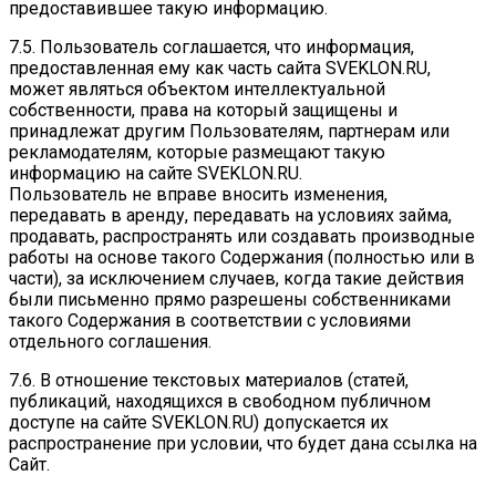
предоставившее такую информацию.
7.5. Пользователь соглашается, что информация,
предоставленная ему как часть сайта SVEKLON.RU,
может являться объектом интеллектуальной
собственности, права на который защищены и
принадлежат другим Пользователям, партнерам или
рекламодателям, которые размещают такую
информацию на сайте SVEKLON.RU.
Пользователь не вправе вносить изменения,
передавать в аренду, передавать на условиях займа,
продавать, распространять или создавать производные
работы на основе такого Содержания (полностью или в
части), за исключением случаев, когда такие действия
были письменно прямо разрешены собственниками
такого Содержания в соответствии с условиями
отдельного соглашения.
7.6. В отношение текстовых материалов (статей,
публикаций, находящихся в свободном публичном
доступе на сайте SVEKLON.RU) допускается их
распространение при условии, что будет дана ссылка на
Сайт.