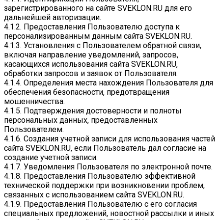
зарегистрированного на сайте SVEKLON.RU для его
дальнейшей авторизации.
4.1.2. Предоставления Пользователю доступа к
персонализированным данным сайта SVEKLON.RU.
4.1.3. Установления с Пользователем обратной связи,
включая направление уведомлений, запросов,
касающихся использования сайта SVEKLON.RU,
обработки запросов и заявок от Пользователя.
4.1.4. Определения места нахождения Пользователя для
обеспечения безопасности, предотвращения
мошенничества.
4.1.5. Подтверждения достоверности и полноты
персональных данных, предоставленных
Пользователем.
4.1.6. Создания учетной записи для использования частей
сайта SVEKLON.RU, если Пользователь дал согласие на
создание учетной записи.
4.1.7. Уведомления Пользователя по электронной почте.
4.1.8. Предоставления Пользователю эффективной
технической поддержки при возникновении проблем,
связанных с использованием сайта SVEKLON.RU.
4.1.9. Предоставления Пользователю с его согласия
специальных предложений, новостной рассылки и иных