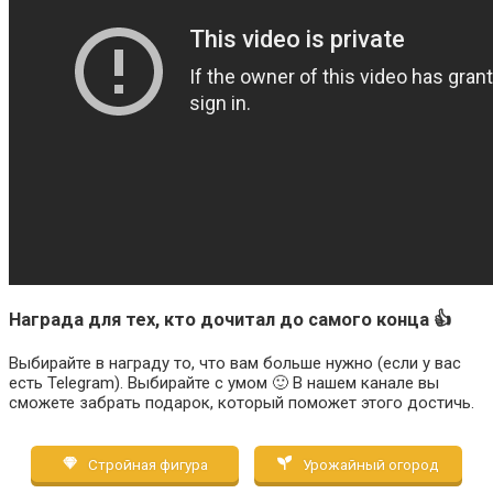
Награда для тех, кто дочитал до самого конца 👍
Выбирайте в награду то, что вам больше нужно (если у вас
есть Telegram). Выбирайте с умом 🙂 В нашем канале вы
сможете забрать подарок, который поможет этого достичь.
Стройная фигура
Урожайный огород