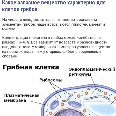
Какое запасное вещество характерно для
клеток грибов
Из числа углеводов, которые относятся к запасным
элементам грибов, чаще встречаются гликоген, маннит и
микоза.
Концентрация гликогена в грибах может колебаться в
рамках 1,5-40%. Все зависит от возраста и разновидности
плодового тела: у молодых экземпляров уровень вещества
на порядок выше, чем у старших грибов с созревшими
спорами.