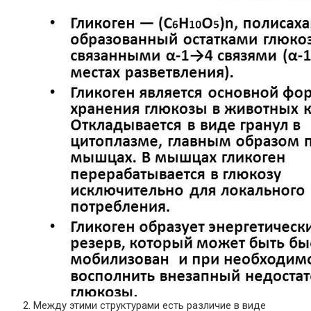
Между этими структурами есть различие в виде