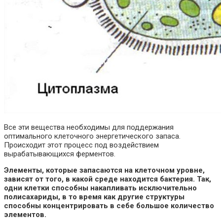
Все эти вещества необходимы для поддержания
оптимального клеточного энергетического запаса.
Происходит этот процесс под воздействием
вырабатывающихся ферментов.
Элементы, которые запасаются на клеточном уровне,
зависят от того, в какой среде находится бактерия. Так,
одни клетки способны накапливать исключительно
полисахариды, в то время как другие структуры
способны концентрировать в себе большое количество
элементов.