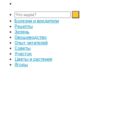
Болезни и вредители
Рецепты
Зелень
Овощеводство
Опыт читателей
Советы
Участок
Цветы и растения
Ягоды