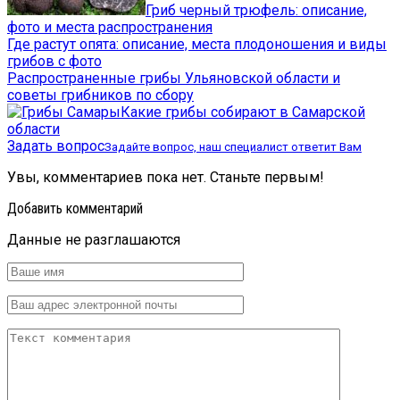
Гриб черный трюфель: описание,
фото и места распространения
Где растут опята: описание, места плодоношения и виды
грибов с фото
Распространенные грибы Ульяновской области и
советы грибников по сбору
Какие грибы собирают в Самарской
области
Задать вопрос
Задайте вопрос, наш специалист ответит Вам
Увы, комментариев пока нет. Станьте первым!
Добавить комментарий
Данные не разглашаются