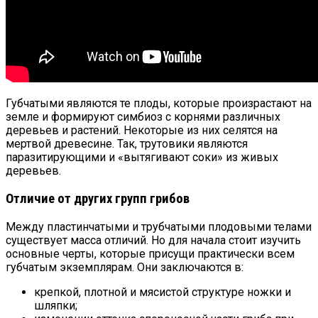
Губчатыми являются те плоды, которые произрастают на
земле и формируют симбиоз с корнями различных
деревьев и растений. Некоторые из них селятся на
мертвой древесине. Так, трутовики являются
паразитирующими и «вытягивают соки» из живых
деревьев.
Отличие от других групп грибов
Между пластинчатыми и трубчатыми плодовыми телами
существует масса отличий. Но для начала стоит изучить
основные черты, которые присущи практически всем
губчатым экземплярам. Они заключаются в:
крепкой, плотной и мясистой структуре ножки и
шляпки;