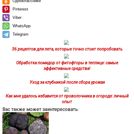
Одноклассники
Pinterest
Viber
WhatsApp
Telegram
36 рецептов для лета, которые точно стоит попробовать
Обработка помидор от фитофторы в теплице: самые
эффективные средства!
Уход за клубникой после сбора урожая
Как мне удалось избавится от проволочника в огороде: личный
опыт
Вас также может заинтересовать: