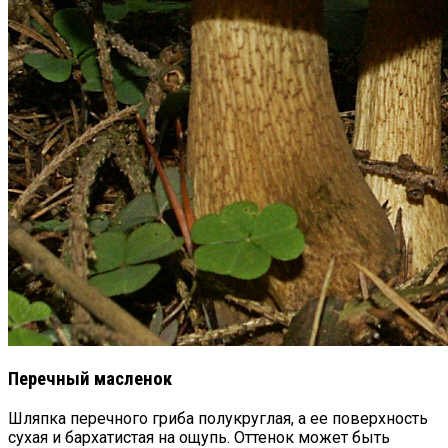
Перечный масленок
Шляпка перечного гриба полукруглая, а ее поверхность
сухая и бархатистая на ощупь. Оттенок может быть