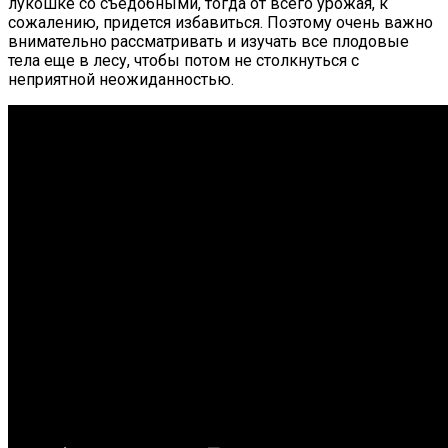
лукошке со съедобными, тогда от всего урожая, к
сожалению, придется избавиться. Поэтому очень важно
внимательно рассматривать и изучать все плодовые
тела еще в лесу, чтобы потом не столкнуться с
неприятной неожиданностью.