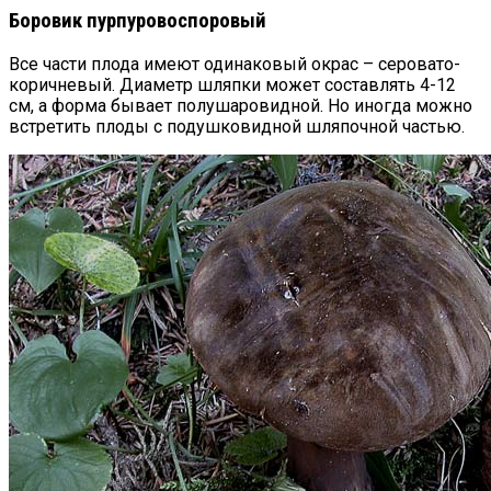
Боровик пурпуровоспоровый
Все части плода имеют одинаковый окрас – серовато-
коричневый. Диаметр шляпки может составлять 4-12
см, а форма бывает полушаровидной. Но иногда можно
встретить плоды с подушковидной шляпочной частью.