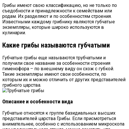
Грибы имеют свою классификацию, но не только по
съедобности и принадлежности к семействам или
родам. Их разделяют и по особенностям строения.
Известными каждому грибнику являются губчатые
экземпляры, которые широко используются в
кулинарии.
Какие грибы называются губчатыми
Губчатые грибы еще называются трубчатыми и
получили свое название за особенности строения
гименофора – по внешнему виду он схож с губкой.
Такие экземпляры имеют свои особенности, по
которым их и можно отличить от других представителей
грибного царства.
Описание и особенности вида
Губчатые относятся к группе базидиальных высших
представителей царства Грибы. Если присмотреться
внимательнее, особенно с использованием микроскопа