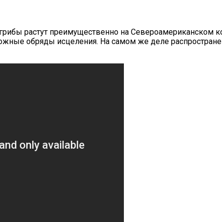
грибы растут преимущественно на Североамериканском 
жные обряды исцеления. На самом же деле распространен