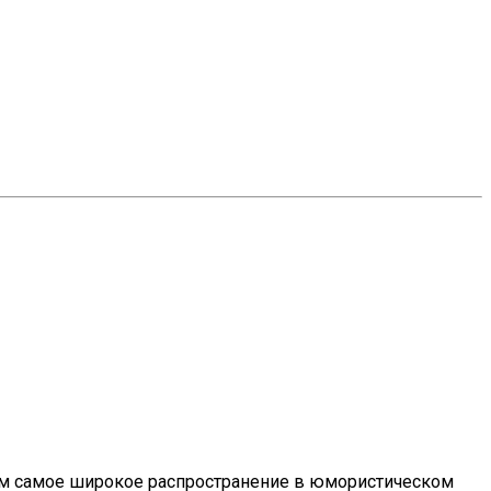
им самое широкое распространение в юмористическом