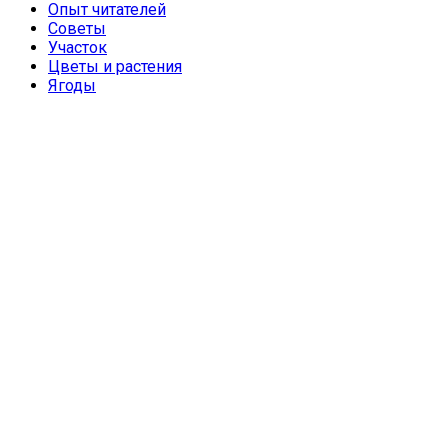
Опыт читателей
Советы
Участок
Цветы и растения
Ягоды