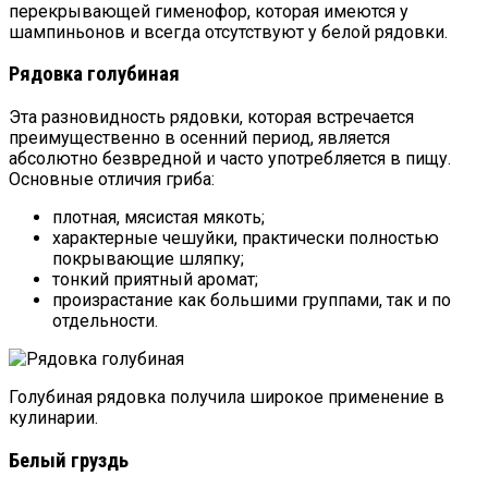
перекрывающей гименофор, которая имеются у
шампиньонов и всегда отсутствуют у белой рядовки.
Рядовка голубиная
Эта разновидность рядовки, которая встречается
преимущественно в осенний период, является
абсолютно безвредной и часто употребляется в пищу.
Основные отличия гриба:
плотная, мясистая мякоть;
характерные чешуйки, практически полностью
покрывающие шляпку;
тонкий приятный аромат;
произрастание как большими группами, так и по
отдельности.
Голубиная рядовка получила широкое применение в
кулинарии.
Белый груздь