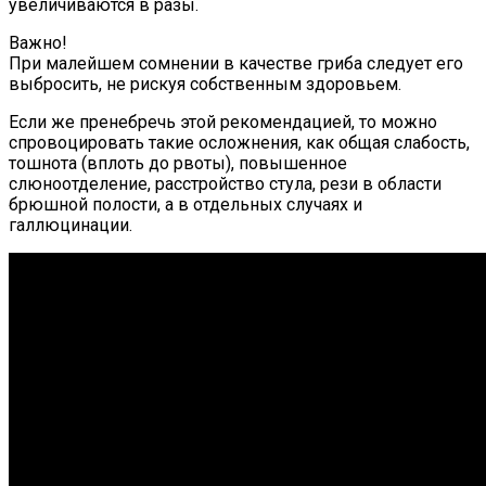
увеличиваются в разы.
Важно!
При малейшем сомнении в качестве гриба следует его
выбросить, не рискуя собственным здоровьем.
Если же пренебречь этой рекомендацией, то можно
спровоцировать такие осложнения, как общая слабость,
тошнота (вплоть до рвоты), повышенное
слюноотделение, расстройство стула, рези в области
брюшной полости, а в отдельных случаях и
галлюцинации.