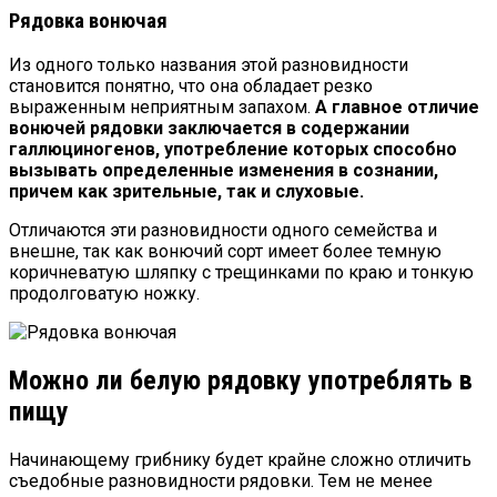
Рядовка вонючая
Из одного только названия этой разновидности
становится понятно, что она обладает резко
выраженным неприятным запахом.
А главное отличие
вонючей рядовки заключается в содержании
галлюциногенов, употребление которых способно
вызывать определенные изменения в сознании,
причем как зрительные, так и слуховые.
Отличаются эти разновидности одного семейства и
внешне, так как вонючий сорт имеет более темную
коричневатую шляпку с трещинками по краю и тонкую
продолговатую ножку.
Можно ли белую рядовку употреблять в
пищу
Начинающему грибнику будет крайне сложно отличить
съедобные разновидности рядовки. Тем не менее