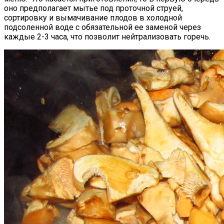
оно предполагает мытье под проточной струей,
сортировку и вымачивание плодов в холодной
подсоленной воде с обязательной ее заменой через
каждые 2-3 часа, что позволит нейтрализовать горечь.