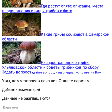
Где растут опята: описание, места
плодоношения и виды грибов с фото
Какие грибы собирают в Самарской
области
Распространенные грибы
Ульяновской области и советы грибников по сбору
Задать вопрос
Задайте вопрос, наш специалист ответит Вам
Увы, комментариев пока нет. Станьте первым!
Добавить комментарий
Данные не разглашаются