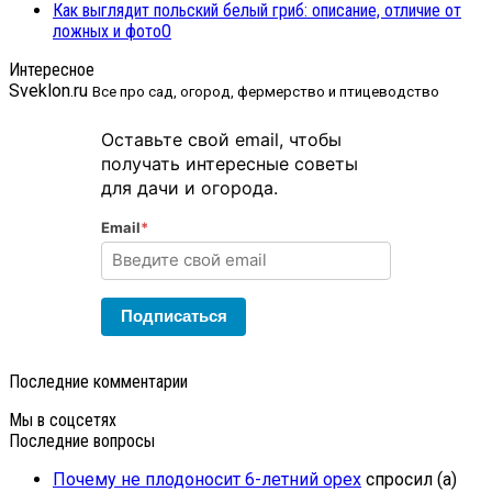
Как выглядит польский белый гриб: описание, отличие от
ложных и фото
0
Интересное
Sveklon.ru
Все про сад, огород, фермерство и птицеводство
Оставьте свой email, чтобы
получать интересные советы
для дачи и огорода.
Email
*
Подписаться
Последние комментарии
Мы в соцсетях
Последние вопросы
Почему не плодоносит 6-летний орех
спросил (а)