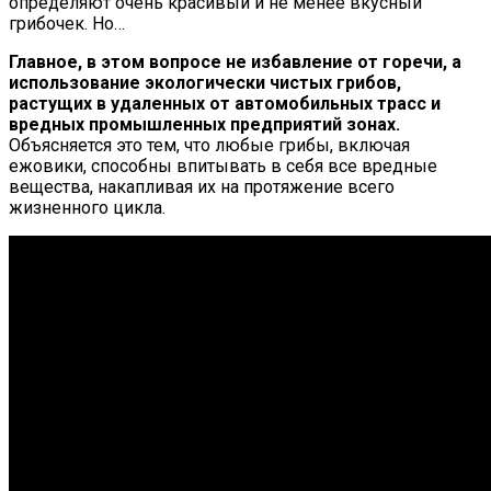
определяют очень красивый и не менее вкусный
грибочек. Но…
Главное, в этом вопросе не избавление от горечи, а
использование экологически чистых грибов,
растущих в удаленных от автомобильных трасс и
вредных промышленных предприятий зонах.
Объясняется это тем, что любые грибы, включая
ежовики, способны впитывать в себя все вредные
вещества, накапливая их на протяжение всего
жизненного цикла.