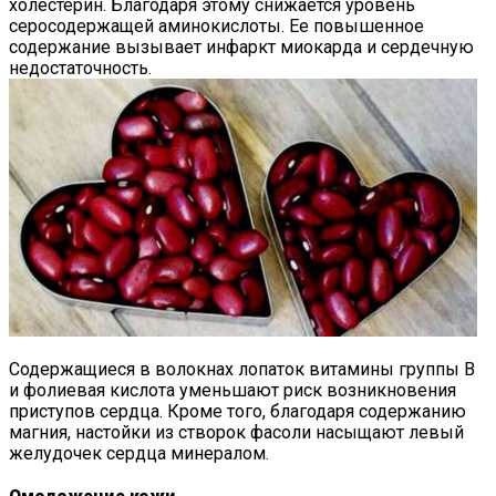
холестерин. Благодаря этому снижается уровень
серосодержащей аминокислоты. Ее повышенное
содержание вызывает инфаркт миокарда и сердечную
недостаточность.
Содержащиеся в волокнах лопаток витамины группы В
и фолиевая кислота уменьшают риск возникновения
приступов сердца. Кроме того, благодаря содержанию
магния, настойки из створок фасоли насыщают левый
желудочек сердца минералом.