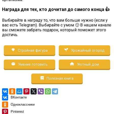
Награда для тех, кто дочитал до самого конца 👍
Выбирайте в награду то, что вам больше нужно (если у
вас есть Telegram). Выбирайте с умом 🙂 В нашем канале
вы сможете забрать подарок, который поможет этого
достичь.
Стройная фигура
Урожайный огород
Умение готовить
Уютный дом
Полезная книга
ВКонтакте
Одноклассники
Pinterest