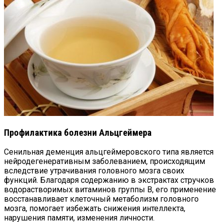
Профилактика болезни Альцгеймера
Сенильная деменция альцгеймеровского типа является
нейродегенеративным заболеванием, происходящим
вследствие утрачивания головного мозга своих
функций. Благодаря содержанию в экстрактах стручков
водорастворимых витаминов группы В, его применение
восстанавливает клеточный метаболизм головного
мозга, помогает избежать снижения интеллекта,
нарушения памяти, изменения личности.