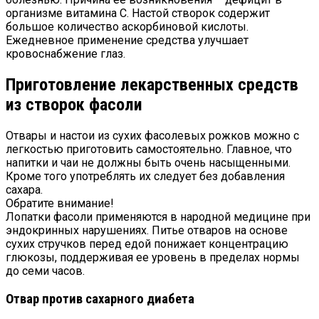
организме витамина С. Настой створок содержит
большое количество аскорбиновой кислоты.
Ежедневное применение средства улучшает
кровоснабжение глаз.
Приготовление лекарственных средств
из створок фасоли
Отвары и настои из сухих фасолевых рожков можно с
легкостью приготовить самостоятельно. Главное, что
напитки и чаи не должны быть очень насыщенными.
Кроме того употреблять их следует без добавления
сахара.
Обратите внимание!
Лопатки фасоли применяются в народной медицине при
эндокринных нарушениях. Питье отваров на основе
сухих стручков перед едой понижает концентрацию
глюкозы, поддерживая ее уровень в пределах нормы
до семи часов.
Отвар против сахарного диабета