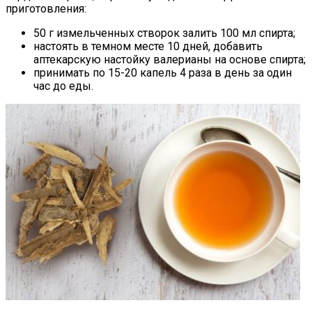
приготовления:
50 г измельченных створок залить 100 мл спирта;
настоять в темном месте 10 дней, добавить
аптекарскую настойку валерианы на основе спирта;
принимать по 15-20 капель 4 раза в день за один
час до еды.