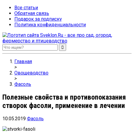
Все статьи
Обратная связь
Подарок за подписку
Политика конфиденциальности
Sveklon.Ru – все про сад, огород, фермерство и птицеводство
Главная
>
Овощеводство
>
Фасоль
Полезные свойства и противопоказания
створок фасоли, применение в лечении
10.05.2019
Фасоль