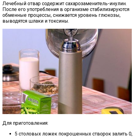
Лечебный отвар содержит сахарозаменитель-инулин.
После его употребления в организме стабилизируются
обменные процессы, снижается уровень глюкозы,
выводятся шлаки и токсины.
Для приготовления:
5 столовых ложек покрошенных створок залить 0,