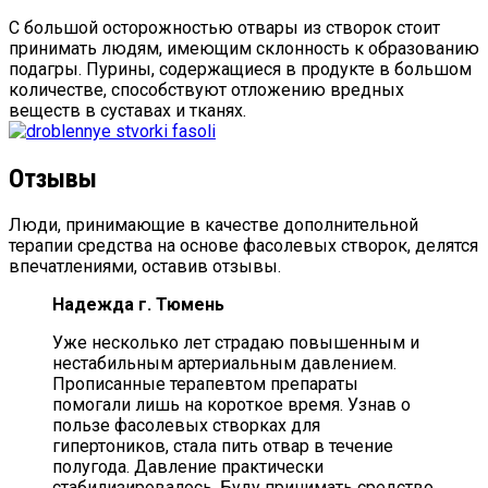
С большой осторожностью отвары из створок стоит
принимать людям, имеющим склонность к образованию
подагры. Пурины, содержащиеся в продукте в большом
количестве, способствуют отложению вредных
веществ в суставах и тканях.
Отзывы
Люди, принимающие в качестве дополнительной
терапии средства на основе фасолевых створок, делятся
впечатлениями, оставив отзывы.
Надежда г. Тюмень
Уже несколько лет страдаю повышенным и
нестабильным артериальным давлением.
Прописанные терапевтом препараты
помогали лишь на короткое время. Узнав о
пользе фасолевых створках для
гипертоников, стала пить отвар в течение
полугода. Давление практически
стабилизировалось. Буду принимать средство