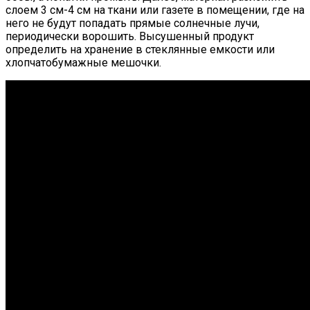
слоем 3 см-4 см на ткани или газете в помещении, где на
него не будут попадать прямые солнечные лучи,
периодически ворошить. Высушенный продукт
определить на хранение в стеклянные емкости или
хлопчатобумажные мешочки.