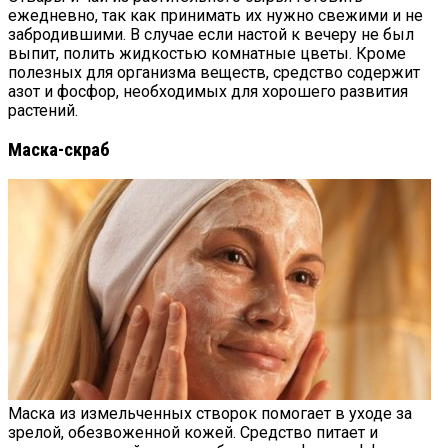
ежедневно, так как принимать их нужно свежими и не
забродившими. В случае если настой к вечеру не был
выпит, полить жидкостью комнатные цветы. Кроме
полезных для организма веществ, средство содержит
азот и фосфор, необходимых для хорошего развития
растений.
Маска-скраб
Маска из измельченных створок помогает в уходе за
зрелой, обезвоженной кожей. Средство питает и