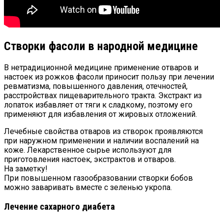
Створки фасоли в народной медицине
В нетрадиционной медицине применение отваров и
настоек из рожков фасоли приносит пользу при лечении
ревматизма, повышенного давления, отечностей,
расстройствах пищеварительного тракта. Экстракт из
лопаток избавляет от тяги к сладкому, поэтому его
применяют для избавления от жировых отложений.
Лечебные свойства отваров из створок проявляются
при наружном применении и наличии воспалений на
коже. Лекарственное сырье используют для
приготовления настоек, экстрактов и отваров.
На заметку!
При повышенном газообразовании створки бобов
можно заваривать вместе с зеленью укропа.
Лечение сахарного диабета