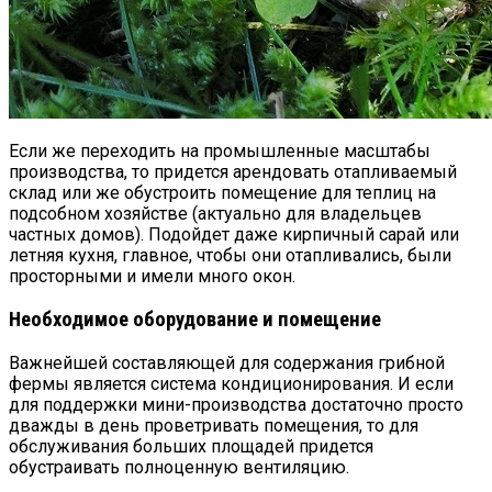
Если же переходить на промышленные масштабы
производства, то придется арендовать отапливаемый
склад или же обустроить помещение для теплиц на
подсобном хозяйстве (актуально для владельцев
частных домов). Подойдет даже кирпичный сарай или
летняя кухня, главное, чтобы они отапливались, были
просторными и имели много окон.
Необходимое оборудование и помещение
Важнейшей составляющей для содержания грибной
фермы является система кондиционирования. И если
для поддержки мини-производства достаточно просто
дважды в день проветривать помещения, то для
обслуживания больших площадей придется
обустраивать полноценную вентиляцию.