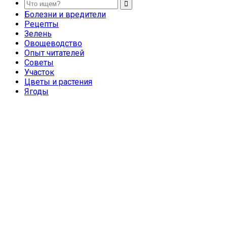
Болезни и вредители
Рецепты
Зелень
Овощеводство
Опыт читателей
Советы
Участок
Цветы и растения
Ягоды