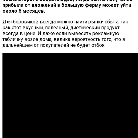
прибыли от вложений в большую ферму может уйти
около 6 месяцев.
Для боровиков всегда можно найти рынки сбыта, так
как этот вкусный, полезный, диетический продукт
всегда в цене. И даже если вывесить рекламную
табличку возле дома, велика вероятность того, что в
дальнейшем от покупателей не будет отбоя.