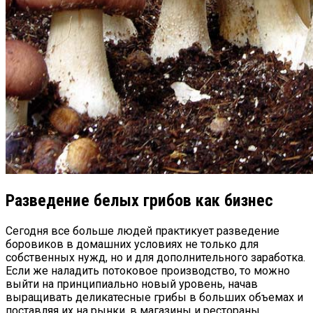
Разведение белых грибов как бизнес
Сегодня все больше людей практикует разведение
боровиков в домашних условиях не только для
собственных нужд, но и для дополнительного заработка.
Если же наладить потоковое производство, то можно
выйти на принципиально новый уровень, начав
выращивать деликатесные грибы в больших объемах и
поставляя их на рынки, в магазины и рестораны.