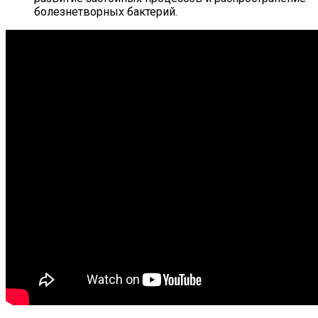
болезнетворных бактерий.