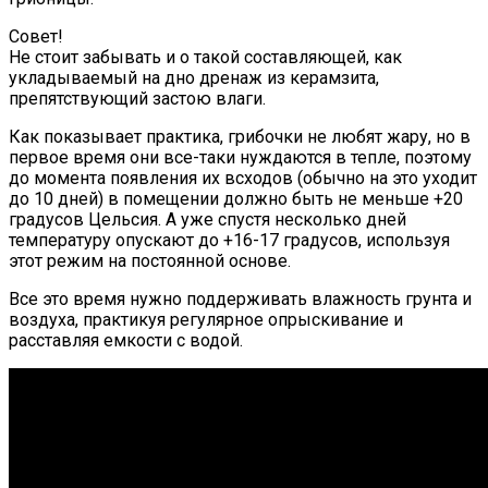
Совет!
Не стоит забывать и о такой составляющей, как
укладываемый на дно дренаж из керамзита,
препятствующий застою влаги.
Как показывает практика, грибочки не любят жару, но в
первое время они все-таки нуждаются в тепле, поэтому
до момента появления их всходов (обычно на это уходит
до 10 дней) в помещении должно быть не меньше +20
градусов Цельсия. А уже спустя несколько дней
температуру опускают до +16-17 градусов, используя
этот режим на постоянной основе.
Все это время нужно поддерживать влажность грунта и
воздуха, практикуя регулярное опрыскивание и
расставляя емкости с водой.