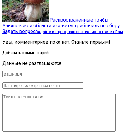
Распространенные грибы
Ульяновской области и советы грибников по сбору
Задать вопрос
Задайте вопрос, наш специалист ответит Вам
Увы, комментариев пока нет. Станьте первым!
Добавить комментарий
Данные не разглашаются