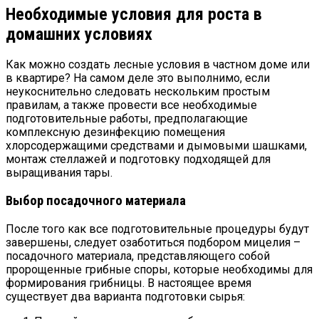
Необходимые условия для роста в
домашних условиях
Как можно создать лесные условия в частном доме или
в квартире? На самом деле это выполнимо, если
неукоснительно следовать нескольким простым
правилам, а также провести все необходимые
подготовительные работы, предполагающие
комплексную дезинфекцию помещения
хлорсодержащими средствами и дымовыми шашками,
монтаж стеллажей и подготовку подходящей для
выращивания тары.
Выбор посадочного материала
После того как все подготовительные процедуры будут
завершены, следует озаботиться подбором мицелия –
посадочного материала, представляющего собой
пророщенные грибные споры, которые необходимы для
формирования грибницы. В настоящее время
существует два варианта подготовки сырья: