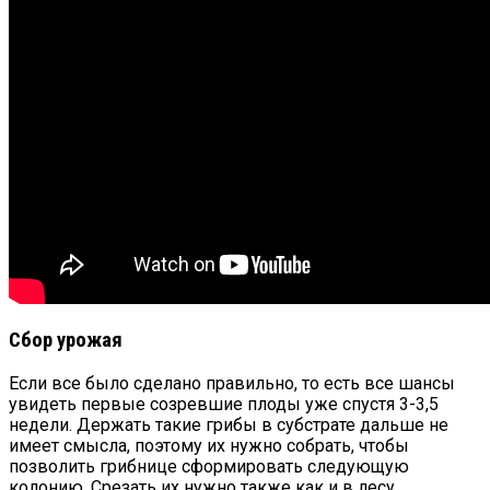
Сбор урожая
Если все было сделано правильно, то есть все шансы
увидеть первые созревшие плоды уже спустя 3-3,5
недели. Держать такие грибы в субстрате дальше не
имеет смысла, поэтому их нужно собрать, чтобы
позволить грибнице сформировать следующую
колонию. Срезать их нужно также как и в лесу,