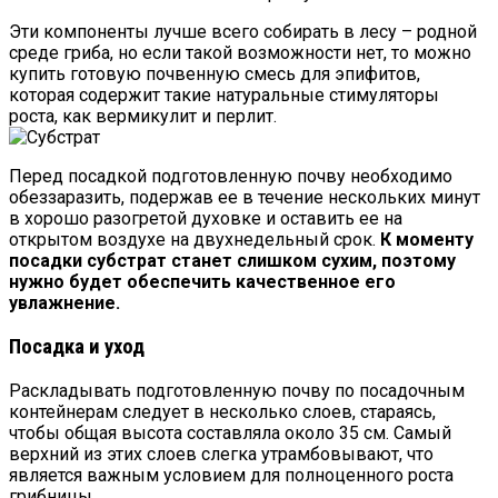
Эти компоненты лучше всего собирать в лесу – родной
среде гриба, но если такой возможности нет, то можно
купить готовую почвенную смесь для эпифитов,
которая содержит такие натуральные стимуляторы
роста, как вермикулит и перлит.
Перед посадкой подготовленную почву необходимо
обеззаразить, подержав ее в течение нескольких минут
в хорошо разогретой духовке и оставить ее на
открытом воздухе на двухнедельный срок.
К моменту
посадки субстрат станет слишком сухим, поэтому
нужно будет обеспечить качественное его
увлажнение.
Посадка и уход
Раскладывать подготовленную почву по посадочным
контейнерам следует в несколько слоев, стараясь,
чтобы общая высота составляла около 35 см. Самый
верхний из этих слоев слегка утрамбовывают, что
является важным условием для полноценного роста
грибницы.