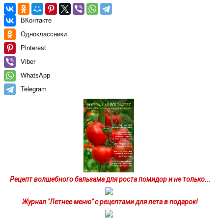
ВКонтакте
Одноклассники
Pinterest
Viber
WhatsApp
Telegram
Рецепт волшебного бальзама для роста помидор и не только...
Журнал "Летнее меню" с рецептами для лета в подарок!