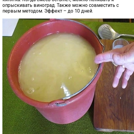
опрыскивать виноград. Также можно совместить с
первым методом. Эффект – до 10 дней.