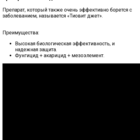
Препарат, который также очень эффективно борется с
заболеванием, называется «Тиовит джет».
Преимущества:
Высокая биологическая эффективность, и
надежная защита.
Фунгицид + акарицид + мезоэлемент.