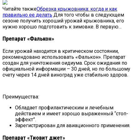
Читайте также
Обрезка крыжовника: когда и как
правильно ее делать
Для того чтобы в следующем
сезоне получить хороший урожай крыжовника, его
нужно хорошо подготовить к зимовке. В первую…
Препарат «Фалькон»
Если урожай находится в критическом состоянии,
рекомендовано использовать «Фалькон». Препарат
создан для уничтожения оидиума. Срок ожидания по
официальной информации – 30 дней, но по большому
счету через 14 дней виноград уже стабильно здоров.
Преимущества:
Обладает профилактическим и лечебным
действием и имеет хорошо выраженный “стоп-
эффект”.
Зарегистрирован для авиационного применения.
Препарат «Тиовит джет»