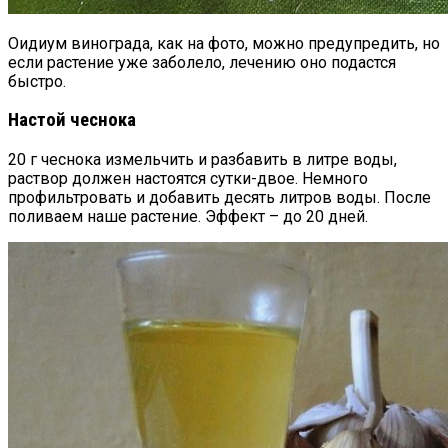
Оидиум винограда, как на фото, можно предупредить, но
если растение уже заболело, лечению оно подастся
быстро.
Настой чеснока
20 г чеснока измельчить и разбавить в литре воды,
раствор должен настоятся сутки-двое. Немного
профильтровать и добавить десять литров воды. После
поливаем наше растение. Эффект – до 20 дней.