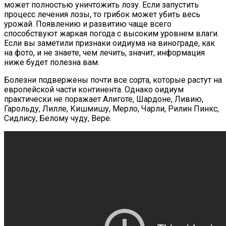
может полностью уничтожить лозу. Если запустить
процесс лечения лозы, то грибок может убить весь
урожай. Появлению и развитию чаще всего
способствуют жаркая погода с высоким уровнем влаги.
Если вы заметили признаки оидиума на винограде, как
на фото, и не знаете, чем лечить, значит, информация
ниже будет полезна вам.
Болезни подвержены почти все сорта, которые растут на
европейской части континента. Однако оидиум
практически не поражает Алиготе, Шардоне, Ливию,
Гарольду, Лилле, Кишмишу, Мерло, Чарли, Рилин Пинкс,
Сидлису, Белому чуду, Вере.