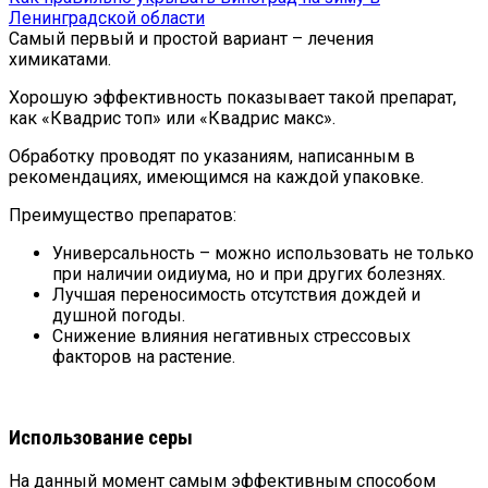
Ленинградской области
Самый первый и простой вариант – лечения
химикатами.
Хорошую эффективность показывает такой препарат,
как «Квадрис топ» или «Квадрис макс».
Обработку проводят по указаниям, написанным в
рекомендациях, имеющимся на каждой упаковке.
Преимущество препаратов:
Универсальность – можно использовать не только
при наличии оидиума, но и при других болезнях.
Лучшая переносимость отсутствия дождей и
душной погоды.
Снижение влияния негативных стрессовых
факторов на растение.
Использование серы
На данный момент самым эффективным способом