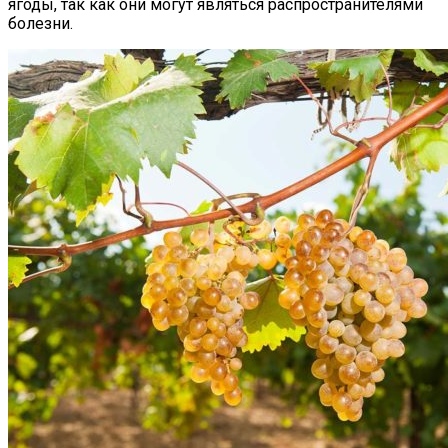
ягоды, так как они могут являться распространителями
болезни.