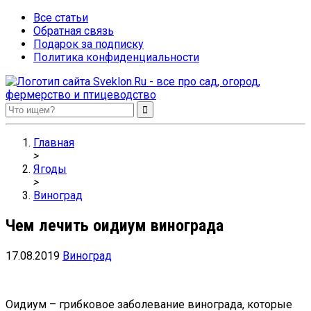
Все статьи
Обратная связь
Подарок за подписку
Политика конфиденциальности
Sveklon.Ru – все про сад, огород, фермерство и птицеводство
Главная
>
Ягоды
>
Виноград
Чем лечить оидиум винограда
17.08.2019
Виноград
Оидиум – грибковое заболевание винограда, которые