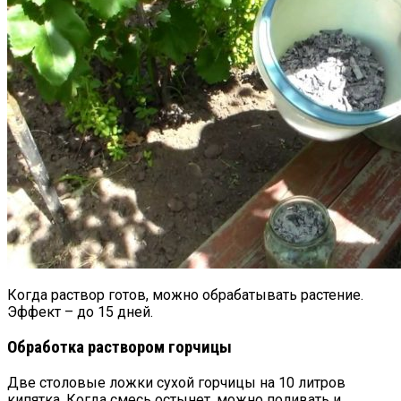
Когда раствор готов, можно обрабатывать растение.
Эффект – до 15 дней.
Обработка раствором горчицы
Две столовые ложки сухой горчицы на 10 литров
кипятка. Когда смесь остынет, можно поливать и