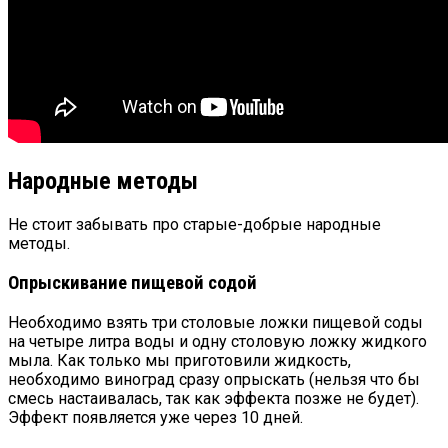
Народные методы
Не стоит забывать про старые-добрые народные
методы.
Опрыскивание пищевой содой
Необходимо взять три столовые ложки пищевой соды
на четыре литра воды и одну столовую ложку жидкого
мыла. Как только мы приготовили жидкость,
необходимо виноград сразу опрыскать (нельзя что бы
смесь настаивалась, так как эффекта позже не будет).
Эффект появляется уже через 10 дней.