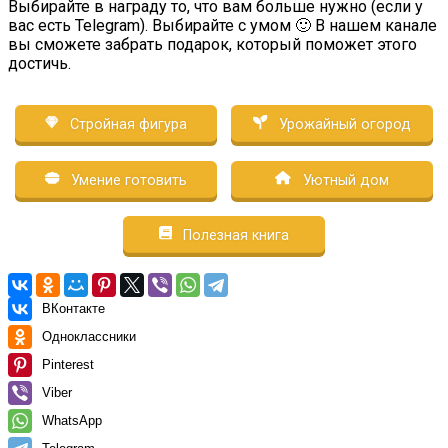
Выбирайте в награду то, что вам больше нужно (если у
вас есть Telegram). Выбирайте с умом 🙂 В нашем канале
вы сможете забрать подарок, который поможет этого
достичь.
Стройная фигура
Урожайный огород
Умение готовить
Уютный дом
Полезная книга
ВКонтакте
Одноклассники
Pinterest
Viber
WhatsApp