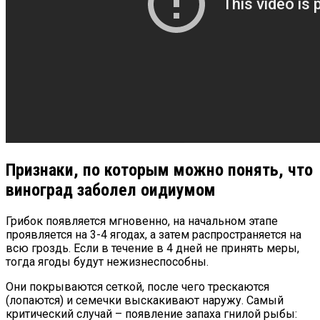
Признаки, по которым можно понять, что
виноград заболел оидиумом
Грибок появляется мгновенно, на начальном этапе
проявляется на 3-4 ягодах, а затем распространяется на
всю гроздь. Если в течение в 4 дней не принять меры,
тогда ягоды будут нежизнеспособны.
Они покрываются сеткой, после чего трескаются
(лопаются) и семечки выскакивают наружу. Самый
критический случай – появление запаха гнилой рыбы: