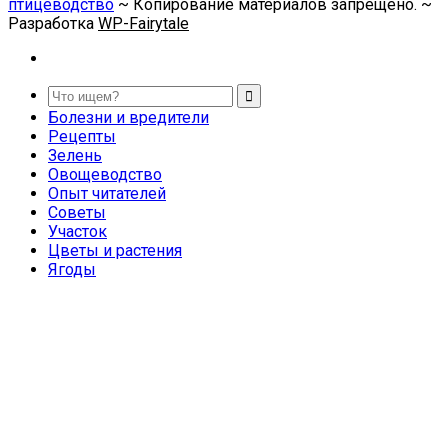
птицеводство
~ Копирование материалов запрещено. ~
Разработка
WP-Fairytale
Болезни и вредители
Рецепты
Зелень
Овощеводство
Опыт читателей
Советы
Участок
Цветы и растения
Ягоды