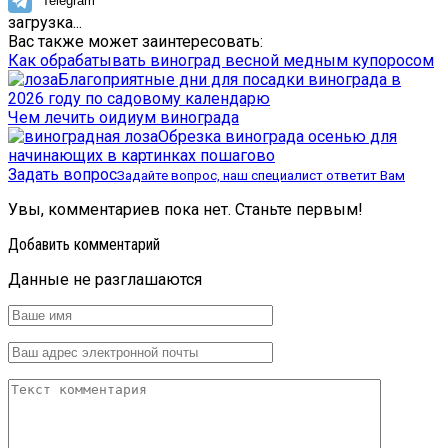
Telegram
загрузка...
Вас также может заинтересовать:
Как обрабатывать виноград весной медным купоросом
Благоприятные дни для посадки винограда в
2026 году по садовому календарю
Чем лечить оидиум винограда
Обрезка винограда осенью для
начинающих в картинках пошагово
Задать вопрос
Задайте вопрос, наш специалист ответит Вам
Увы, комментариев пока нет. Станьте первым!
Добавить комментарий
Данные не разглашаются