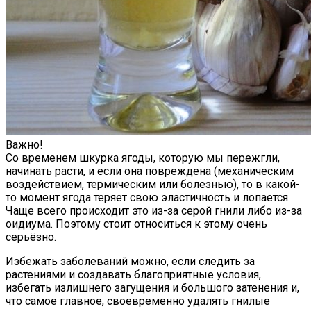
Важно!
Со временем шкурка ягоды, которую мы пережгли,
начинать расти, и если она повреждена (механическим
воздействием, термическим или болезнью), то в какой-
то момент ягода теряет свою эластичность и лопается.
Чаще всего происходит это из-за серой гнили либо из-за
оидиума. Поэтому стоит относиться к этому очень
серьёзно.
Избежать заболеваний можно, если следить за
растениями и создавать благоприятные условия,
избегать излишнего загущения и большого затенения и,
что самое главное, своевременно удалять гнилые