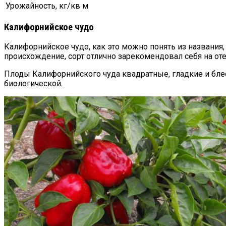
Урожайность, кг/кв м
Калифорнийское чудо
Калифорнийское чудо, как это можно понять из названия,
происхождение, сорт отлично зарекомендовал себя на оте
Плоды Калифорнийского чуда квадратные, гладкие и блес
биологической.