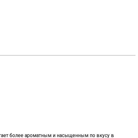
стает более ароматным и насыщенным по вкусу в