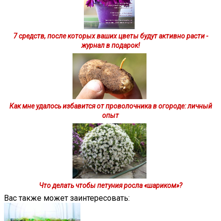
7 средств, после которых ваших цветы будут активно расти -
журнал в подарок!
Как мне удалось избавится от проволочника в огороде: личный
опыт
Что делать чтобы петуния росла «шариком»?
Вас также может заинтересовать: