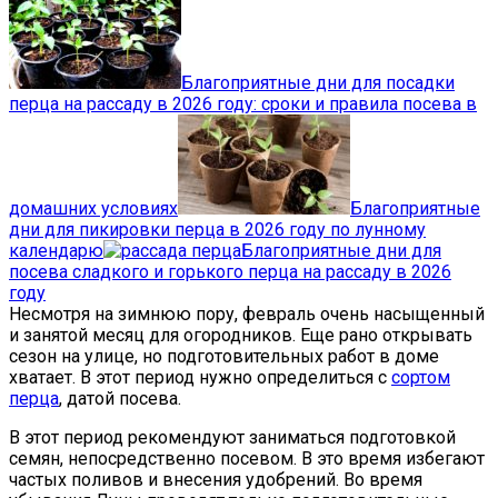
Благоприятные дни для посадки
перца на рассаду в 2026 году: сроки и правила посева в
домашних условиях
Благоприятные
дни для пикировки перца в 2026 году по лунному
календарю
Благоприятные дни для
посева сладкого и горького перца на рассаду в 2026
году
Несмотря на зимнюю пору, февраль очень насыщенный
и занятой месяц для огородников. Еще рано открывать
сезон на улице, но подготовительных работ в доме
хватает. В этот период нужно определиться с
сортом
перца
, датой посева.
В этот период рекомендуют заниматься подготовкой
семян, непосредственно посевом. В это время избегают
частых поливов и внесения удобрений. Во время