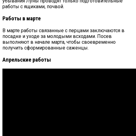
убывания Луны проводят только подготовительные
работы с ящиками, почвой.
Работы в марте
В марте работы связанные с перцами заключаются в
посадке и уходе за молодыми всходами. Посев
выполняют в начале марта, чтобы своевременно
получить сформированные саженцы.
Апрельские работы