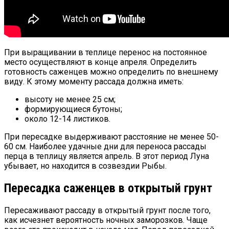
При выращивании в теплице перенос на постоянное
место осуществляют в конце апреля. Определить
готовность саженцев можно определить по внешнему
виду. К этому моменту рассада должна иметь:
высоту не менее 25 см;
формирующиеся бутоны;
около 12-14 листиков.
При пересадке выдерживают расстояние не менее 50-
60 см. Наиболее удачные дни для переноса рассады
перца в теплицу является апрель. В этот период Луна
убывает, но находится в созвездии Рыбы.
Пересадка саженцев в открытый грунт
Пересаживают рассаду в открытый грунт после того,
как исчезнет вероятность ночных заморозков. Чаще