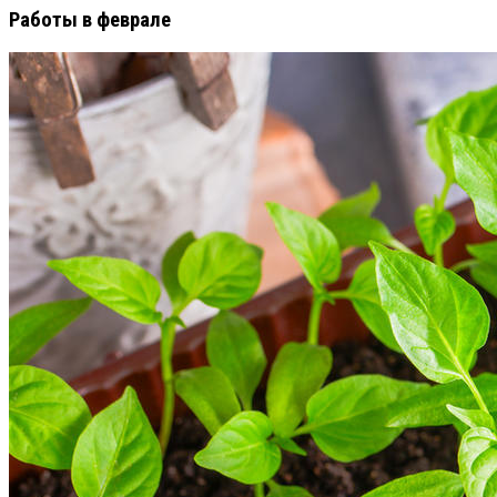
Работы в феврале