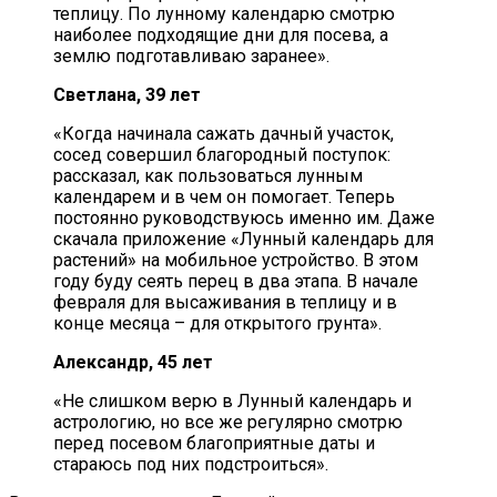
теплицу. По лунному календарю смотрю
наиболее подходящие дни для посева, а
землю подготавливаю заранее».
Светлана, 39 лет
«Когда начинала сажать дачный участок,
сосед совершил благородный поступок:
рассказал, как пользоваться лунным
календарем и в чем он помогает. Теперь
постоянно руководствуюсь именно им. Даже
скачала приложение «Лунный календарь для
растений» на мобильное устройство. В этом
году буду сеять перец в два этапа. В начале
февраля для высаживания в теплицу и в
конце месяца – для открытого грунта».
Александр, 45 лет
«Не слишком верю в Лунный календарь и
астрологию, но все же регулярно смотрю
перед посевом благоприятные даты и
стараюсь под них подстроиться».