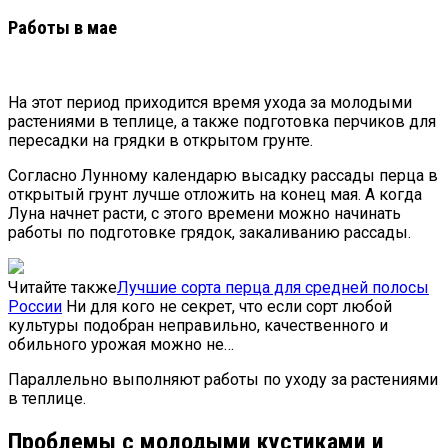
Работы в мае
На этот период приходится время ухода за молодыми
растениями в теплице, а также подготовка перчиков для
пересадки на грядки в открытом грунте.
Согласно Лунному календарю высадку рассады перца в
открытый грунт лучше отложить на конец мая. А когда
Луна начнет расти, с этого времени можно начинать
работы по подготовке грядок, закаливанию рассады.
Читайте также
Лучшие сорта перца для средней полосы
России
Ни для кого не секрет, что если сорт любой
культуры подобран неправильно, качественного и
обильного урожая можно не…
Параллельно выполняют работы по уходу за растениями
в теплице.
Проблемы с молодыми кустиками и