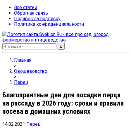
Все статьи
Обратная связь
Подарок за подписку
Политика конфиденциальности
Sveklon.Ru – все про сад, огород, фермерство и птицеводство
Главная
>
Овощеводство
>
Перец
Благоприятные дни для посадки перца
на рассаду в 2026 году: сроки и правила
посева в домашних условиях
14.02.2021
Перец