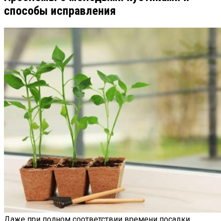
способы исправления
Даже при полном соответствии времени посадки,