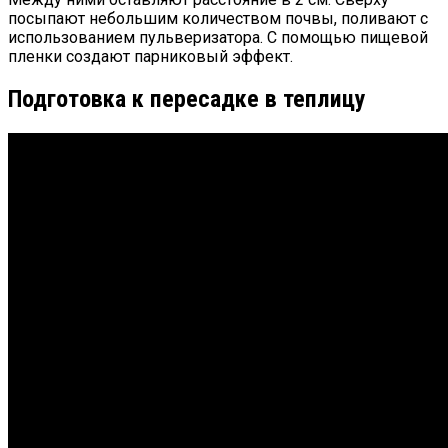
посыпают небольшим количеством почвы, поливают с
использованием пульверизатора. С помощью пищевой
пленки создают парниковый эффект.
Подготовка к пересадке в теплицу