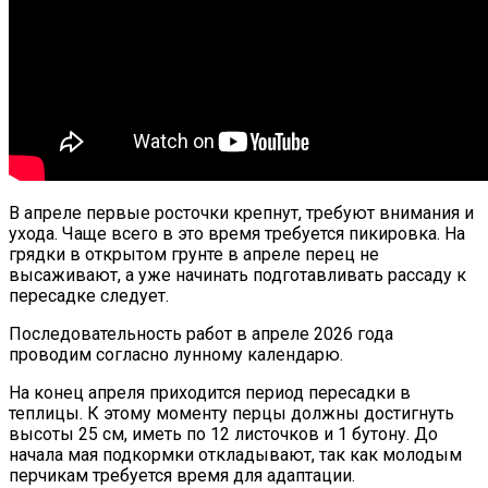
В апреле первые росточки крепнут, требуют внимания и
ухода. Чаще всего в это время требуется пикировка. На
грядки в открытом грунте в апреле перец не
высаживают, а уже начинать подготавливать рассаду к
пересадке следует.
Последовательность работ в апреле
2026
года
проводим согласно лунному календарю.
На конец апреля приходится период пересадки в
теплицы. К этому моменту перцы должны достигнуть
высоты 25 см, иметь по 12 листочков и 1 бутону. До
начала мая подкормки откладывают, так как молодым
перчикам требуется время для адаптации.