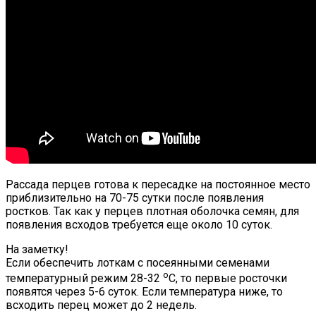
Рассада перцев готова к пересадке на постоянное место
приблизительно на 70-75 сутки после появления
ростков. Так как у перцев плотная оболочка семян, для
появления всходов требуется еще около 10 суток.
На заметку!
Если обеспечить лоткам с посеянными семенами
о
температурный режим 28-32
С, то первые росточки
появятся через 5-6 суток. Если температура ниже, то
всходить перец может до 2 недель.