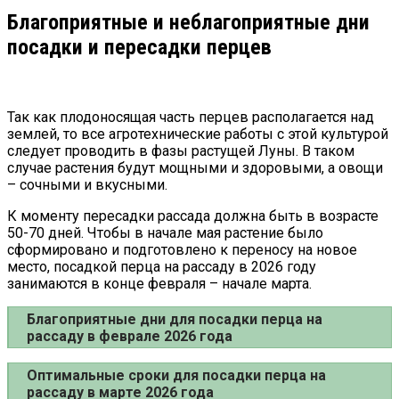
Благоприятные и неблагоприятные дни
посадки и пересадки перцев
Так как плодоносящая часть перцев располагается над
землей, то все агротехнические работы с этой культурой
следует проводить в фазы растущей Луны. В таком
случае растения будут мощными и здоровыми, а овощи
– сочными и вкусными.
К моменту пересадки рассада должна быть в возрасте
50-70 дней. Чтобы в начале мая растение было
сформировано и подготовлено к переносу на новое
место, посадкой перца на рассаду в
2026
году
занимаются в конце февраля – начале марта.
Благоприятные дни для посадки перца на
рассаду в феврале 2026 года
Оптимальные сроки для посадки перца на
рассаду в марте 2026 года