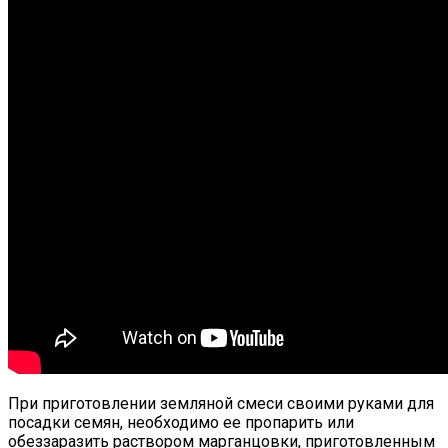
При приготовлении земляной смеси своими руками для
посадки семян, необходимо ее пропарить или
обеззаразить раствором марганцовки, приготовленным