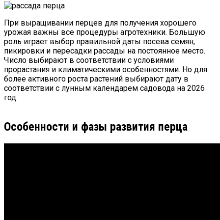
При выращивании перцев для получения хорошего
урожая важны все процедуры агротехники. Большую
роль играет выбор правильной даты посева семян,
пикировки и пересадки рассады на постоянное место.
Число выбирают в соответствии с условиями
прорастания и климатическими особенностями. Но для
более активного роста растений выбирают дату в
соответствии с лунным календарем садовода на
2026
год.
Особенности и фазы развития перца