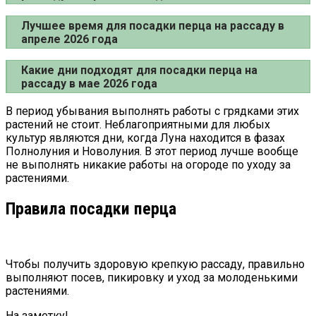
Лучшее время для посадки перца на рассаду в
апреле 2026 года
Какие дни подходят для посадки перца на
рассаду в мае 2026 года
В период убывания выполнять работы с грядками этих
растений не стоит. Неблагоприятными для любых
культур являются дни, когда Луна находится в фазах
Полнолуния и Новолуния. В этот период лучше вообще
не выполнять никакие работы на огороде по уходу за
растениями.
Правила посадки перца
Чтобы получить здоровую крепкую рассаду, правильно
выполняют посев, пикировку и уход за молоденькими
растениями.
На заметку!