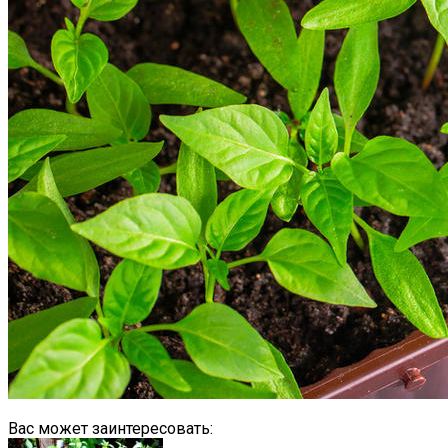
Вас может заинтересовать: