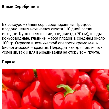
Князь Серебряный
Высокоурожайный сорт, среднеранний. Процесс
плодоношения начинается спустя 110 дней после
всходов. Кусты невысокие, средние (до 70 см), плоды
конусовидные, гладкие, масса плодов в среднем около
100 гр. Окраска в технической спелости кремовая, в
биологической – красная. Подходит как для тепличных
условий, так и для выращивания на открытом грунте.
Париж