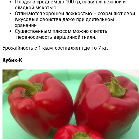
Плоды в среднем до 100 гр, славятся нежной и
сладкой мякотью.
Отличаются хорошей лежкостью – сохраняют свои
вкусовые свойства даже при длительном
хранении.
Существенным плюсом можно считать
переносимость вершинной гнили.
Урожайность с 1 кв.м. составляет где-то 7 кг.
Кубик-К