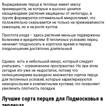
Выращивание перца в теплице имеет массу
преимуществ, за которые и высоко ценится
овощеводами: растения защищены от непогоды, в
грунте формируется оптимальный микроклимат, что
положительно сказывается не только на приживаемости
саженцев, но и на росте кустов.
Простота ухода – здесь растения меньше подвержены
болезням и вредителям. В тепличных условиях перец
начинает плодоносить в короткое время и период
плодоношения достаточно длительный.
Однако есть и небольшой минус, который следует
учитывать – ограниченное пространство. Но при этом
сегодня это уже не недостаток, потому что
селекционерами выведено множество сортов перца
для тепличных условий, которые характеризуются
низкорослыми и компактными кустами, что позволяет
увеличить плотность посадки.
Лучшие сорта перцев для Подмосковья в
теплицах