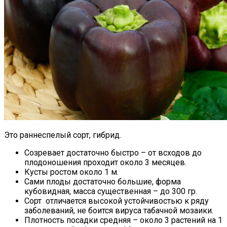
Это раннеспелый сорт, гибрид.
Созревает достаточно быстро – от всходов до
плодоношения проходит около 3 месяцев.
Кусты ростом около 1 м.
Сами плоды достаточно большие, форма
кубовидная, масса существенная – до 300 гр.
Сорт отличается высокой устойчивостью к ряду
заболеваний, не боится вируса табачной мозаики.
Плотность посадки средняя – около 3 растений на 1