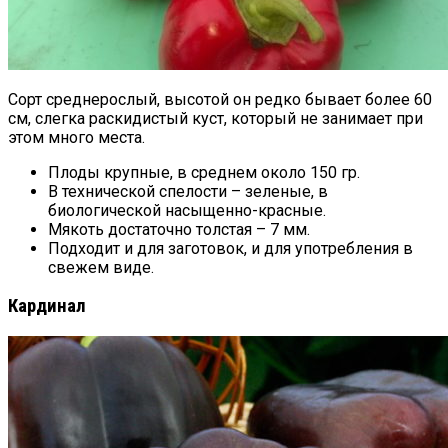
Сорт среднерослый, высотой он редко бывает более 60
см, слегка раскидистый куст, который не занимает при
этом много места.
Плоды крупные, в среднем около 150 гр.
В технической спелости – зеленые, в
биологической насыщенно-красные.
Мякоть достаточно толстая – 7 мм.
Подходит и для заготовок, и для употребления в
свежем виде.
Кардинал