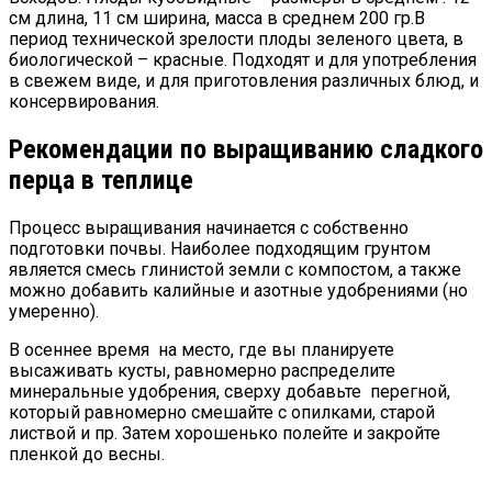
см длина, 11 см ширина, масса в среднем 200 гр.В
период технической зрелости плоды зеленого цвета, в
биологической – красные. Подходят и для употребления
в свежем виде, и для приготовления различных блюд, и
консервирования.
Рекомендации по выращиванию сладкого
перца в теплице
Процесс выращивания начинается с собственно
подготовки почвы. Наиболее подходящим грунтом
является смесь глинистой земли с компостом, а также
можно добавить калийные и азотные удобрениями (но
умеренно).
В осеннее время на место, где вы планируете
высаживать кусты, равномерно распределите
минеральные удобрения, сверху добавьте перегной,
который равномерно смешайте с опилками, старой
листвой и пр. Затем хорошенько полейте и закройте
пленкой до весны.