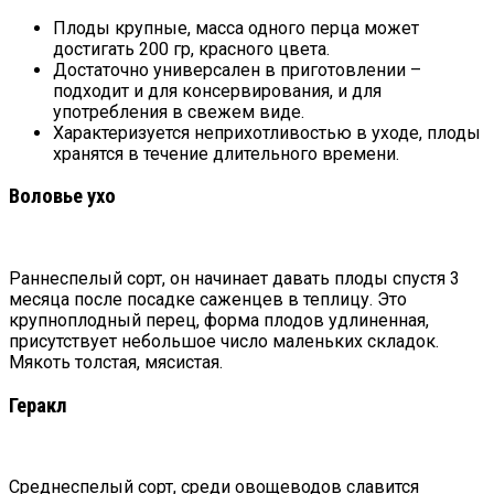
Плоды крупные, масса одного перца может
достигать 200 гр, красного цвета.
Достаточно универсален в приготовлении –
подходит и для консервирования, и для
употребления в свежем виде.
Характеризуется неприхотливостью в уходе, плоды
хранятся в течение длительного времени.
Воловье ухо
Раннеспелый сорт, он начинает давать плоды спустя 3
месяца после посадке саженцев в теплицу. Это
крупноплодный перец, форма плодов удлиненная,
присутствует небольшое число маленьких складок.
Мякоть толстая, мясистая.
Геракл
Среднеспелый сорт, среди овощеводов славится