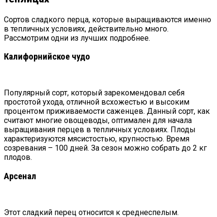
Сортов сладкого перца, которые выращиваются именно
в тепличных условиях, действительно много.
Рассмотрим одни из лучших подробнее.
Калифорнийское чудо
Популярный сорт, который зарекомендовал себя
простотой ухода, отличной всхожестью и высоким
процентом приживаемости саженцев. Данный сорт, как
считают многие овощеводы, оптимален для начала
выращивания перцев в тепличных условиях. Плоды
характеризуются мясистостью, крупностью. Время
созревания – 100 дней. За сезон можно собрать до 2 кг
плодов.
Арсенал
Этот сладкий перец относится к среднеспелым.