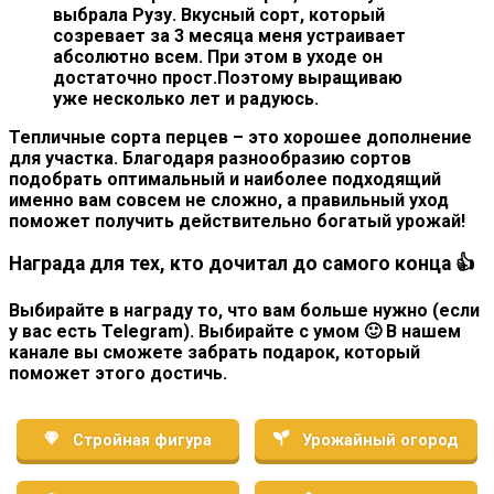
выбрала Рузу. Вкусный сорт, который
созревает за 3 месяца меня устраивает
абсолютно всем. При этом в уходе он
достаточно прост.Поэтому выращиваю
уже несколько лет и радуюсь.
Тепличные сорта перцев – это хорошее дополнение
для участка. Благодаря разнообразию сортов
подобрать оптимальный и наиболее подходящий
именно вам совсем не сложно, а правильный уход
поможет получить действительно богатый урожай!
Награда для тех, кто дочитал до самого конца 👍
Выбирайте в награду то, что вам больше нужно (если
у вас есть Telegram). Выбирайте с умом 🙂 В нашем
канале вы сможете забрать подарок, который
поможет этого достичь.
Стройная фигура
Урожайный огород