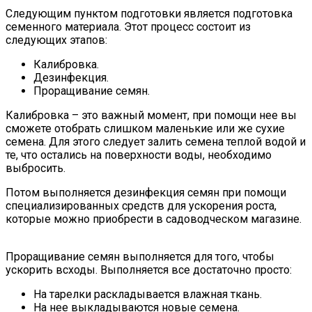
Следующим пунктом подготовки является подготовка
семенного материала. Этот процесс состоит из
следующих этапов:
Калибровка.
Дезинфекция.
Проращивание семян.
Калибровка – это важный момент, при помощи нее вы
сможете отобрать слишком маленькие или же сухие
семена. Для этого следует залить семена теплой водой и
те, что остались на поверхности воды, необходимо
выбросить.
Потом выполняется дезинфекция семян при помощи
специализированных средств для ускорения роста,
которые можно приобрести в садоводческом магазине.
Проращивание семян выполняется для того, чтобы
ускорить всходы. Выполняется все достаточно просто:
На тарелки раскладывается влажная ткань.
На нее выкладываются новые семена.