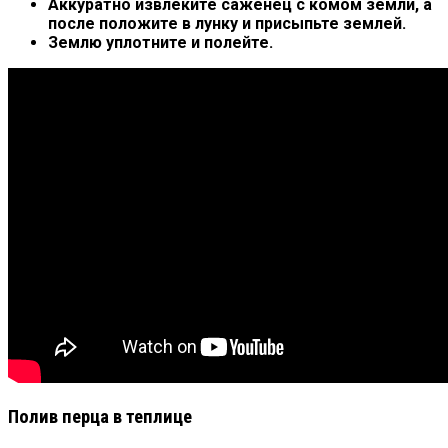
Аккуратно извлеките саженец с комом земли, а
после положите в лунку и присыпьте землей.
Землю уплотните и полейте.
Полив перца в теплице