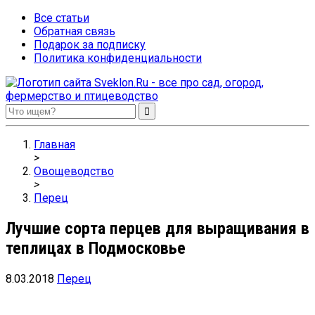
Все статьи
Обратная связь
Подарок за подписку
Политика конфиденциальности
Sveklon.Ru – все про сад, огород, фермерство и птицеводство
Главная
>
Овощеводство
>
Перец
Лучшие сорта перцев для выращивания в
теплицах в Подмосковье
8.03.2018
Перец