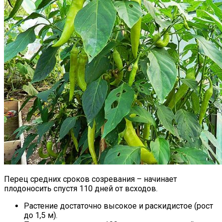
Перец средних сроков созревания – начинает
плодоносить спустя 110 дней от всходов.
Растение достаточно высокое и раскидистое (рост
до 1,5 м).