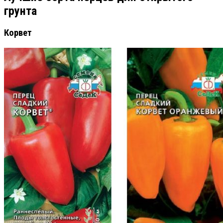
грунта
Корвет