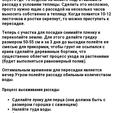
рассаду к условиям теплицы. Сделать это несложно,
просто нужно ящик с рассадой на несколько часов
выносить собственно в теплицу. Когда появятся 10-12
листочков и ростки окрепнут, то можно приступать к
пересадке.
Теперь с участка для посадки снимайте пленку и
перекопайте землю. Для этого делайте грядку
размером 50-55 см и за 3 дня до высадки полейте ее
смесью для прикормки, чтобы грунт не осыпался с
краев сделайте деревянные бортики, что
существенно облегчит процесс ухода за растениями
(будет выполняться равномерный полив).
Оптимальным временем для пересадки является
вечер.Утром полейте рассаду обильным количеством
воды.
Процесс высаживания рассады
Сделайте лунку для перца (она должна быть с
размером горошка с саженцем)
Налейте туда воды.