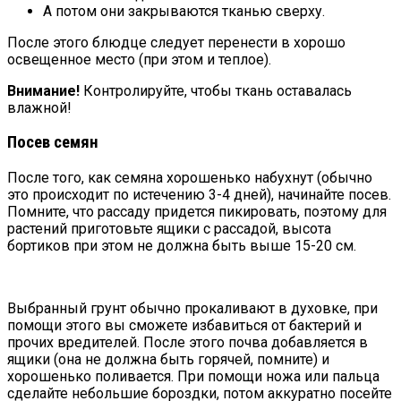
А потом они закрываются тканью сверху.
После этого блюдце следует перенести в хорошо
освещенное место (при этом и теплое).
Внимание!
Контролируйте, чтобы ткань оставалась
влажной!
Посев семян
После того, как семяна хорошенько набухнут (обычно
это происходит по истечению 3-4 дней), начинайте посев.
Помните, что рассаду придется пикировать, поэтому для
растений приготовьте ящики с рассадой, высота
бортиков при этом не должна быть выше 15-20 см.
Выбранный грунт обычно прокаливают в духовке, при
помощи этого вы сможете избавиться от бактерий и
прочих вредителей. После этого почва добавляется в
ящики (она не должна быть горячей, помните) и
хорошенько поливается. При помощи ножа или пальца
сделайте небольшие бороздки, потом аккуратно посейте