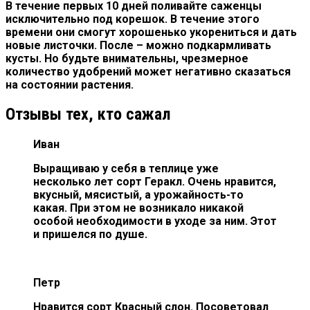
В течение первых 10 дней поливайте саженцы
исключительно под корешок. В течение этого
времени они смогут хорошенько укорениться и дать
новые листочки. После – можно подкармливать
кусты. Но будьте внимательны, чрезмерное
количество удобрений может негативно сказаться
на состоянии растения.
Отзывы тех, кто сажал
Иван
Выращиваю у себя в теплице уже
несколько лет сорт Геракл. Очень нравится,
вкусный, мясистый, а урожайность-то
какая. При этом не возникало никакой
особой необходимости в уходе за ним. Этот
и пришелся по душе.
Петр
Нравится сорт Красный слон. Посоветовал