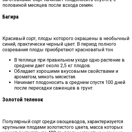
половиной месяцев после всхода семян.
Багира
Красивый сорт, плоды которого окрашены в необычный
синий, практически черный цвет. В период полного
созревания плоды приобретают красноватый тон.
В теплице при правильном уходе одно растение в
среднем дает около 2,5 кг плодов.
Обладает хорошими вкусовыми свойствами и
ароматом, мякоть мясистая.
Начинает плодоносить в среднем спустя 100 дней
после пересадки саженцев в грунт.
Золотой теленок
Популярный сорт среди овощеводов, характеризуется
крупными плодами золотистого цвета, масса которых