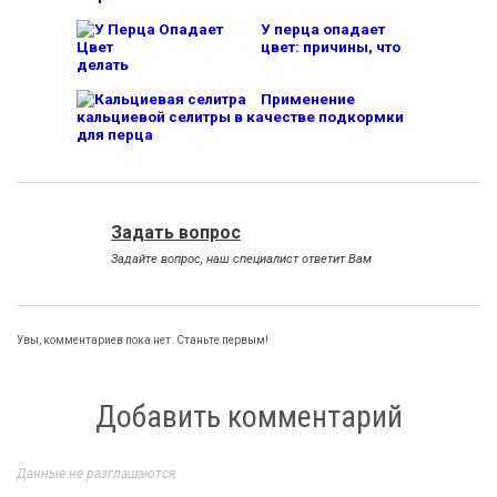
У перца опадает
цвет: причины, что
делать
Применение
кальциевой селитры в качестве подкормки
для перца
Задать вопрос
Задайте вопрос, наш специалист ответит Вам
Увы, комментариев пока нет. Станьте первым!
Добавить комментарий
Данные не разглашаются