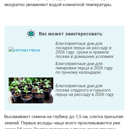
аккуратно увлажняют водой комнатной температуры.
Вас может заинтересовать:
Благоприятные дни для
посадки перца на рассаду в
2026 году: сроки и правила
посева в домашних условиях
Благоприятные дни для
пикировки перца в 2026 году
по лунному календарю
Благоприятные дни для
посева сладкого и горького
перца на рассаду в 2026 году
Высаживают семена на глубину до 1,5 см, слегка присыпая
землей. Первые всходы чаще всего проклевываются уже