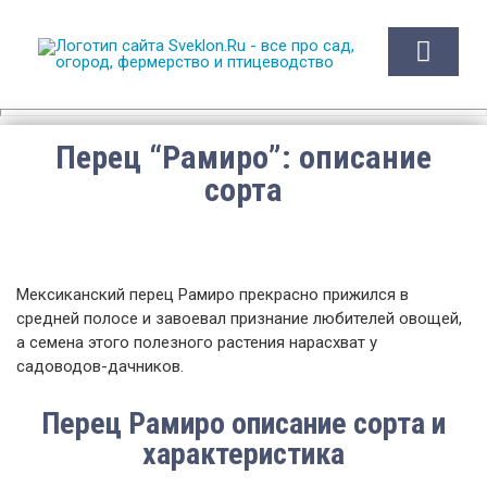
Sveklon.Ru – все про сад,
огород, фермерство и
птицеводство
Перец “Рамиро”: описание
сорта
Мексиканский перец Рамиро прекрасно прижился в
средней полосе и завоевал признание любителей овощей,
а семена этого полезного растения нарасхват у
садоводов-дачников.
Перец Рамиро описание сорта и
характеристика