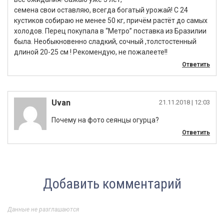
семена свои оставляю, всегда богатый урожай! С 24
кустиков собираю не менее 50 кг, причём растёт до самых
холодов. Перец покупала в “Метро” поставка из Бразилии
была. Необыкновенно сладкий, сочный ,толстостенный
длиной 20-25 см ! Рекомендую, не пожалеете!!
Ответить
Uvan
21.11.2018
| 12:03
Почему на фото сеянцы огурца?
Ответить
Добавить комментарий
Данные не разглашаются