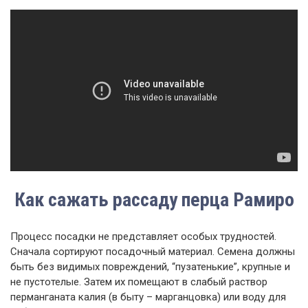
Как сажать рассаду перца Рамиро
Процесс посадки не представляет особых трудностей.
Сначала сортируют посадочный материал. Семена должны
быть без видимых повреждений, “пузатенькие”, крупные и
не пустотелые. Затем их помещают в слабый раствор
перманганата калия (в быту – марганцовка) или воду для