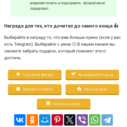
вовремя полить и подкормить. Урожай меня
порадовал.
Награда для тех, кто дочитал до самого конца 👍
Выбирайте в награду то, что вам больше нужно (если у вас
есть Telegram). Выбирайте с умом 🙂 В нашем канале вы
сможете забрать подарок, который поможет этого
достичь.
Стройная фигура
Урожайный огород
Умение готовить
Уютный дом
Полезная книга