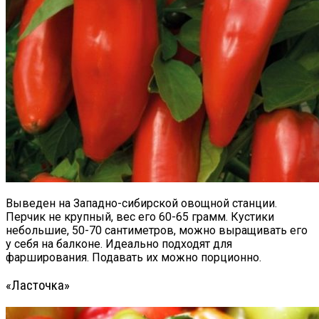
Выведен на Западно-сибирской овощной станции.
Перчик не крупный, вес его 60-65 грамм. Кустики
небольшие, 50-70 сантиметров, можно выращивать его
у себя на балконе. Идеально подходят для
фарширования. Подавать их можно порционно.
«Ласточка»