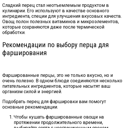
Сладкий перец стал неотъемлемым продуктом в
кулинарии. Его используют в качестве основного
ингредиента, специи для улучшения вкусовых качеств.
Овощ полон полезных витаминов и микроэлементов,
которые сохраняются даже после термической
обработки.
Рекомендации по выбору перца для
фарширования
Фаршированные перцы, это не только вкусно, но и
очень полезно. В одном блюде соединяются несколько
питательных ингредиентов, которые насытят ваш
организм силой и энергией.
Подобрать перец для фаршировки вам помогут
основные рекомендации.
Чтобы кушать фаршированные овощи на
протяжении продолжительного времени,
выбирайте сорта с неограниченным сроком