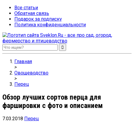
Все статьи
Обратная связь
Подарок за подписку
Политика конфиденциальности
Sveklon.Ru – все про сад, огород, фермерство и птицеводство
Главная
>
Овощеводство
>
Перец
Обзор лучших сортов перца для
фаршировки с фото и описанием
7.03.2018
Перец