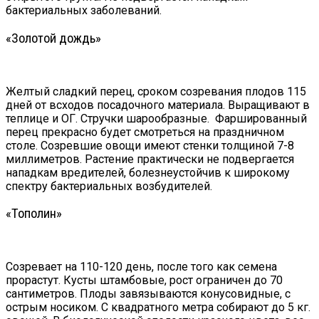
бактериальных заболеваний.
«Золотой дождь»
Желтый сладкий перец, сроком созревания плодов 115
дней от всходов посадочного материала. Выращивают в
теплице и ОГ. Стручки шарообразные. Фаршированный
перец прекрасно будет смотреться на праздничном
столе. Созревшие овощи имеют стенки толщиной 7-8
миллиметров. Растение практически не подвергается
нападкам вредителей, болезнеустойчив к широкому
спектру бактериальных возбудителей.
«Тополин»
Созревает на 110-120 день, после того как семена
прорастут. Кусты штамбовые, рост ограничен до 70
сантиметров. Плоды завязываются конусовидные, с
острым носиком. С квадратного метра собирают до 5 кг.