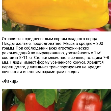
Относится к среднеспелым сортам сладкого перца.
Плоды желтые, продолговатые. Масса в среднем 200
грамм. При соблюдении всех агротехнических
рекомендаций по выращиванию, урожайность с 1 м²
составит 8-11 кг. Стенки мясистые и сочные, толщина 7-8
мм. Плоды имеют форму усеченного конуса. Хранится
перец долго, длительная транспортировка не вредит
сочности и внешним параметрам плодов.
«Факир»