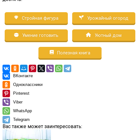
Стройная фигура
Урожайный огород
Умение готовить
Уютный дом
Полезная книга
ВКонтакте
Одноклассники
Pinterest
Viber
WhatsApp
Telegram
Вас также может заинтересовать: