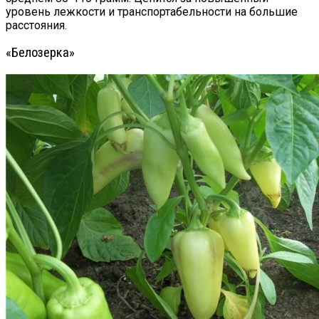
уровень лежкости и транспортабельности на большие
расстояния.
«Белозерка»