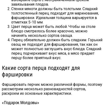
завязывания плодов.
Стенки мякоти должны быть толстыми. Сладкий
толстостенный перец подходит для маринования,
фаршировки. Идеальная толщина варьируется в
отметках 5-10 мм.
Цвет перца может быть любой. Чтобы на столе
блюдо смотрелось более красочно, можно
начинять несколько сортов овоща.
Перец обязательно должен быть сладким. Горький
овощ не подходит для фарширования, так как он
может полностью заглушить вкус блюда. Сладкий
перец подчеркивает вкус мяса, а мясо придает
перцу более приятный вкус.
Какие сорта перца подходят для
фаршировки
Фаршировать перчик можно различной формы, поэтому
рассмотрим несколько разновидностей сортов,
раскроем их основные характеристики.
«Подарок Молдовы»