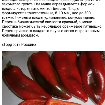
закрытого грунта. Название оправдывается формой
плодов, которая напоминает бивень. Плоды
формируются толстостенные, 8-10 мм., вес до 300
грамм. Тяжелые плоды удлиненные, конусовидные.
Перец в биологической спелости красный, а возле
хвостика может быть небольшое оранжевое пятнышко.
Перец приятного сладкого вкуса с легко выраженным
яблочным ароматом.
«Гордость России»