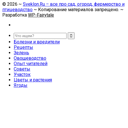
©
2026
~
Sveklon.Ru – все про сад, огород, фермерство и
птицеводство
~ Копирование материалов запрещено. ~
Разработка
WP-Fairytale
Болезни и вредители
Рецепты
Зелень
Овощеводство
Опыт читателей
Советы
Участок
Цветы и растения
Ягоды