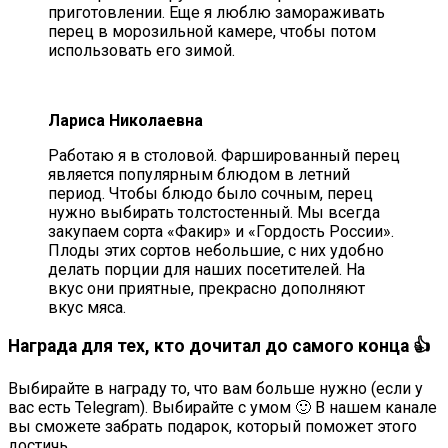
приготовлении. Еще я люблю замораживать
перец в морозильной камере, чтобы потом
использовать его зимой.
Лариса Николаевна
Работаю я в столовой. Фаршированный перец
является популярным блюдом в летний
период. Чтобы блюдо было сочным, перец
нужно выбирать толстостенный. Мы всегда
закупаем сорта «Факир» и «Гордость России».
Плоды этих сортов небольшие, с них удобно
делать порции для наших посетителей. На
вкус они приятные, прекрасно дополняют
вкус мяса.
Награда для тех, кто дочитал до самого конца 👍
Выбирайте в награду то, что вам больше нужно (если у
вас есть Telegram). Выбирайте с умом 🙂 В нашем канале
вы сможете забрать подарок, который поможет этого
достичь.