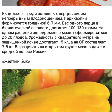
Выделяется среди остальных перцев своим
непрерывным плодоношением. Перикарпий
формируется толщиной 6-7 мм. Вес одного перца в
биологической спелости достигает 100-130 грамм. На
одном растении одновременно может сформироваться
до 20 плодов. Урожайность с квадратного метра на
защищенной почве достигает 15 кг., а на ОГ составляет
7-8 кг. Выращивать на открытом грунте можно даже в
средней полосе России.
«Желтый бык»