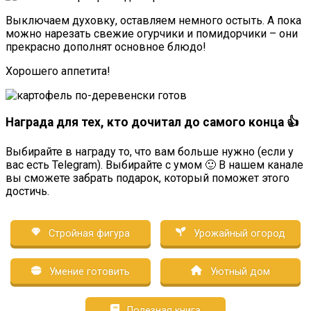
Выключаем духовку, оставляем немного остыть. А пока
можно нарезать свежие огурчики и помидорчики – они
прекрасно дополнят основное блюдо!
Хорошего аппетита!
Награда для тех, кто дочитал до самого конца 👍
Выбирайте в награду то, что вам больше нужно (если у
вас есть Telegram). Выбирайте с умом 🙂 В нашем канале
вы сможете забрать подарок, который поможет этого
достичь.
Стройная фигура
Урожайный огород
Умение готовить
Уютный дом
Полезная книга