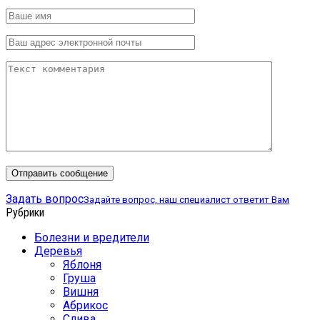
Задать вопрос
Задайте вопрос, наш специалист ответит Вам
Рубрики
Болезни и вредители
Деревья
Яблоня
Груша
Вишня
Абрикос
Слива