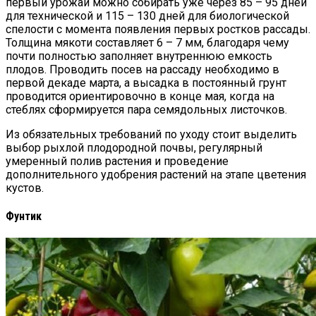
первый урожай можно собирать уже через 85 – 95 дней
для технической и 115 – 130 дней для биологической
спелости с момента появления первых ростков рассады.
Толщина мякоти составляет 6 – 7 мм, благодаря чему
почти полностью заполняет внутреннюю емкость
плодов. Проводить посев на рассаду необходимо в
первой декаде марта, а высадка в постоянный грунт
проводится ориентировочно в конце мая, когда на
стеблях сформируется пара семядольных листочков.
Из обязательных требований по уходу стоит выделить
выбор рыхлой плодородной почвы, регулярный
умеренный полив растения и проведение
дополнительного удобрения растений на этапе цветения
кустов.
Фунтик