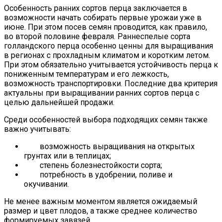
Особенность ранних сортов перца заключается в
возможности начать собирать первые урожаи уже в
июне. При этом посев семян проводится, как правило,
во второй половине февраля. Раннеспелые сорта
голландского перца особенно ценны для выращивания
в регионах с прохладным климатом и коротким летом.
При этом обязательно учитывается устойчивость перца к
пониженным температурам и его лежкость,
возможность транспортировки. Последние два критерия
актуальны при выращивании ранних сортов перца с
целью дальнейшей продажи.
Среди особенностей выбора подходящих семян также
важно учитывать:
возможность выращивания на открытых
грунтах или в теплицах;
степень болезнестойкости сорта;
потребность в удобрении, поливе и
окучивании.
Не менее важным моментом является ожидаемый
размер и цвет плодов, а также среднее количество
формируемых завязей.