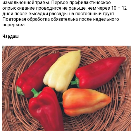
измельченной травы. Первое профилактическое
опрыскивание проводится не раньше, чем через 10 – 12
дней после высадки рассады на постоянный грунт.
Повторная обработка обязательна после недельного
перерыва.
Чардаш