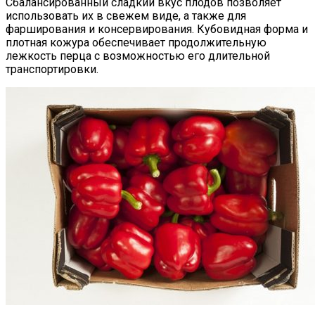
Сбалансированный сладкий вкус плодов позволяет
использовать их в свежем виде, а также для
фарширования и консервирования. Кубовидная форма и
плотная кожура обеспечивает продолжительную
лежкость перца с возможностью его длительной
транспортировки.