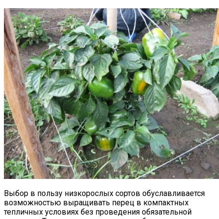
Выбор в пользу низкорослых сортов обуславливается
возможностью выращивать перец в компактных
тепличных условиях без проведения обязательной