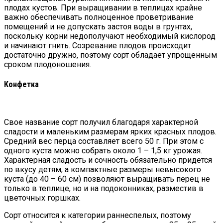
плодах кустов. При выращивании в теплицах крайне
важно обеспечивать полноценное проветривание
помещений и не допускать застоя воды в грунтах,
поскольку корни недополучают необходимый кислород
и начинают гнить. Созревание плодов происходит
достаточно дружно, поэтому сорт обладает упрощенным
сроком плодоношения.
Конфетка
Свое название сорт получил благодаря характерной
сладости и маленьким размерам ярких красных плодов.
Средний вес перца составляет всего 50 г. При этом с
одного куста можно собрать около 1 – 1,5 кг урожая.
Характерная сладость и сочность обязательно придется
по вкусу детям, а компактные размеры невысокого
куста (до 40 – 60 см) позволяют выращивать перец не
только в теплице, но и на подоконниках, разместив в
цветочных горшках.
Сорт относится к категории раннеспелых, поэтому