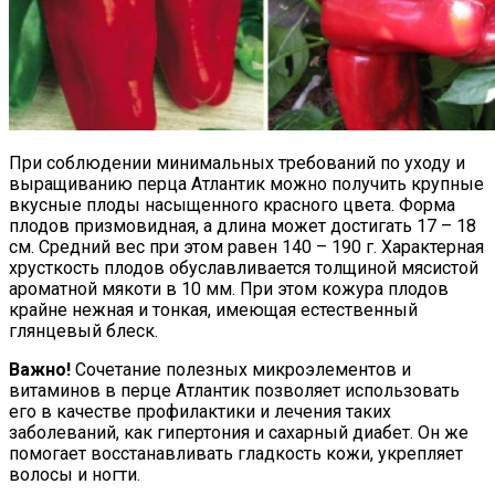
При соблюдении минимальных требований по уходу и
выращиванию перца Атлантик можно получить крупные
вкусные плоды насыщенного красного цвета. Форма
плодов призмовидная, а длина может достигать 17 – 18
см. Средний вес при этом равен 140 – 190 г. Характерная
хрусткость плодов обуславливается толщиной мясистой
ароматной мякоти в 10 мм. При этом кожура плодов
крайне нежная и тонкая, имеющая естественный
глянцевый блеск.
Важно!
Сочетание полезных микроэлементов и
витаминов в перце Атлантик позволяет использовать
его в качестве профилактики и лечения таких
заболеваний, как гипертония и сахарный диабет. Он же
помогает восстанавливать гладкость кожи, укрепляет
волосы и ногти.