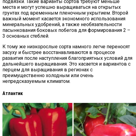
подвязки. Такие варианты сортов требуют меньше
места и могут успешно выращиваться на открытых
грунтах под временным пленочным укрытием. Второй
важный момент касается экономного использования
минеральных удобрений, а также необязательности
пасынкования боковых побегов для формирования 2 –
3 основных стеблей.
К тому же низкорослые сорта намного легче переносят
засуху и быстрее восстанавливаются в процессе
развития после наступления благоприятных условий для
дальнейшего выращивания. Это касается и вариантов с
перцем для выращивания в регионах с
преимущественно холодным или очень
непредсказуемым климатом.
Атлантик