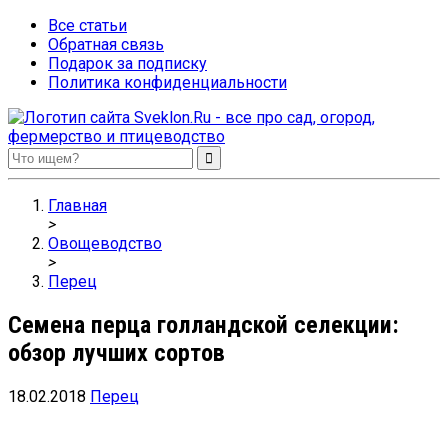
Все статьи
Обратная связь
Подарок за подписку
Политика конфиденциальности
Sveklon.Ru – все про сад, огород, фермерство и птицеводство
Главная
>
Овощеводство
>
Перец
Семена перца голландской селекции:
обзор лучших сортов
18.02.2018
Перец