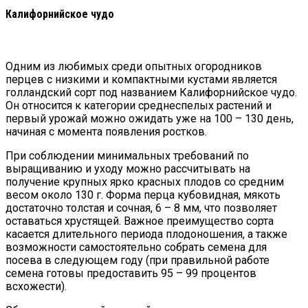
Калифорнийское чудо
Одним из любимых среди опытных огородников
перцев с низкими и компактными кустами является
голландский сорт под названием Калифорнийское чудо.
Он относится к категории среднеспелых растений и
первый урожай можно ожидать уже на 100 – 130 день,
начиная с момента появления ростков.
При соблюдении минимальных требований по
выращиванию и уходу можно рассчитывать на
получение крупных ярко красных плодов со средним
весом около 130 г. Форма перца кубовидная, мякоть
достаточно толстая и сочная, 6 – 8 мм, что позволяет
оставаться хрустящей. Важное преимущество сорта
касается длительного периода плодоношения, а также
возможности самостоятельно собрать семена для
посева в следующем году (при правильной работе
семена готовы предоставить 95 – 99 процентов
всхожести).