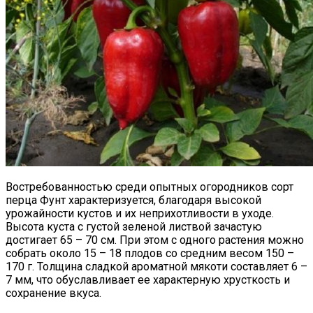
Востребованностью среди опытных огородников сорт
перца Фунт характеризуется, благодаря высокой
урожайности кустов и их неприхотливости в уходе.
Высота куста с густой зеленой листвой зачастую
достигает 65 – 70 см. При этом с одного растения можно
собрать около 15 – 18 плодов со средним весом 150 –
170 г. Толщина сладкой ароматной мякоти составляет 6 –
7 мм, что обуславливает ее характерную хрусткость и
сохранение вкуса.