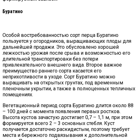
Буратино
Особой востребованностью сорт перца Буратино
пользуется у огородников, выращивающих плоды для
дальнейшей продажи. Это обусловлено хорошей
лежкостью урожая после срыва и возможностью его
длительной транспортировки без потери
привлекательного внешнего вида. Второе важное
преимущество раннего сорта касается его
неприхотливости в уходе. Сорт Буратино можно
выращивать на открытых грунтах, под временным
пленочным укрытии, а также в полноценных тепличных
помещениях.
Вегетационный период сорта Буратино длится около 88
– 100 дней с момента появления первых ростков.
Высота кустов зачастую достигает 0,7 – 1,1 м, при этом
формируется всего 2 – 3 основных стебля. Куст
получается достаточно раскидистым, поэтому требует
места и бережного подвязывания к дополнительной