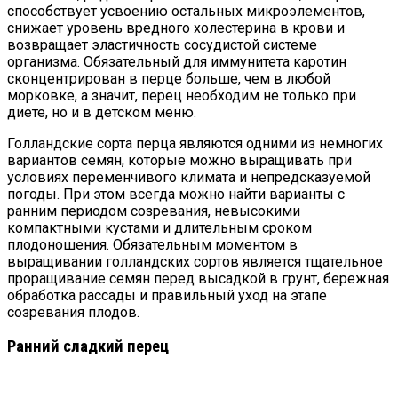
способствует усвоению остальных микроэлементов,
снижает уровень вредного холестерина в крови и
возвращает эластичность сосудистой системе
организма. Обязательный для иммунитета каротин
сконцентрирован в перце больше, чем в любой
морковке, а значит, перец необходим не только при
диете, но и в детском меню.
Голландские сорта перца являются одними из немногих
вариантов семян, которые можно выращивать при
условиях переменчивого климата и непредсказуемой
погоды. При этом всегда можно найти варианты с
ранним периодом созревания, невысокими
компактными кустами и длительным сроком
плодоношения. Обязательным моментом в
выращивании голландских сортов является тщательное
проращивание семян перед высадкой в грунт, бережная
обработка рассады и правильный уход на этапе
созревания плодов.
Ранний сладкий перец