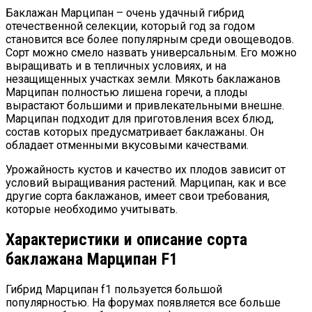
Баклажан Марципан – очень удачный гибрид
отечественной селекции, который год за годом
становится все более популярным среди овощеводов.
Сорт можно смело назвать универсальным. Его можно
выращивать и в тепличных условиях, и на
незащищенных участках земли. Мякоть баклажанов
Марципан полностью лишена горечи, а плоды
вырастают большими и привлекательными внешне.
Марципан подходит для приготовления всех блюд,
состав которых предусматривает баклажаны. Он
обладает отменными вкусовыми качествами.
Урожайность кустов и качество их плодов зависит от
условий выращивания растений. Марципан, как и все
другие сорта баклажанов, имеет свои требования,
которые необходимо учитывать.
Характеристики и описание сорта
баклажана Марципан F1
Гибрид Марципан f1 пользуется большой
популярностью. На форумах появляется все больше