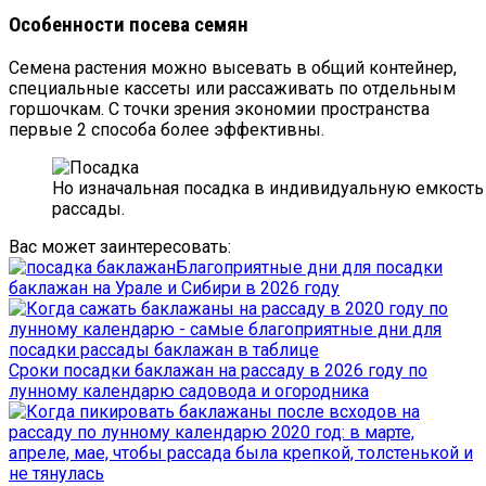
Особенности посева семян
Семена растения можно высевать в общий контейнер,
специальные кассеты или рассаживать по отдельным
горшочкам. С точки зрения экономии пространства
первые 2 способа более эффективны.
Но изначальная посадка в индивидуальную емкость
рассады.
Вас может заинтересовать:
Благоприятные дни для посадки
баклажан на Урале и Сибири в 2026 году
Сроки посадки баклажан на рассаду в 2026 году по
лунному календарю садовода и огородника