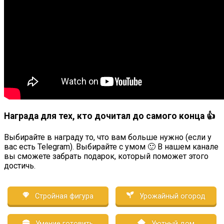
Награда для тех, кто дочитал до самого конца 👍
Выбирайте в награду то, что вам больше нужно (если у
вас есть Telegram). Выбирайте с умом 🙂 В нашем канале
вы сможете забрать подарок, который поможет этого
достичь.
Стройная фигура
Урожайный огород
Умение готовить
Уютный дом