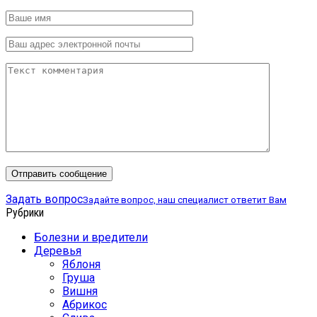
Задать вопрос
Задайте вопрос, наш специалист ответит Вам
Рубрики
Болезни и вредители
Деревья
Яблоня
Груша
Вишня
Абрикос