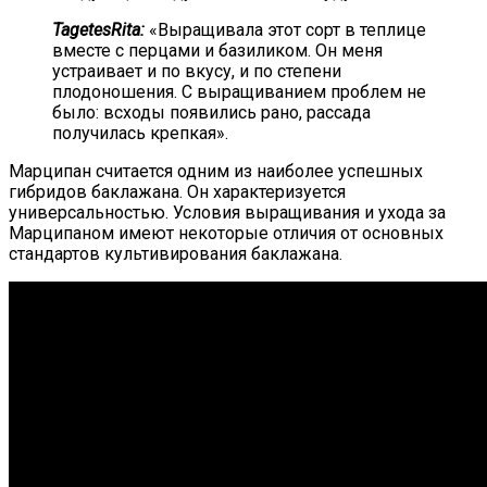
TagetesRita:
«Выращивала этот сорт в теплице
вместе с перцами и базиликом. Он меня
устраивает и по вкусу, и по степени
плодоношения. С выращиванием проблем не
было: всходы появились рано, рассада
получилась крепкая».
Марципан считается одним из наиболее успешных
гибридов баклажана. Он характеризуется
универсальностью. Условия выращивания и ухода за
Марципаном имеют некоторые отличия от основных
стандартов культивирования баклажана.