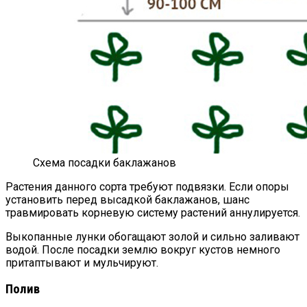
Схема посадки баклажанов
Растения данного сорта требуют подвязки. Если опоры
установить перед высадкой баклажанов, шанс
травмировать корневую систему растений аннулируется.
Выкопанные лунки обогащают золой и сильно заливают
водой. После посадки землю вокруг кустов немного
притаптывают и мульчируют.
Полив