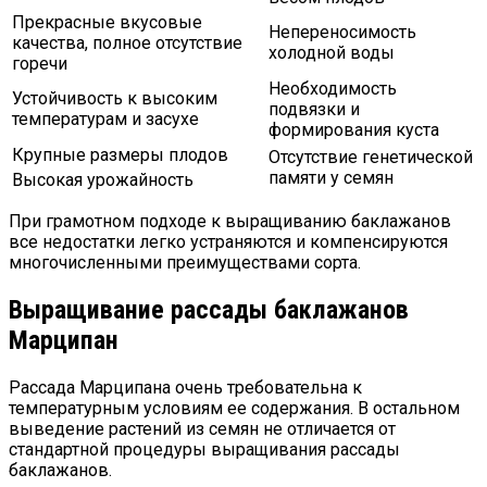
Прекрасные вкусовые
Непереносимость
качества, полное отсутствие
холодной воды
горечи
Необходимость
Устойчивость к высоким
подвязки и
температурам и засухе
формирования куста
Крупные размеры плодов
Отсутствие генетической
памяти у семян
Высокая урожайность
При грамотном подходе к выращиванию баклажанов
все недостатки легко устраняются и компенсируются
многочисленными преимуществами сорта.
Выращивание рассады баклажанов
Марципан
Рассада Марципана очень требовательна к
температурным условиям ее содержания. В остальном
выведение растений из семян не отличается от
стандартной процедуры выращивания рассады
баклажанов.