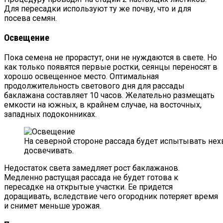
Для пересадки используют ту же почву, что и для
посева семян.
Освещение
Пока семена не прорастут, они не нуждаются в свете. Но
как только появятся первые ростки, сеянцы переносят в
хорошо освещенное место. Оптимальная
продолжительность светового дня для рассады
баклажана составляет 10 часов. Желательно размещать
емкости на южных, в крайнем случае, на восточных,
западных подоконниках.
На северной стороне рассада будет испытывать нехв
досвечивать.
Недостаток света замедляет рост баклажанов.
Медленно растущая рассада не будет готова к
пересадке на открытые участки. Ее придется
доращивать, вследствие чего огородник потеряет время
и снимет меньше урожая.