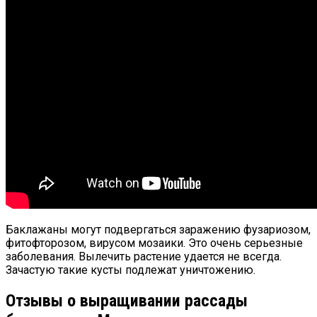
Баклажаны могут подвергаться заражению фузариозом,
фитофторозом, вирусом мозаики. Это очень серьезные
заболевания. Вылечить растение удается не всегда.
Зачастую такие кусты подлежат уничтожению.
Отзывы о выращивании рассады