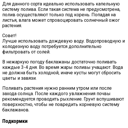
Для данного сорта идеально использовать капельную
систему полива. Если такая система не предусмотрена,
полив осуществляют только под корень. Попадая на
листья, влага может спровоцировать солнечный ожог
растения.
Совет!
Лучше использовать дождевую воду. Водопроводную и
колодезную воду потребуется дополнительно
фильтровать от солей.
В нежаркую погоду баклажаны достаточно поливать
каждые 3-4 дня. Во время жары поливы учащают. Вода
не должна быть холодной, иначе кусты могут сбросить
цветы и завязи.
Поливать растения нужно ранним утром или после
захода солнца. После каждого увлажнения почвы
рекомендуется проводить рыхление. Грунт вспушивают
поверхностно, чтобы не повредить корневую систему
баклажанов.
Подкормки