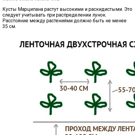
Кусты Марципана растут высокими и раскидистыми. Это
следует учитывать при распределении лунок.
Расстояние между растениями должно быть не менее
35 см.