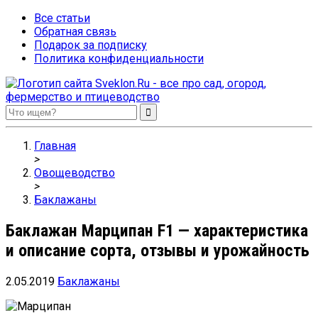
Все статьи
Обратная связь
Подарок за подписку
Политика конфиденциальности
Sveklon.Ru – все про сад, огород, фермерство и птицеводство
Главная
>
Овощеводство
>
Баклажаны
Баклажан Марципан F1 — характеристика
и описание сорта, отзывы и урожайность
2.05.2019
Баклажаны