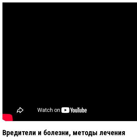
Вредители и болезни, методы лечения