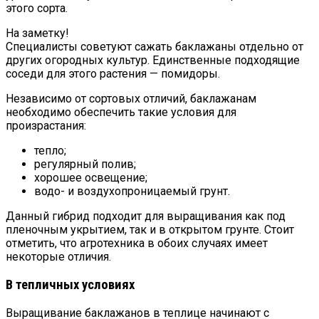
этого сорта.
На заметку!
Специалисты советуют сажать баклажаны отдельно от
других огородных культур. Единственные подходящие
соседи для этого растения — помидоры.
Независимо от сортовых отличий, баклажанам
необходимо обеспечить такие условия для
произрастания:
тепло;
регулярный полив;
хорошее освещение;
водо- и воздухопроницаемый грунт.
Данный гибрид подходит для выращивания как под
пленочным укрытием, так и в открытом грунте. Стоит
отметить, что агротехника в обоих случаях имеет
некоторые отличия.
В тепличных условиях
Выращивание баклажанов в теплице начинают с