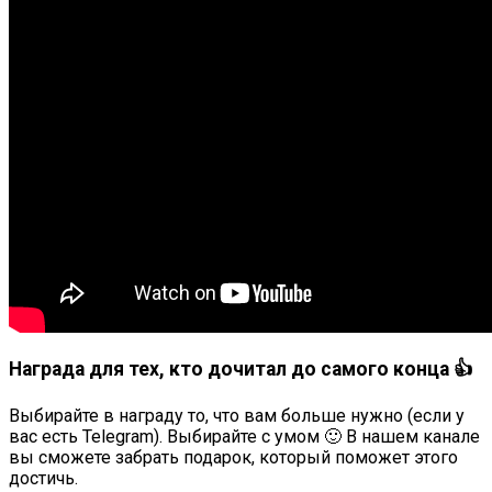
Награда для тех, кто дочитал до самого конца 👍
Выбирайте в награду то, что вам больше нужно (если у
вас есть Telegram). Выбирайте с умом 🙂 В нашем канале
вы сможете забрать подарок, который поможет этого
достичь.