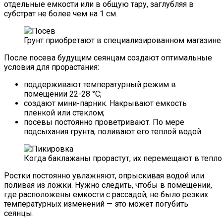
отдельные емкости или в общую тару, заглубляя в
субстрат не более чем на 1 см.
Грунт приобретают в специализированном магазине
После посева будущим сеянцам создают оптимальные
условия для прорастания:
поддерживают температурный режим в
помещении 22-28 °С;
создают мини-парник. Накрывают емкость
пленкой или стеклом;
посевы постоянно проветривают. По мере
подсыхания грунта, поливают его теплой водой.
Когда баклажаны прорастут, их перемещают в тепл
Ростки постоянно увлажняют, опрыскивая водой или
поливая из ложки. Нужно следить, чтобы в помещении,
где расположены емкости с рассадой, не было резких
температурных изменений — это может погубить
сеянцы.