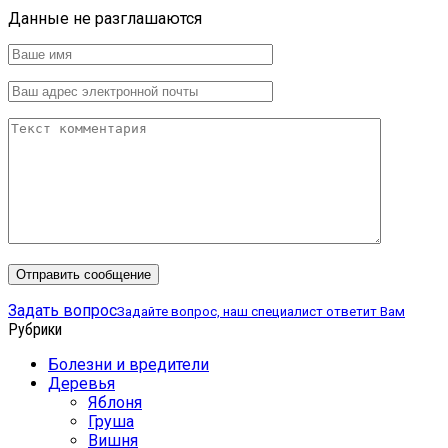
Данные не разглашаются
Задать вопрос
Задайте вопрос, наш специалист ответит Вам
Рубрики
Болезни и вредители
Деревья
Яблоня
Груша
Вишня