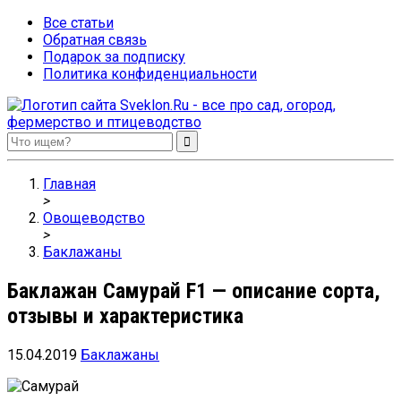
Все статьи
Обратная связь
Подарок за подписку
Политика конфиденциальности
Sveklon.Ru – все про сад, огород, фермерство и птицеводство
Главная
>
Овощеводство
>
Баклажаны
Баклажан Самурай F1 — описание сорта,
отзывы и характеристика
15.04.2019
Баклажаны