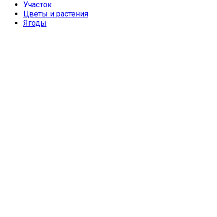
Участок
Цветы и растения
Ягоды