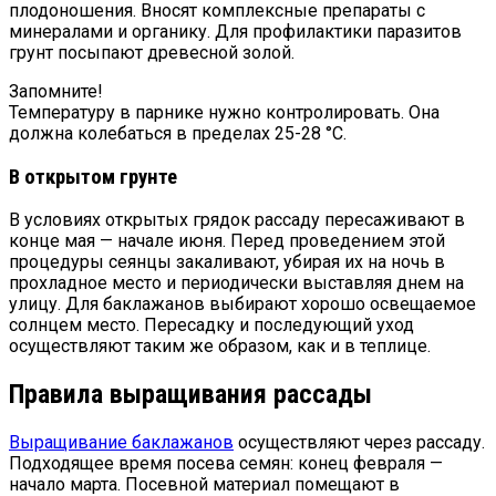
плодоношения. Вносят комплексные препараты с
минералами и органику. Для профилактики паразитов
грунт посыпают древесной золой.
Запомните!
Температуру в парнике нужно контролировать. Она
должна колебаться в пределах 25-28 °С.
В открытом грунте
В условиях открытых грядок рассаду пересаживают в
конце мая — начале июня. Перед проведением этой
процедуры сеянцы закаливают, убирая их на ночь в
прохладное место и периодически выставляя днем на
улицу. Для баклажанов выбирают хорошо освещаемое
солнцем место. Пересадку и последующий уход
осуществляют таким же образом, как и в теплице.
Правила выращивания рассады
Выращивание баклажанов
осуществляют через рассаду.
Подходящее время посева семян: конец февраля —
начало марта. Посевной материал помещают в