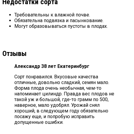
Недостатки сорта
Требовательны к влажной почве.
Обязательна подвязка и пасынкование.
Могут образовываться пустоты в плодах.
Отзывы
Александр 38 лет Екатеринбург
Сорт понравился. Вкусовые качества
отличные, довольно сладкий, семян мало.
Форма плода очень необычная, чем-то
напоминает цилиндр. Правда вес плодов не
такой уж и большой, где-то грамм по 500,
наверное, мало удобрял. Урожай снял
хороший, в следующем году обязательно
посажу еще, и попробую исправить
допущенные ошибки.