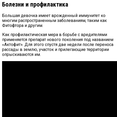
Болезни и профилактика
Большая девочка имеет врожденный иммунитет ко
многим распространенным заболеваниям, таким как
Фитофтора и другим.
Как профилактическая мера в борьбе с вредителями
применяется препарат нового поколения под названием
«Актофит». Для этого спустя две недели после переноса
рассады в землю, участок и прилегающие территории
опрыскиваются им.