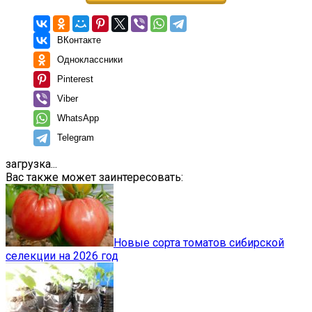
ВКонтакте
Одноклассники
Pinterest
Viber
WhatsApp
Telegram
загрузка...
Вас также может заинтересовать:
Новые сорта томатов сибирской
селекции на 2026 год