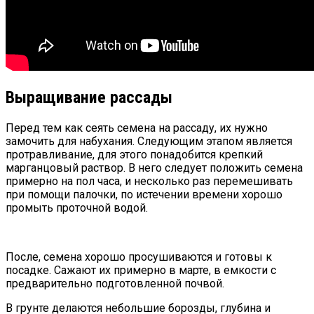
Выращивание рассады
Перед тем как сеять семена на рассаду, их нужно
замочить для набухания. Следующим этапом является
протравливание, для этого понадобится крепкий
марганцовый раствор. В него следует положить семена
примерно на пол часа, и несколько раз перемешивать
при помощи палочки, по истечении времени хорошо
промыть проточной водой.
После, семена хорошо просушиваются и готовы к
посадке. Сажают их примерно в марте, в емкости с
предварительно подготовленной почвой.
В грунте делаются небольшие борозды, глубина и