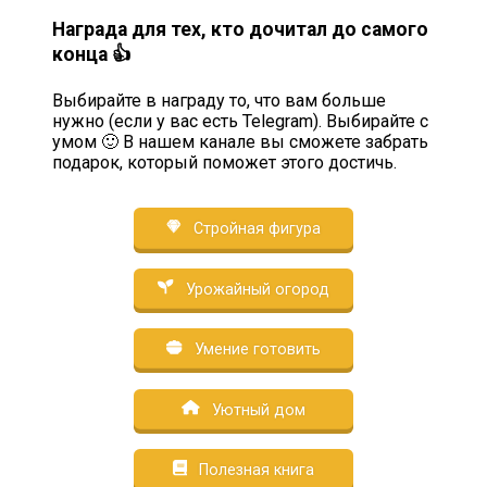
Награда для тех, кто дочитал до самого
конца 👍
Выбирайте в награду то, что вам больше
нужно (если у вас есть Telegram). Выбирайте с
умом 🙂 В нашем канале вы сможете забрать
подарок, который поможет этого достичь.
Стройная фигура
Урожайный огород
Умение готовить
Уютный дом
Полезная книга