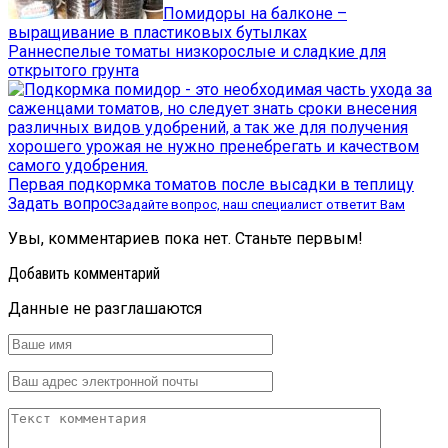
Помидоры на балконе –
выращивание в пластиковых бутылках
Раннеспелые томаты низкорослые и сладкие для
открытого грунта
Первая подкормка томатов после высадки в теплицу
Задать вопрос
Задайте вопрос, наш специалист ответит Вам
Увы, комментариев пока нет. Станьте первым!
Добавить комментарий
Данные не разглашаются