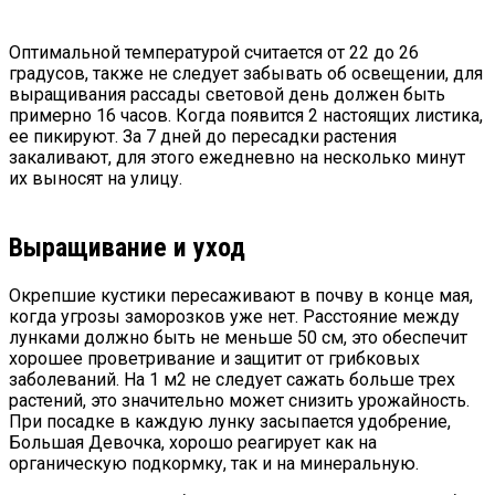
Оптимальной температурой считается от 22 до 26
градусов, также не следует забывать об освещении, для
выращивания рассады световой день должен быть
примерно 16 часов. Когда появится 2 настоящих листика,
ее пикируют. За 7 дней до пересадки растения
закаливают, для этого ежедневно на несколько минут
их выносят на улицу.
Выращивание и уход
Окрепшие кустики пересаживают в почву в конце мая,
когда угрозы заморозков уже нет. Расстояние между
лунками должно быть не меньше 50 см, это обеспечит
хорошее проветривание и защитит от грибковых
заболеваний. На 1 м2 не следует сажать больше трех
растений, это значительно может снизить урожайность.
При посадке в каждую лунку засыпается удобрение,
Большая Девочка, хорошо реагирует как на
органическую подкормку, так и на минеральную.