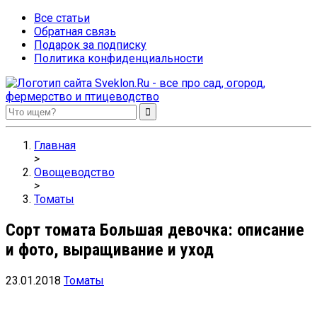
Все статьи
Обратная связь
Подарок за подписку
Политика конфиденциальности
Sveklon.Ru – все про сад, огород, фермерство и птицеводство
Главная
>
Овощеводство
>
Томаты
Сорт томата Большая девочка: описание
и фото, выращивание и уход
23.01.2018
Томаты