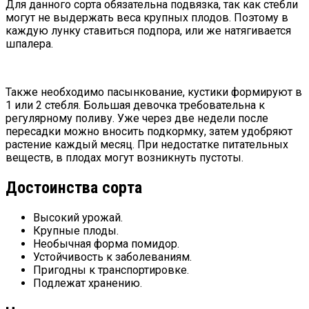
Для данного сорта обязательна подвязка, так как стебли
могут не выдержать веса крупных плодов. Поэтому в
каждую лунку ставиться подпора, или же натягивается
шпалера.
Также необходимо пасынкование, кустики формируют в
1 или 2 стебля. Большая девочка требовательна к
регулярному поливу. Уже через две недели после
пересадки можно вносить подкормку, затем удобряют
растение каждый месяц. При недостатке питательных
веществ, в плодах могут возникнуть пустоты.
Достоинства сорта
Высокий урожай.
Крупные плоды.
Необычная форма помидор.
Устойчивость к заболеваниям.
Пригодны к транспортировке.
Подлежат хранению.