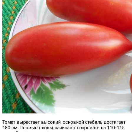
Томат вырастает высокий, основной стебель достигает
180 см. Первые плоды начинают созревать на 110-115