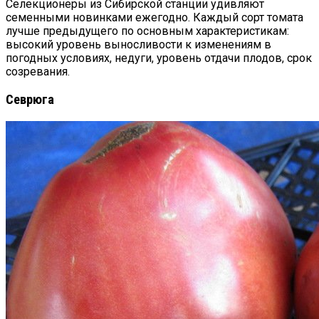
Селекционеры из Сибирской станции удивляют
семенными новинками ежегодно. Каждый сорт томата
лучше предыдущего по основным характеристикам:
высокий уровень выносливости к изменениям в
погодных условиях, недуги, уровень отдачи плодов, срок
созревания.
Севрюга