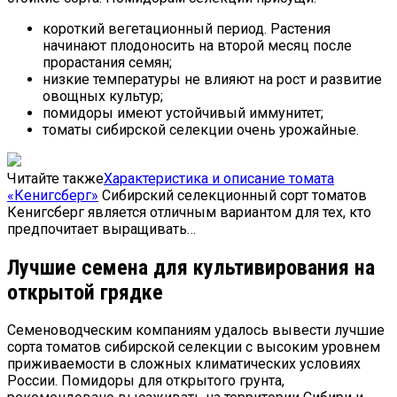
короткий вегетационный период. Растения
начинают плодоносить на второй месяц после
прорастания семян;
низкие температуры не влияют на рост и развитие
овощных культур;
помидоры имеют устойчивый иммунитет;
томаты сибирской селекции очень урожайные.
Читайте также
Характеристика и описание томата
«Кенигсберг»
Сибирский селекционный сорт томатов
Кенигсберг является отличным вариантом для тех, кто
предпочитает выращивать…
Лучшие семена для культивирования на
открытой грядке
Семеноводческим компаниям удалось вывести лучшие
сорта томатов сибирской селекции с высоким уровнем
приживаемости в сложных климатических условиях
России. Помидоры для открытого грунта,