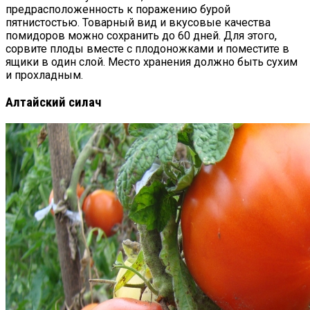
предрасположенность к поражению бурой
пятнистостью. Товарный вид и вкусовые качества
помидоров можно сохранить до 60 дней. Для этого,
сорвите плоды вместе с плодоножками и поместите в
ящики в один слой. Место хранения должно быть сухим
и прохладным.
Алтайский силач