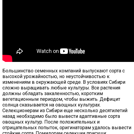
Большинство семенных компаний выпускают сорта с
высокой урожайностью, но неустойчивостью к
изменениям в окружающей среде. В условиях Сибири
сложно выращивать любые культуры. Все растения
должны обладать закаленностью, коротким
вегетационным периодом, чтобы выжить. Дефицит
солнца сказывается на овощных культурах.
Селекционерам из Сибири еще несколько десятилетий
назад необходимо было вывести адаптивные сорта
овощных культур. После положительных и
отрицательных попыток, оригинаторам удалось вывести
стойкие сорта. Помидорам селекции присущи: