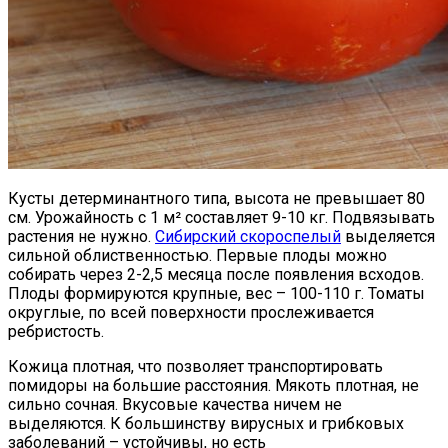
Кусты детерминантного типа, высота не превышает 80
см. Урожайность с 1 м² составляет 9-10 кг. Подвязывать
растения не нужно.
Сибирский скороспелый
выделяется
сильной облиственностью. Первые плоды можно
собирать через 2-2,5 месяца после появления всходов.
Плоды формируются крупные, вес – 100-110 г. Томаты
округлые, по всей поверхности прослеживается
ребристость.
Кожица плотная, что позволяет транспортировать
помидоры на большие расстояния. Мякоть плотная, не
сильно сочная. Вкусовые качества ничем не
выделяются. К большинству вирусных и грибковых
заболеваний – устойчивы, но есть