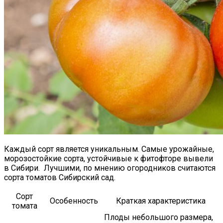
Каждый сорт является уникальным. Самые урожайные,
морозостойкие сорта, устойчивые к фитофторе вывели
в Сибири. Лучшими, по мнению огородников считаются
сорта томатов Сибирский сад.
Сорт
Особенность
Краткая характеристика
томата
Плоды небольшого размера,