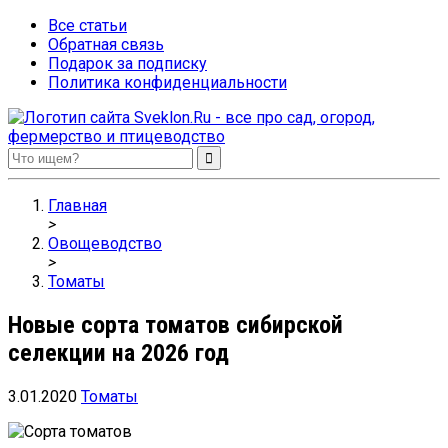
Все статьи
Обратная связь
Подарок за подписку
Политика конфиденциальности
Sveklon.Ru – все про сад, огород, фермерство и птицеводство
Главная
>
Овощеводство
>
Томаты
Новые сорта томатов сибирской
селекции на 2026 год
3.01.2020
Томаты