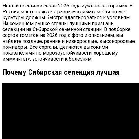
Новый посевной сезон
2026
года «уже не за горами». В
России много поясов с разным климатом. Овощные
культуры должны быстро адаптироваться к условиям.
На семенном рынке страны лучшими признаны
селекции из Сибирской семенной станции. В подборке
сортов томатов на
2026
год с фото и описанием, вы
найдете поздние, ранние и низкорослые, высокорослые
помидоры. Все сорта выделяются высокими
показателями по морозоустойчивости, хорошему
иммунитету, устойчивости к болезням.
Почему Сибирская селекция лучшая