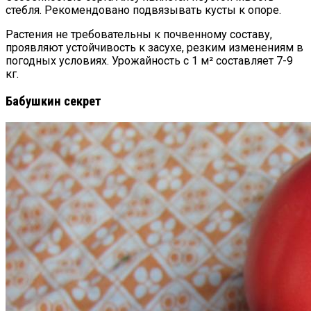
стебля. Рекомендовано подвязывать кусты к опоре.
Растения не требовательны к почвенному составу,
проявляют устойчивость к засухе, резким изменениям в
погодных условиях. Урожайность с 1 м² составляет 7-9
кг.
Бабушкин секрет