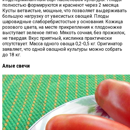
полностью формируются и краснеют через 2 месяца.
Кусты ветвистые, мощные, что позволяет выдерживать
большую нагрузку от увесистых овощей. Плоды
шаровидные слаборебристостые у основания. Кожица
розового цвета, на месте прикрепления к плодоножке
выступает зеленое пятно. Мякоть сочная, без прожилок,
не твердая. Вкус приятный, кислинка практически
отсутствует. Масса одного овоща 0,2-0,5 кг. Оригинатор
заявляет, что одной овощной культуры можно собрать
до 18 кг.
Алые свечи