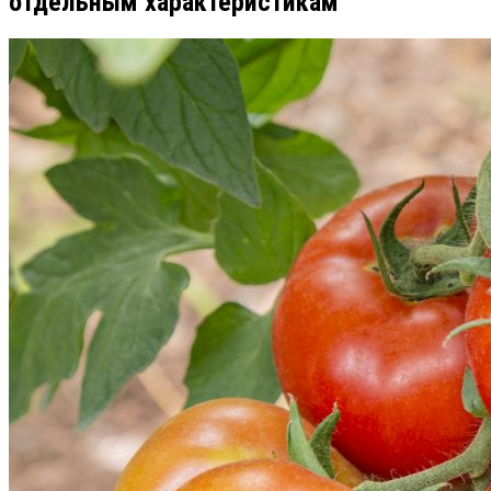
отдельным характеристикам