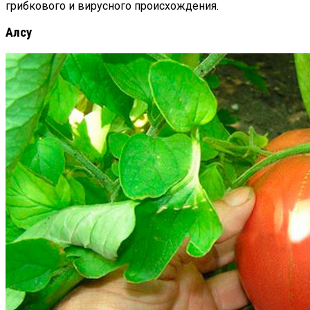
грибкового и вирусного происхождения.
Алсу