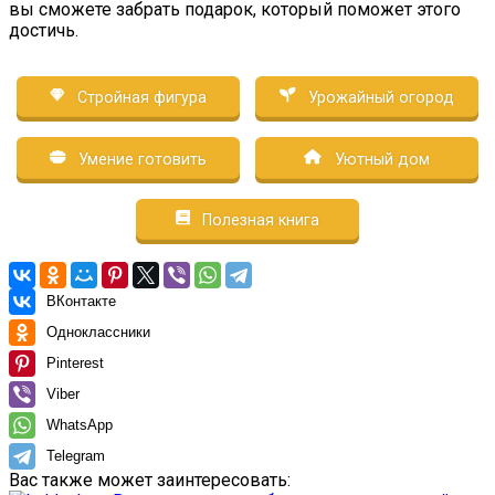
вы сможете забрать подарок, который поможет этого
достичь.
Стройная фигура
Урожайный огород
Умение готовить
Уютный дом
Полезная книга
ВКонтакте
Одноклассники
Pinterest
Viber
WhatsApp
Telegram
Вас также может заинтересовать: