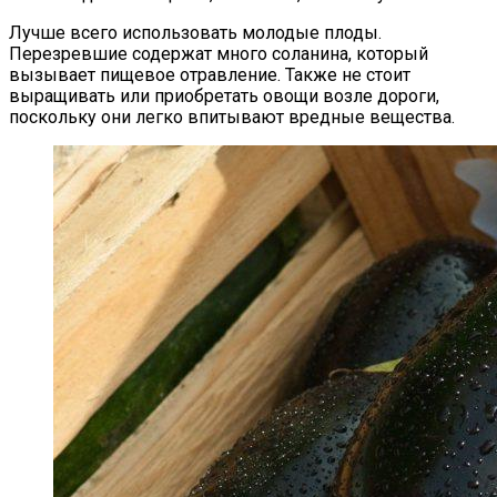
Лучше всего использовать молодые плоды.
Перезревшие содержат много соланина, который
вызывает пищевое отравление. Также не стоит
выращивать или приобретать овощи возле дороги,
поскольку они легко впитывают вредные вещества.