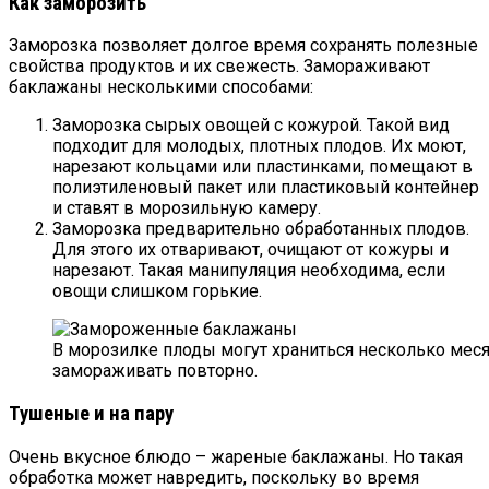
Как заморозить
Заморозка позволяет долгое время сохранять полезные
свойства продуктов и их свежесть. Замораживают
баклажаны несколькими способами:
Заморозка сырых овощей с кожурой. Такой вид
подходит для молодых, плотных плодов. Их моют,
нарезают кольцами или пластинками, помещают в
полиэтиленовый пакет или пластиковый контейнер
и ставят в морозильную камеру.
Заморозка предварительно обработанных плодов.
Для этого их отваривают, очищают от кожуры и
нарезают. Такая манипуляция необходима, если
овощи слишком горькие.
В морозилке плоды могут храниться несколько меся
замораживать повторно.
Тушеные и на пару
Очень вкусное блюдо – жареные баклажаны. Но такая
обработка может навредить, поскольку во время