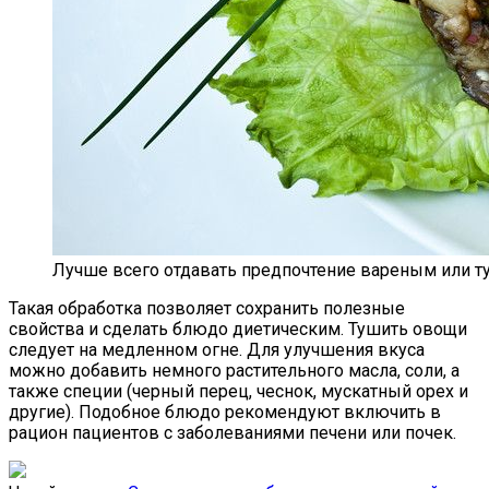
Лучше всего отдавать предпочтение вареным или 
Такая обработка позволяет сохранить полезные
свойства и сделать блюдо диетическим. Тушить овощи
следует на медленном огне. Для улучшения вкуса
можно добавить немного растительного масла, соли, а
также специи (черный перец, чеснок, мускатный орех и
другие). Подобное блюдо рекомендуют включить в
рацион пациентов с заболеваниями печени или почек.