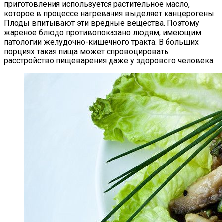
приготовления используется растительное масло,
которое в процессе нагревания выделяет канцерогены.
Плоды впитывают эти вредные вещества. Поэтому
жареное блюдо противопоказано людям, имеющим
патологии желудочно-кишечного тракта. В больших
порциях такая пища может спровоцировать
расстройство пищеварения даже у здорового человека.