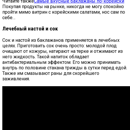
Читайте также
Самые вкусные баклажаны по-корейски
Покупая продукты на рынке, никогда не могу спокойно
пройти мимо витрин с корейскими салатами, нос сам по
себе…
Лечебный настой и сок
Сок и настой из баклажанов применяется в лечебных
целях. Приготовить сок очень просто: молодой плод
очищают от кожуры, натирают на терке и отжимают из
него жидкость. Такой напиток обладает
антибактериальным эффектом. Его можно принимать
внутрь по половине стакана трижды в сутки перед едой.
Также им смазывают раны для скорейшего
заживления.