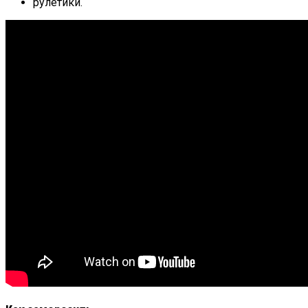
рулетики.