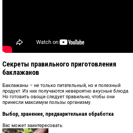
Секреты правильного приготовления
баклажанов
Баклажаны – не только питательный, но и полезный
продукт. Из них получаются невероятно вкусные блюда.
Но готовить овощи следует правильно, чтобы они
принесли максимум пользы организму.
Выбор, хранение, предварительная обработка
Вас может заинтересовать: