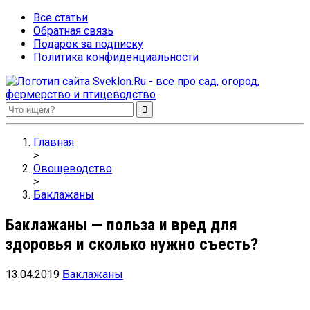
Все статьи
Обратная связь
Подарок за подписку
Политика конфиденциальности
Sveklon.Ru – все про сад, огород, фермерство и птицеводство
Главная
>
Овощеводство
>
Баклажаны
Баклажаны — польза и вред для
здоровья и сколько нужно съесть?
13.04.2019
Баклажаны