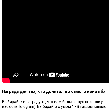
Награда для тех, кто дочитал до самого конца 👍
Выбирайте в награду то, что вам больше нужно (если у
вас есть Telegram). Выбирайте с умом 🙂 В нашем канале