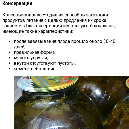
Консервация
Консервирование – один из способов заготовки
продуктов питания с целью продления их срока
годности. Для консервации используют баклажаны,
имеющие такие характеристики:
после завязывания плода прошло около 30-40
дней;
правильная форма;
мякоть упругая;
внутри отсутствуют пустоты;
семена небольшие.