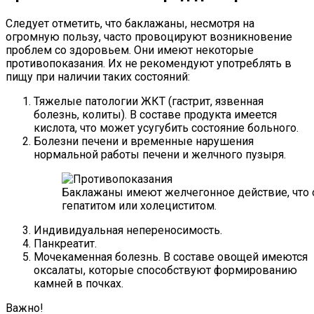
Следует отметить, что баклажаны, несмотря на
огромную пользу, часто провоцируют возникновение
проблем со здоровьем. Они имеют некоторые
противопоказания. Их не рекомендуют употреблять в
пищу при наличии таких состояний:
Тяжелые патологии ЖКТ (гастрит, язвенная
болезнь, колиты). В составе продукта имеется
кислота, что может усугубить состояние больного.
Болезни печени и временные нарушения
нормальной работы печени и желчного пузыря.
Баклажаны имеют желчегонное действие, что 
гепатитом или холециститом.
Индивидуальная непереносимость.
Панкреатит.
Мочекаменная болезнь. В составе овощей имеются
оксалаты, которые способствуют формированию
камней в почках.
Важно!