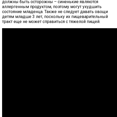
должны быть осторожны – синенькие являются
аллергенным продуктом, поэтому могут ухудшить
состояние младенца. Также не следует давать овощи
детям младше 3 лет, поскольку их пищеварительный
тракт еще не может справиться с тяжелой пищей.