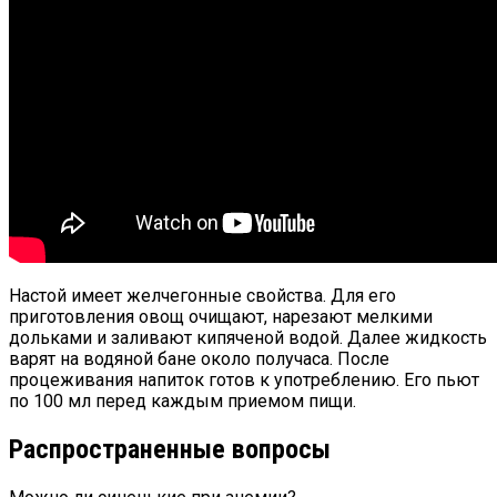
Настой имеет желчегонные свойства. Для его
приготовления овощ очищают, нарезают мелкими
дольками и заливают кипяченой водой. Далее жидкость
варят на водяной бане около получаса. После
процеживания напиток готов к употреблению. Его пьют
по 100 мл перед каждым приемом пищи.
Распространенные вопросы