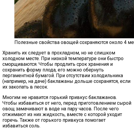
Полезные свойства овощей сохраняются около 4 ме
Хранить их следует в прохладном, но не слишком
холодном месте. При низкой температуре они быстро
сморщиваются. Чтобы продлить срок хранения и
сохранить форму плода, его можно обернуть
пергаментной бумагой. При отсутствии холодильника
(например, на даче) баклажаны дольше сохранятся, если
их закопать в песок.
Многим не нравится горький привкус баклажанов.
Чтобы избавиться от него, перед приготовлением сырой
овощ замачивают в воде на пару часов. После чего
отжимают из них жидкость, вместе с которой уходит
горечь. Также от горького привкуса помогает
избавиться соль.