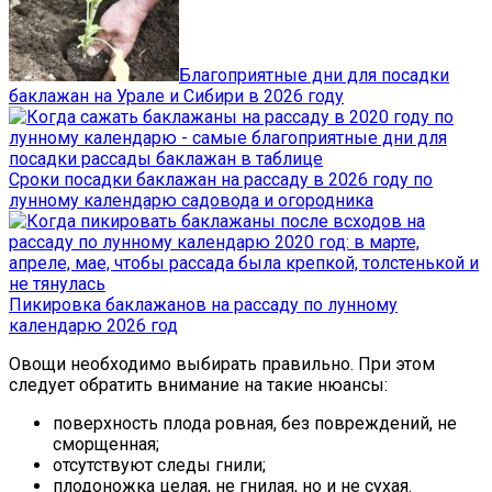
Благоприятные дни для посадки
баклажан на Урале и Сибири в 2026 году
Сроки посадки баклажан на рассаду в 2026 году по
лунному календарю садовода и огородника
Пикировка баклажанов на рассаду по лунному
календарю 2026 год
Овощи необходимо выбирать правильно. При этом
следует обратить внимание на такие нюансы:
поверхность плода ровная, без повреждений, не
сморщенная;
отсутствуют следы гнили;
плодоножка целая, не гнилая, но и не сухая.