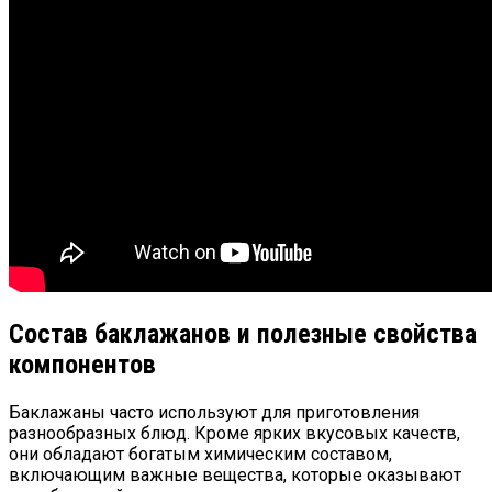
Состав баклажанов и полезные свойства
компонентов
Баклажаны часто используют для приготовления
разнообразных блюд. Кроме ярких вкусовых качеств,
они обладают богатым химическим составом,
включающим важные вещества, которые оказывают