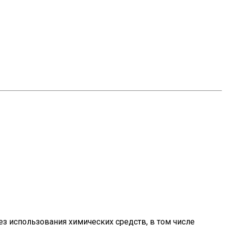
з использования химических средств, в том числе