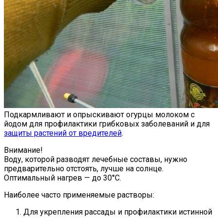
Подкармливают и опрыскивают огурцы молоком с
йодом для профилактики грибковых заболеваний и для
защиты растений от вредителей
.
Внимание!
Воду, которой разводят лечебные составы, нужно
предварительно отстоять, лучше на солнце.
Оптимальный нагрев — до 30°С.
Наиболее часто применяемые растворы:
Для укрепления рассады и профилактики истинной