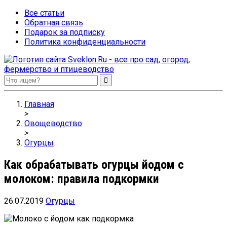
Все статьи
Обратная связь
Подарок за подписку
Политика конфиденциальности
Sveklon.Ru – все про сад, огород, фермерство и птицеводство
Главная
>
Овощеводство
>
Огурцы
Как обрабатывать огурцы йодом с
молоком: правила подкормки
26.07.2019
Огурцы