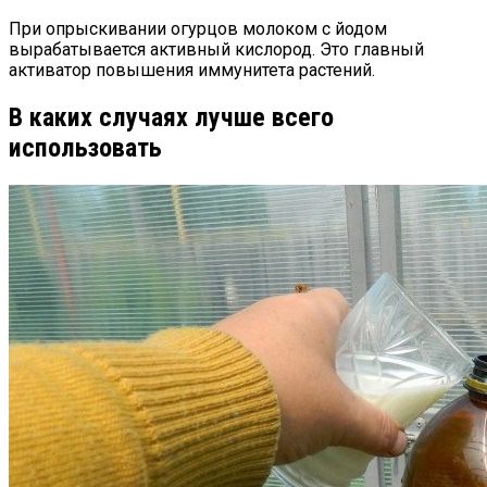
При опрыскивании огурцов молоком с йодом
вырабатывается активный кислород. Это главный
активатор повышения иммунитета растений.
В каких случаях лучше всего
использовать