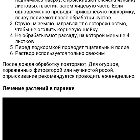
листовых пластин, затем лицевую часть. Если
одновременно проводят прикорневую подкормку,
почву поливают после обработки кустов.
Струю на землю направляют с осторожностью,
чтобы не оголить корневую шейку.
Не обрабатывают рассаду, на которой меньше 4
листков.
Перед подкормкой проводят тщательный полив.
Раствор используется только свежим.
После дождя обработку повторяют. Для огурцов,
пораженных фитофторой или мучнистой росой,
опрыскивание рекомендуется проводить еженедельно.
Лечение растений в парнике