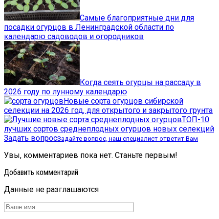
Самые благоприятные дни для
посадки огурцов в Ленинградской области по
календарю садоводов и огородников
Когда сеять огурцы на рассаду в
2026 году по лунному календарю
Новые сорта огурцов сибирской
селекции на 2026 год, для открытого и закрытого грунта
ТОП-10
лучших сортов среднеплодных огурцов новых селекций
Задать вопрос
Задайте вопрос, наш специалист ответит Вам
Увы, комментариев пока нет. Станьте первым!
Добавить комментарий
Данные не разглашаются