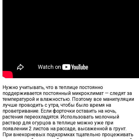
Нужно учитывать, что в теплице постоянно
поддерживается постоянный микроклимат — следят за
температурой и влажностью. Поэтому все манипуляции
лучше проводить с утра, чтобы было время на
проветривание. Если форточки оставить на ночь,
растения переохладятся. Использовать молочный
раствор для огурцов в теплице можно уже при
появлении 2 листов на рассаде, высаженной в грунт.
При внекорневых подкормках тщательно процеживать