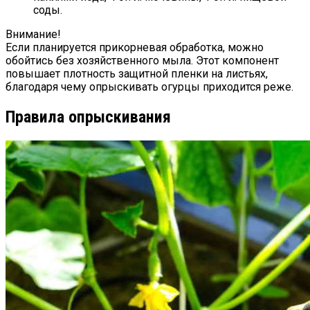
соды.
Внимание!
Если планируется прикорневая обработка, можно
обойтись без хозяйственного мыла. Этот компонент
повышает плотность защитной пленки на листьях,
благодаря чему опрыскивать огурцы приходится реже.
Правила опрыскивания