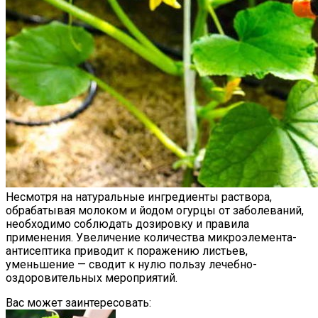
Несмотря на натуральные ингредиенты раствора,
обрабатывая молоком и йодом огурцы от заболеваний,
необходимо соблюдать дозировку и правила
применения. Увеличение количества микроэлемента-
антисептика приводит к поражению листьев,
уменьшение — сводит к нулю пользу лечебно-
оздоровительных мероприятий.
Вас может заинтересовать: