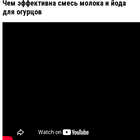
Чем эффективна смесь молока и йода
для огурцов