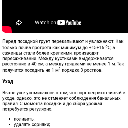
Перед посадкой грунт перекапывают и увлажняют. Как
о
только почва прогрета как минимум до +15+16
С, а
саженцы стали более крепкими, производят
пересаживание. Между кустиками выдерживается
расстояние в 40 см, а между грядками не менее 1 м. Так
2
получится посадить на 1 м
порядка 3 ростков.
Уход
Выше уже упоминалось о том, что сорт неприхотливый в
уходе, однако, это не отменяет соблюдения банальных
правил. С момента посадки и до сбора урожая
потребуется регулярно:
поливать;
удалять сорняки;