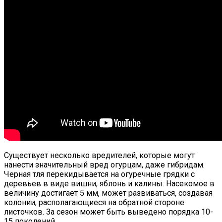
Существует несколько вредителей, которые могут
нанести значительный вред огурцам, даже гибридам.
Черная тля перекидывается на огуречные грядки с
деревьев в виде вишни, яблонь и калины. Насекомое в
величину достигает 5 мм, может развиваться, создавая
колонии, располагающиеся на обратной стороне
листочков. За сезон может быть выведено порядка 10-
15 поколений.