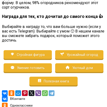
форму. В целом, 98% огородников рекомендуют этот
сорт огурчиков.
Награда для тех, кто дочитал до самого конца 👍
Выбирайте в награду то, что вам больше нужно (если у
вас есть Telegram). Выбирайте с умом 🙂 В нашем канале
вы сможете забрать подарок, который поможет этого
достичь.
Стройная фигура
Урожайный огород
Умение готовить
Уютный дом
Полезная книга
ВКонтакте
Одноклассники