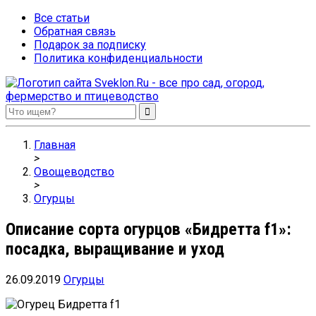
Все статьи
Обратная связь
Подарок за подписку
Политика конфиденциальности
Sveklon.Ru – все про сад, огород, фермерство и птицеводство
Главная
>
Овощеводство
>
Огурцы
Описание сорта огурцов «Бидретта f1»:
посадка, выращивание и уход
26.09.2019
Огурцы