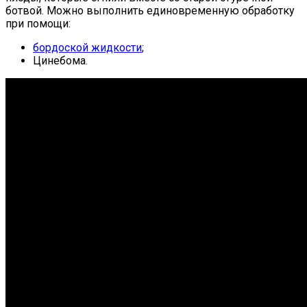
ботвой. Можно выполнить единовременную обработку
при помощи:
бордоской жидкости
;
Цинебома.