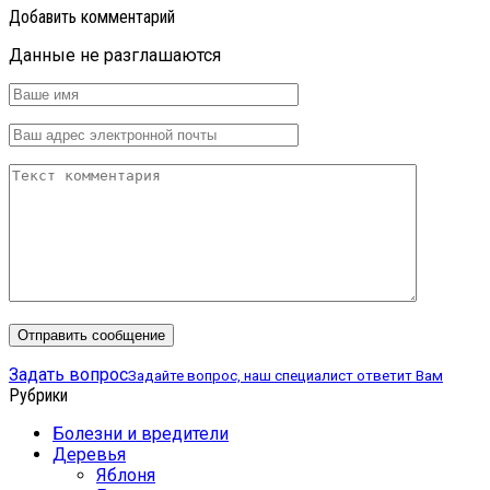
Добавить комментарий
Данные не разглашаются
Задать вопрос
Задайте вопрос, наш специалист ответит Вам
Рубрики
Болезни и вредители
Деревья
Яблоня