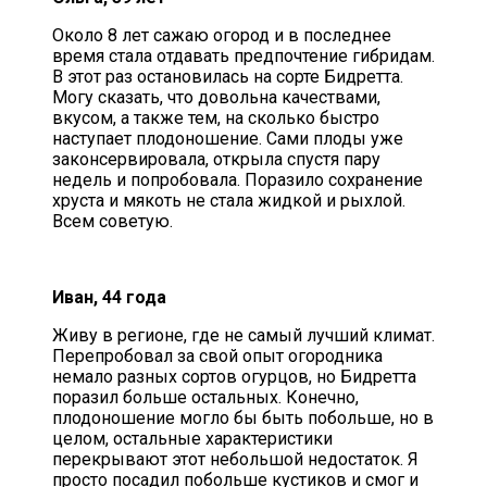
Около 8 лет сажаю огород и в последнее
время стала отдавать предпочтение гибридам.
В этот раз остановилась на сорте Бидретта.
Могу сказать, что довольна качествами,
вкусом, а также тем, на сколько быстро
наступает плодоношение. Сами плоды уже
законсервировала, открыла спустя пару
недель и попробовала. Поразило сохранение
хруста и мякоть не стала жидкой и рыхлой.
Всем советую.
Иван, 44 года
Живу в регионе, где не самый лучший климат.
Перепробовал за свой опыт огородника
немало разных сортов огурцов, но Бидретта
поразил больше остальных. Конечно,
плодоношение могло бы быть побольше, но в
целом, остальные характеристики
перекрывают этот небольшой недостаток. Я
просто посадил побольше кустиков и смог и