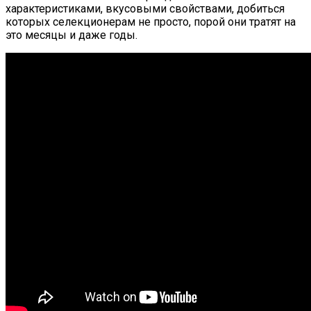
характеристиками, вкусовыми свойствами, добиться
которых селекционерам не просто, порой они тратят на
это месяцы и даже годы.