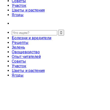
Советы
Участок
Цветы и растения
Ягоды
Болезни и вредители
Рецепты
Зелень
Овощеводство
Опыт читателей
Советы
Участок
Цветы и растения
Ягоды