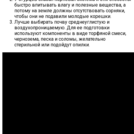
быстро впитывать влагу и полезные вещества, а
потому на земле должны отсутствовать сорняки,
чтобы они не подавили молодые корешки.
Лучше выбирать почву среднеуглистую и
воздухопроницаемую. Для ее подготовки
используют компоненты в виде торфяной смеси,
чернозема, песка и соломы, желательно
стерильной или подойдут опилки.