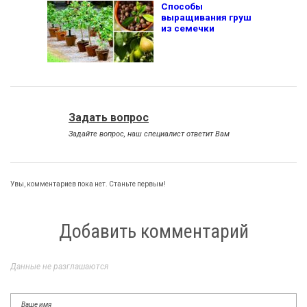
Способы
выращивания груш
из семечки
Задать вопрос
Задайте вопрос, наш специалист ответит Вам
Увы, комментариев пока нет. Станьте первым!
Добавить комментарий
Данные не разглашаются