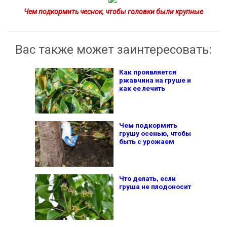
Чем подкормить чеснок, чтобы головки были крупные
Вас также может заинтересовать:
Как проявляется
ржавчина на груше и
как ее лечить
Чем подкормить
грушу осенью, чтобы
быть с урожаем
Что делать, если
груша не плодоносит