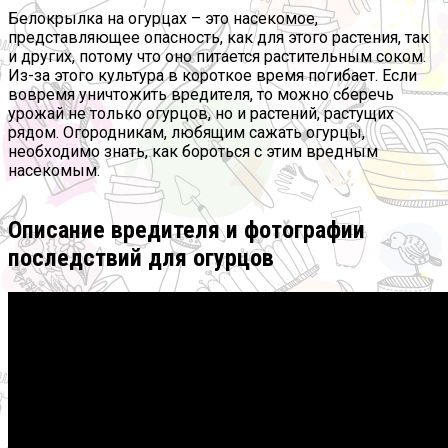
Белокрылка на огурцах – это насекомое,
представляющее опасность, как для этого растения, так
и других, потому что оно питается растительным соком.
Из-за этого культура в короткое время погибает. Если
вовремя уничтожить вредителя, то можно сберечь
урожай не только огурцов, но и растений, растущих
рядом. Огородникам, любящим сажать огурцы,
необходимо знать, как бороться с этим вредным
насекомым.
Описание вредителя и фотографии
последствий для огурцов