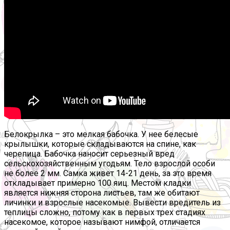
Белокрылка – это мелкая бабочка. У нее белесые
крылышки, которые складываются на спине, как
черепица. Бабочка наносит серьезный вред
сельскохозяйственным угодьям. Тело взрослой особи
не более 2 мм. Самка живет 14-21 день, за это время
откладывает примерно 100 яиц. Местом кладки
является нижняя сторона листьев, там же обитают
личинки и взрослые насекомые. Вывести вредитель из
теплицы сложно, потому как в первых трех стадиях
насекомое, которое называют нимфой, отличается