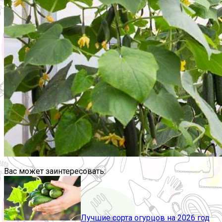
Вас может заинтересовать:
Лучшие сорта огурцов на 2026 год