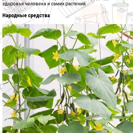
здоровья человека и самих растений.
Народные средства