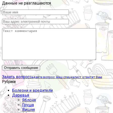
Данные не разглашаются
Задать вопрос
Задайте вопрос, наш специалист ответит Вам
Рубрики
Болезни и вредители
Деревья
Яблоня
Груша
Вишня