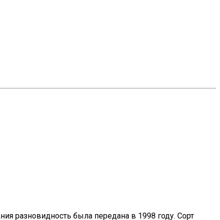
ия разновидность была передана в 1998 году. Сорт