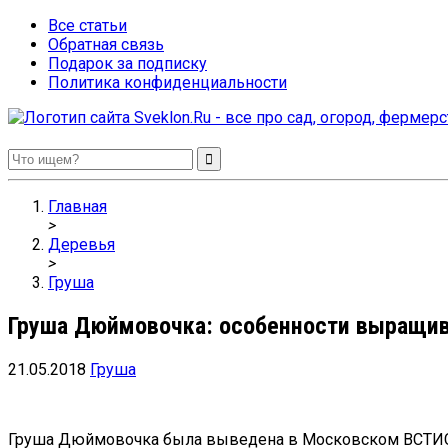
Все статьи
Обратная связь
Подарок за подписку
Политика конфиденциальности
Sveklon.Ru – все про сад, огород, фермерство и птицеводство
Главная
>
Деревья
>
Груша
Груша Дюймовочка: особенности выращив
21.05.2018
Груша
Груша Дюймовочка была выведена в Московском ВСТИСП. 