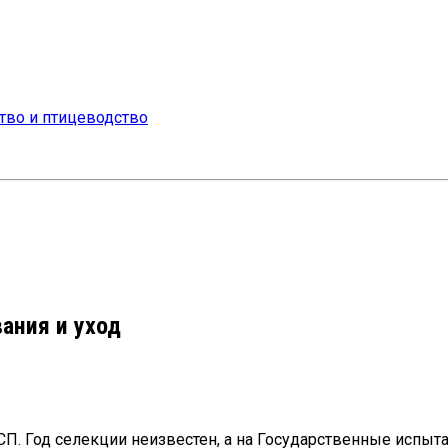
ания и уход
Год селекции неизвестен, а на Государственные испытан