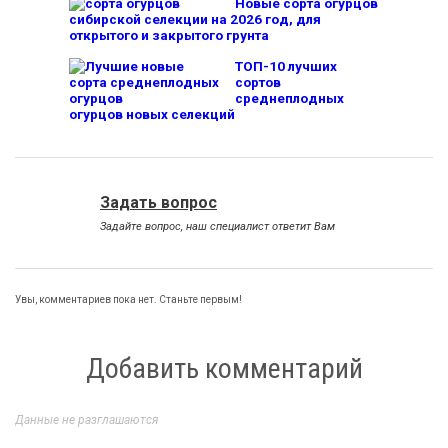
Новые сорта огурцов
сибирской селекции на 2026 год, для
открытого и закрытого грунта
ТОП-10 лучших
сортов
среднеплодных
огурцов новых селекций
Задать вопрос
Задайте вопрос, наш специалист ответит Вам
Увы, комментариев пока нет. Станьте первым!
Добавить комментарий
Данные не разглашаются