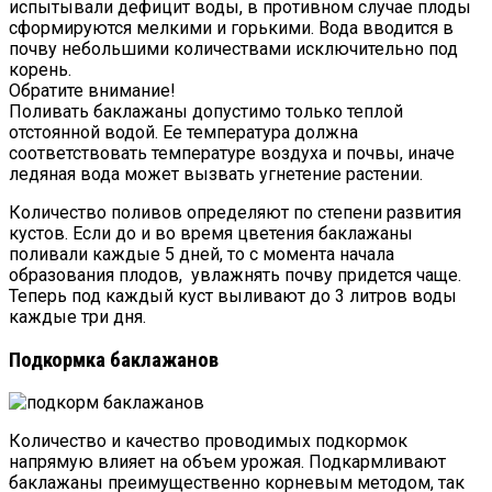
испытывали дефицит воды, в противном случае плоды
сформируются мелкими и горькими. Вода вводится в
почву небольшими количествами исключительно под
корень.
Обратите внимание!
Поливать баклажаны допустимо только теплой
отстоянной водой. Ее температура должна
соответствовать температуре воздуха и почвы, иначе
ледяная вода может вызвать угнетение растении.
Количество поливов определяют по степени развития
кустов. Если до и во время цветения баклажаны
поливали каждые 5 дней, то с момента начала
образования плодов, увлажнять почву придется чаще.
Теперь под каждый куст выливают до 3 литров воды
каждые три дня.
Подкормка баклажанов
Количество и качество проводимых подкормок
напрямую влияет на объем урожая. Подкармливают
баклажаны преимущественно корневым методом, так