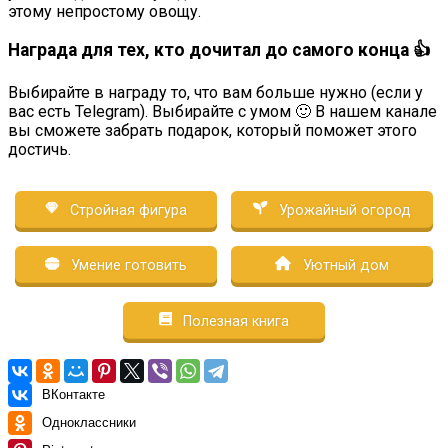
этому непростому овощу.
Награда для тех, кто дочитал до самого конца 👍
Выбирайте в награду то, что вам больше нужно (если у
вас есть Telegram). Выбирайте с умом 🙂 В нашем канале
вы сможете забрать подарок, который поможет этого
достичь.
Стройная фигура
Урожайный огород
Умение готовить
Уютный дом
Полезная книга
ВКонтакте
Одноклассники