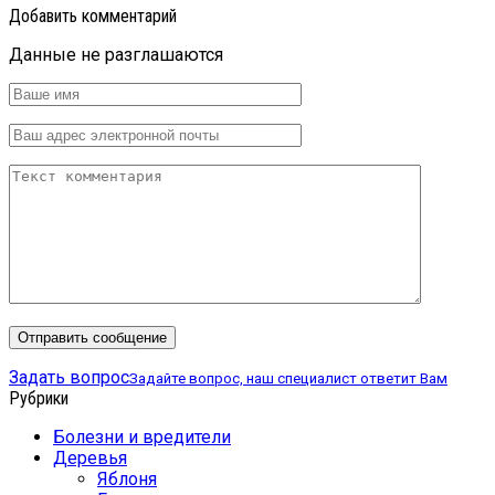
Добавить комментарий
Данные не разглашаются
Задать вопрос
Задайте вопрос, наш специалист ответит Вам
Рубрики
Болезни и вредители
Деревья
Яблоня