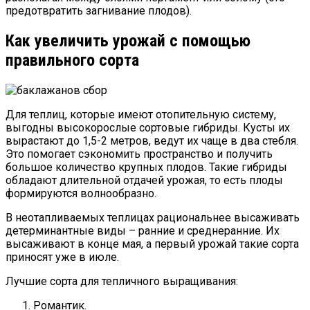
предотвратить загнивание плодов).
Как увеличить урожай с помощью
правильного сорта
Для теплиц, которые имеют отопительную систему,
выгодны высокорослые сортовые гибриды. Кусты их
вырастают до 1,5-2 метров, ведут их чаще в два стебля.
Это помогает сэкономить пространство и получить
большое количество крупных плодов. Такие гибриды
обладают длительной отдачей урожая, то есть плоды
формируются волнообразно.
В неотапливаемых теплицах рациональнее высаживать
детерминантные виды – ранние и среднеранние. Их
высаживают в конце мая, а первый урожай такие сорта
приносят уже в июле.
Лучшие сорта для тепличного выращивания:
Романтик.