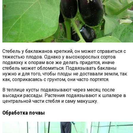
Стебель у баклажанов крепкий, он может справиться с
тяжестью плодов. Однако у высокорослых сортов
подвязку к опорам все же делать придется, иначе
стебель может обломиться. Подвязывать бакланы
нужно и для того, чтобы плоды не доставали земли, так
как, соприкасаясь с грунтом, они часто портятся.
В теплице кусты подвязывают через месяц после
высадки рассады. Растения подвязывают к шпалере в
центральной части стебля и саму макушку.
Обработка почвы