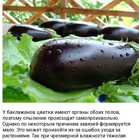
У баклажанов цветки имеют органы обоих полов,
поэтому опыление происходит самопроизвольно.
Однако по некоторым причинам завязей формируется
мало. Это может произойти из-за ошибок ухода за
растениями. Так при чрезмерной влажности тяжелая