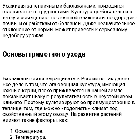
Ухаживая за тепличными баклажанами, приходится
сталкиваться с трудностями. Культура требовательна к
теплу и освещению, постоянной влажности, плодородию
почвы и обработкам от болезней. Даже незначительное
отклонение от нормы может привести к серьезному
недобору урожая.
Основы грамотного ухода
Баклажаны стали выращивать в России не так давно.
Все дело в том, что эта овощная культура, имеющая
южные корни, плохо приживается на нашей земле,
показывает низкую результативность в неустойчивом
климате. Поэтому культивируют ее преимущественно в
теплице, там, где можно «подогнать» климат под
свойственный этому овощу. На развитие растений
влияют такие факторы, как:
Освещение.
Температура.