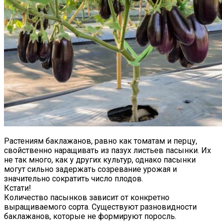
Растениям баклажанов, равно как томатам и перцу,
свойственно наращивать из пазух листьев пасынки. Их
не так много, как у других культур, однако пасынки
могут сильно задержать созревание урожая и
значительно сократить число плодов.
Кстати!
Количество пасынков зависит от конкретно
выращиваемого сорта. Существуют разновидности
баклажанов, которые не формируют поросль.