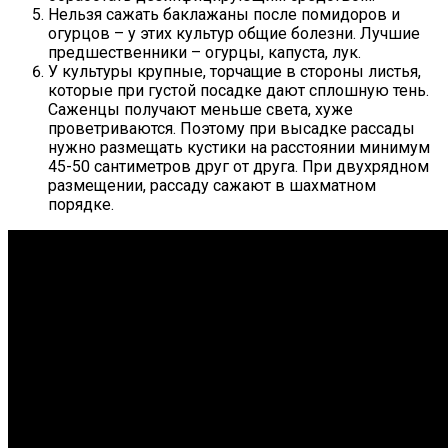
Нельзя сажать баклажаны после помидоров и
огурцов – у этих культур общие болезни. Лучшие
предшественники – огурцы, капуста, лук.
У культуры крупные, торчащие в стороны листья,
которые при густой посадке дают сплошную тень.
Саженцы получают меньше света, хуже
проветриваются. Поэтому при высадке рассады
нужно размещать кустики на расстоянии минимум
45-50 сантиметров друг от друга. При двухрядном
размещении, рассаду сажают в шахматном
порядке.