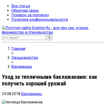
Все статьи
Обратная связь
Подарок за подписку
Политика конфиденциальности
Sveklon.Ru – все про сад, огород, фермерство и птицеводство
Главная
>
Овощеводство
>
Баклажаны
Уход за тепличными баклажанами: как
получить хороший урожай
24.08.2018
Баклажаны