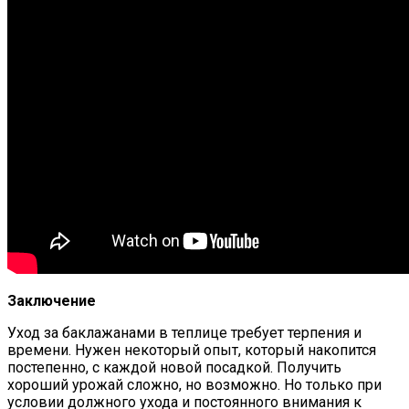
Заключение
Уход за баклажанами в теплице требует терпения и
времени. Нужен некоторый опыт, который накопится
постепенно, с каждой новой посадкой. Получить
хороший урожай сложно, но возможно. Но только при
условии должного ухода и постоянного внимания к