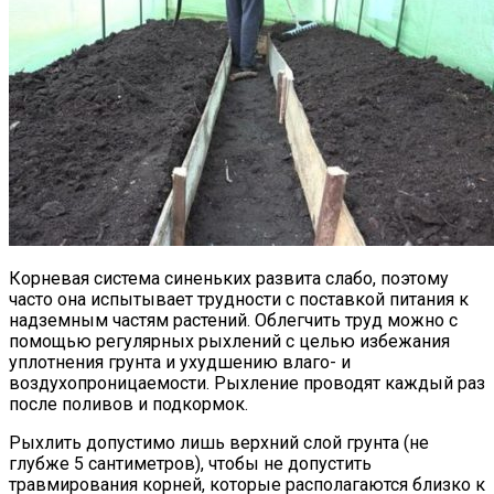
Корневая система синеньких развита слабо, поэтому
часто она испытывает трудности с поставкой питания к
надземным частям растений. Облегчить труд можно с
помощью регулярных рыхлений с целью избежания
уплотнения грунта и ухудшению влаго- и
воздухопроницаемости. Рыхление проводят каждый раз
после поливов и подкормок.
Рыхлить допустимо лишь верхний слой грунта (не
глубже 5 сантиметров), чтобы не допустить
травмирования корней, которые располагаются близко к