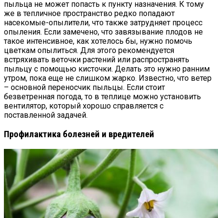
пыльца не может попасть к пункту назначения. К тому
же в тепличное пространство редко попадают
насекомые-опылители, что также затрудняет процесс
опыления. Если замечено, что завязывание плодов не
такое интенсивное, как хотелось бы, нужно помочь
цветкам опылиться. Для этого рекомендуется
встряхивать веточки растений или распространять
пыльцу с помощью кисточки. Делать это нужно ранним
утром, пока еще не слишком жарко. Известно, что ветер
– основной переносчик пыльцы. Если стоит
безветренная погода, то в теплице можно установить
вентилятор, который хорошо справляется с
поставленной задачей.
Профилактика болезней и вредителей