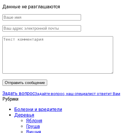
Данные не разглашаются
Задать вопрос
Задайте вопрос, наш специалист ответит Вам
Рубрики
Болезни и вредители
Деревья
Яблоня
Груша
Вишня