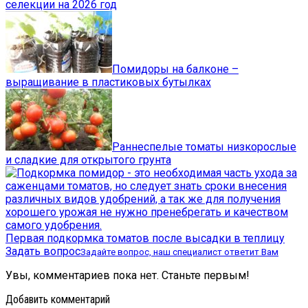
селекции на 2026 год
Помидоры на балконе –
выращивание в пластиковых бутылках
Раннеспелые томаты низкорослые
и сладкие для открытого грунта
Первая подкормка томатов после высадки в теплицу
Задать вопрос
Задайте вопрос, наш специалист ответит Вам
Увы, комментариев пока нет. Станьте первым!
Добавить комментарий