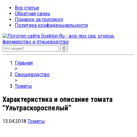
Все статьи
Обратная связь
Подарок за подписку
Политика конфиденциальности
Sveklon.Ru – все про сад, огород, фермерство и птицеводство
Главная
>
Овощеводство
>
Томаты
Характеристика и описание томата
“Ультраскороспелый”
13.04.2018
Томаты