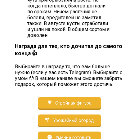
когда потеплело, быстро догнали
по срокам. Ничем растения не
болели, вредителей не заметил
также. В августе кусты отработали
и ушли на покой. В общем сортом я
доволен.
Награда для тех, кто дочитал до самого
конца 👍
Выбирайте в награду то, что вам больше
нужно (если у вас есть Telegram). Выбирайте с
умом 🙂 В нашем канале вы сможете забрать
подарок, который поможет этого достичь.
Стройная фигура
Урожайный огород
Умение готовить