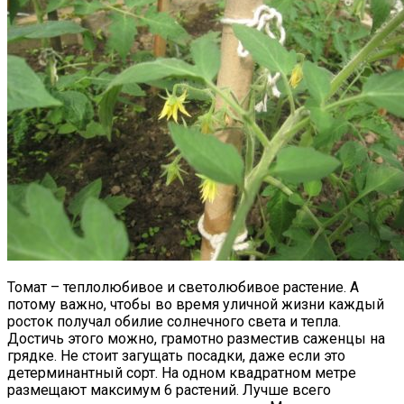
Томат – теплолюбивое и светолюбивое растение. А
потому важно, чтобы во время уличной жизни каждый
росток получал обилие солнечного света и тепла.
Достичь этого можно, грамотно разместив саженцы на
грядке. Не стоит загущать посадки, даже если это
детерминантный сорт. На одном квадратном метре
размещают максимум 6 растений. Лучше всего