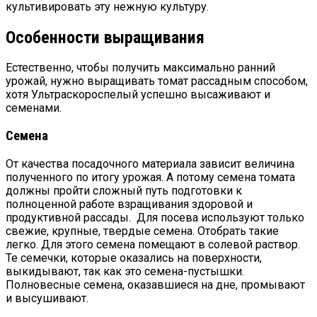
культивировать эту нежную культуру.
Особенности выращивания
Естественно, чтобы получить максимально ранний
урожай, нужно выращивать томат рассадным способом,
хотя Ультраскороспелый успешно высаживают и
семенами.
Семена
От качества посадочного материала зависит величина
полученного по итогу урожая. А потому семена томата
должны пройти сложный путь подготовки к
полноценной работе взращивания здоровой и
продуктивной рассады. Для посева используют только
свежие, крупные, твердые семена. Отобрать такие
легко. Для этого семена помещают в солевой раствор.
Те семечки, которые оказались на поверхности,
выкидывают, так как это семена-пустышки.
Полновесные семена, оказавшиеся на дне, промывают
и высушивают.