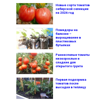
Новые сорта томатов
сибирской селекции
на 2026 год
Помидоры на
балконе –
выращивание в
пластиковых
бутылках
Раннеспелые томаты
низкорослые и
сладкие для
открытого грунта
Первая подкормка
томатов после
высадки в теплицу