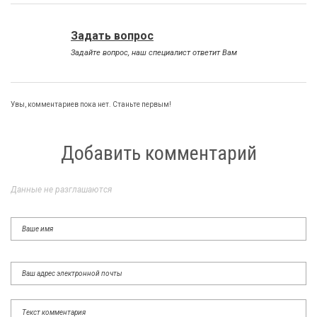
Задать вопрос
Задайте вопрос, наш специалист ответит Вам
Увы, комментариев пока нет. Станьте первым!
Добавить комментарий
Данные не разглашаются