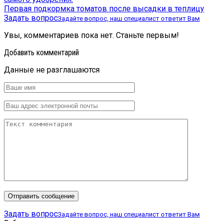
Первая подкормка томатов после высадки в теплицу
Задать вопрос
Задайте вопрос, наш специалист ответит Вам
Увы, комментариев пока нет. Станьте первым!
Добавить комментарий
Данные не разглашаются
Задать вопрос
Задайте вопрос, наш специалист ответит Вам