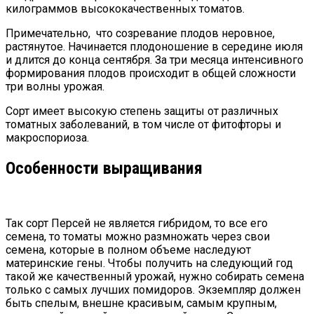
килограммов высококачественных томатов.
Примечательно, что созревание плодов неровное,
растянутое. Начинается плодоношение в середине июля
и длится до конца сентября. За три месяца интенсивного
формирования плодов происходит в общей сложности
три волны урожая.
Сорт имеет высокую степень защиты от различных
томатных заболеваний, в том числе от фитофторы и
макроспориоза.
Особенности выращивания
Так сорт Персей не является гибридом, то все его
семена, то томаты можно размножать через свои
семена, которые в полном объеме наследуют
материнские гены. Чтобы получить на следующий год
такой же качественный урожай, нужно собирать семена
только с самых лучших помидоров. Экземпляр должен
быть спелым, внешне красивым, самым крупным,