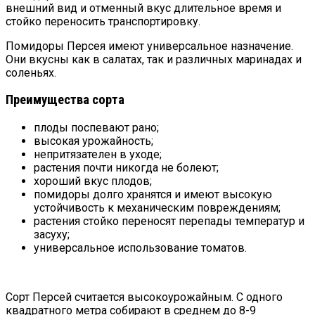
внешний вид и отменный вкус длительное время и
стойко переносить транспортировку.
Помидоры Персея имеют универсальное назначение.
Они вкусны как в салатах, так и различных маринадах и
соленьях.
Преимущества сорта
плоды поспевают рано;
высокая урожайность;
непритязателен в уходе;
растения почти никогда не болеют;
хороший вкус плодов;
помидоры долго хранятся и имеют высокую
устойчивость к механическим повреждениям;
растения стойко переносят перепады температур и
засуху;
универсальное использование томатов.
Сорт Персей считается высокоурожайным. С одного
квадратного метра собирают в среднем до 8-9