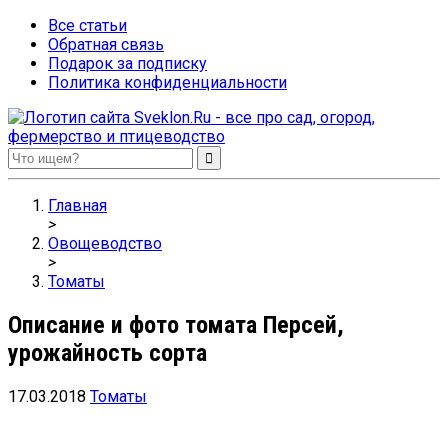
Все статьи
Обратная связь
Подарок за подписку
Политика конфиденциальности
Sveklon.Ru – все про сад, огород, фермерство и птицеводство
Главная
>
Овощеводство
>
Томаты
Описание и фото томата Персей,
урожайность сорта
17.03.2018
Томаты