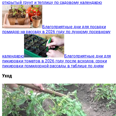
открытый грунт и теплицу по садовому календарю
Благоприятные дни для посадки
помидор на рассаду в 2026 году по лунному посевному
календарю
Благоприятные дни для
пикировки томатов в 2026 году после всходов: сроки
пикировки помидорной рассады в таблице по дням
Уход