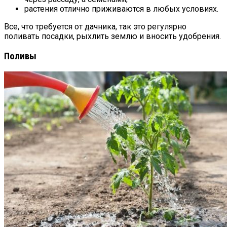
растения отлично приживаются в любых условиях.
Все, что требуется от дачника, так это регулярно
поливать посадки, рыхлить землю и вносить удобрения.
Поливы