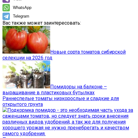
WhatsApp
Telegram
Вас также может заинтересовать:
Новые сорта томатов сибирской
селекции на 2026 год
Помидоры на балконе –
выращивание в пластиковых бутылках
Раннеспелые томаты низкорослые и сладкие для
открытого грунта