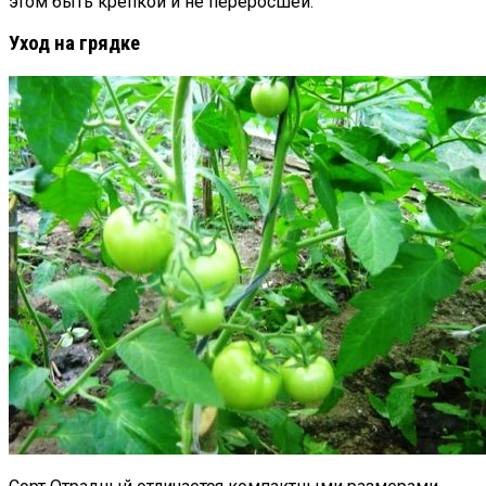
этом быть крепкой и не переросшей.
Уход на грядке