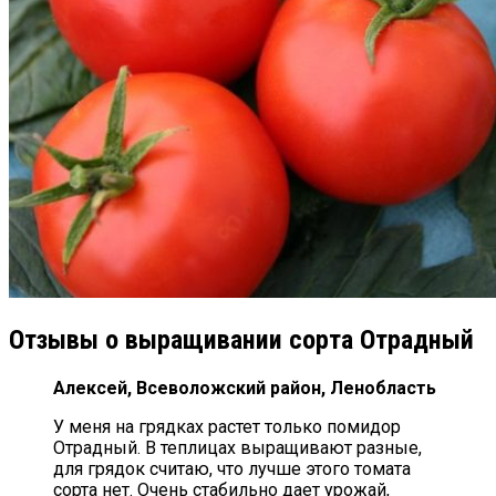
Отзывы о выращивании сорта Отрадный
Алексей, Всеволожский район, Ленобласть
У меня на грядках растет только помидор
Отрадный. В теплицах выращивают разные,
для грядок считаю, что лучше этого томата
сорта нет. Очень стабильно дает урожай,