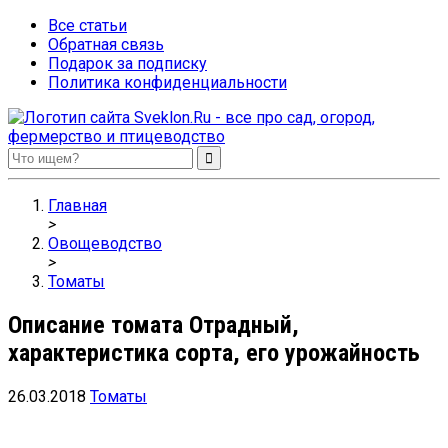
Все статьи
Обратная связь
Подарок за подписку
Политика конфиденциальности
Sveklon.Ru – все про сад, огород, фермерство и птицеводство
Главная
>
Овощеводство
>
Томаты
Описание томата Отрадный,
характеристика сорта, его урожайность
26.03.2018
Томаты