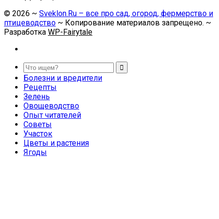
©
2026
~
Sveklon.Ru – все про сад, огород, фермерство и
птицеводство
~ Копирование материалов запрещено. ~
Разработка
WP-Fairytale
Болезни и вредители
Рецепты
Зелень
Овощеводство
Опыт читателей
Советы
Участок
Цветы и растения
Ягоды