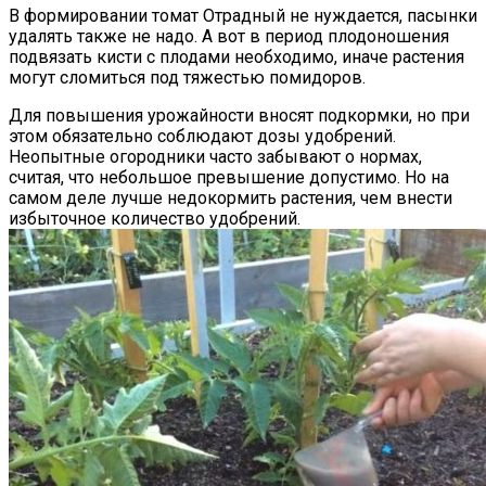
В формировании томат Отрадный не нуждается, пасынки
удалять также не надо. А вот в период плодоношения
подвязать кисти с плодами необходимо, иначе растения
могут сломиться под тяжестью помидоров.
Для повышения урожайности вносят подкормки, но при
этом обязательно соблюдают дозы удобрений.
Неопытные огородники часто забывают о нормах,
считая, что небольшое превышение допустимо. Но на
самом деле лучше недокормить растения, чем внести
избыточное количество удобрений.