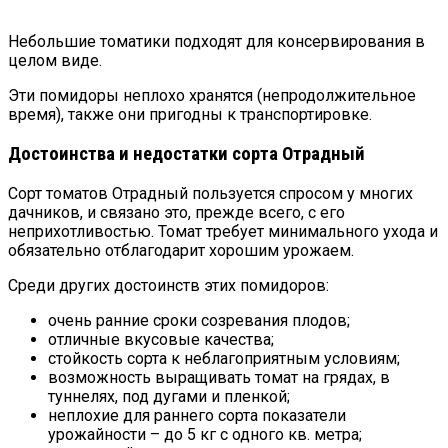
Небольшие томатики подходят для консервирования в
целом виде.
Эти помидоры неплохо хранятся (непродолжительное
время), также они пригодны к транспортировке.
Достоинства и недостатки сорта Отрадный
Сорт томатов Отрадный пользуется спросом у многих
дачников, и связано это, прежде всего, с его
неприхотливостью. Томат требует минимального ухода и
обязательно отблагодарит хорошим урожаем.
Среди других достоинств этих помидоров:
очень ранние сроки созревания плодов;
отличные вкусовые качества;
стойкость сорта к неблагоприятным условиям;
возможность выращивать томат на грядах, в
туннелях, под дугами и пленкой;
неплохие для раннего сорта показатели
урожайности – до 5 кг с одного кв. метра;