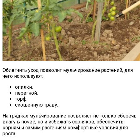
Облегчить уход позволит мульчирование растений, для
чего используют:
опилки;
перегной;
торф;
скошенную траву.
На грядках мульчирование позволяет не только сберечь
влагу в почве, но и избежать сорняков, обеспечить
корням и самим растениям комфортные условия для
роста.