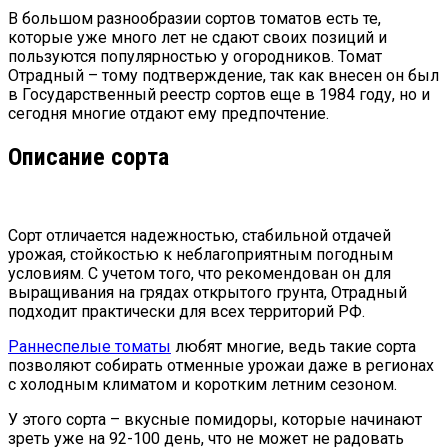
В большом разнообразии сортов томатов есть те,
которые уже много лет не сдают своих позиций и
пользуются популярностью у огородников. Томат
Отрадный – тому подтверждение, так как внесен он был
в Государственный реестр сортов еще в 1984 году, но и
сегодня многие отдают ему предпочтение.
Описание сорта
Сорт отличается надежностью, стабильной отдачей
урожая, стойкостью к неблагоприятным погодным
условиям. С учетом того, что рекомендован он для
выращивания на грядах открытого грунта, Отрадный
подходит практически для всех территорий РФ.
Раннеспелые томаты
любят многие, ведь такие сорта
позволяют собирать отменные урожаи даже в регионах
с холодным климатом и коротким летним сезоном.
У этого сорта – вкусные помидоры, которые начинают
зреть уже на 92-100 день, что не может не радовать