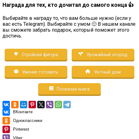
Награда для тех, кто дочитал до самого конца 👍
Выбирайте в награду то, что вам больше нужно (если у
вас есть Telegram). Выбирайте с умом 🙂 В нашем канале
вы сможете забрать подарок, который поможет этого
достичь.
Стройная фигура
Урожайный огород
Умение готовить
Уютный дом
Полезная книга
ВКонтакте
Одноклассники
Pinterest
Viber