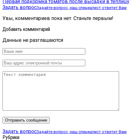
Первая подкормка томатов после высадки в теплицу
Задать вопрос
Задайте вопрос, наш специалист ответит Вам
Увы, комментариев пока нет. Станьте первым!
Добавить комментарий
Данные не разглашаются
Задать вопрос
Задайте вопрос, наш специалист ответит Вам
Рубрики