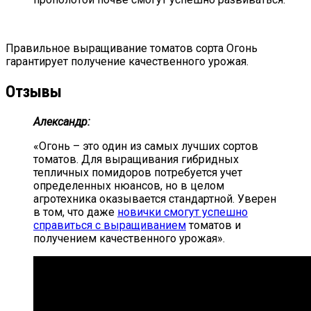
Правильное выращивание томатов сорта Огонь
гарантирует получение качественного урожая.
Отзывы
Александр:
«Огонь – это один из самых лучших сортов
томатов. Для выращивания гибридных
тепличных помидоров потребуется учет
определенных нюансов, но в целом
агротехника оказывается стандартной. Уверен
в том, что даже
новички смогут успешно
справиться с выращиванием
томатов и
получением качественного урожая».