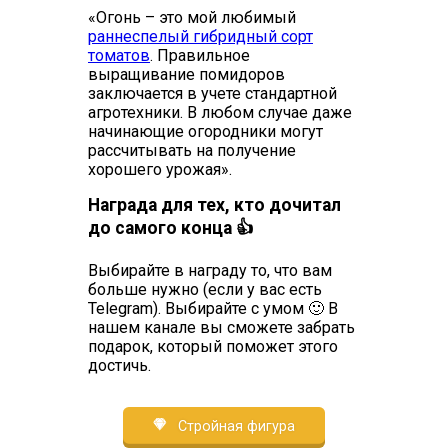
«Огонь – это мой любимый
раннеспелый гибридный сорт
томатов
. Правильное
выращивание помидоров
заключается в учете стандартной
агротехники. В любом случае даже
начинающие огородники могут
рассчитывать на получение
хорошего урожая».
Награда для тех, кто дочитал
до самого конца 👍
Выбирайте в награду то, что вам
больше нужно (если у вас есть
Telegram). Выбирайте с умом 🙂 В
нашем канале вы сможете забрать
подарок, который поможет этого
достичь.
Стройная фигура