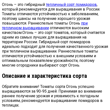
Огонь – это гибридный
тепличный сорт помидоров
,
который рекомендуется для выращивания в России.
Томаты отличаются устойчивостью к заболеваниям,
поэтому шансы на получение хорошего урожая
повышаются. Раннеспелые томаты Огонь
при
тепличном выращивании
отличаются высоким
качеством.
Огонь – это сорт томатов, который считается
одним из самых лучших для выращивания на
территории России. Гибридный сорт помидоров
идеально подходит для получения качественного урожая
при тепличном выращивании. Раннеспелые томаты
отличаются устойчивостью к внешним условиям и
оптимальным показателем урожайности, поэтому
многие огородники выбирают сорт Огонь.
Описание и характеристика сорта
Обратите внимание! Томаты сорта Огонь успешно
выращиваются за 90-95 дней. Принимая во внимание
раннее получение урожая и уязвимость к погодным
условиям, рекомендуется выращивание помидоров в
теплицах.