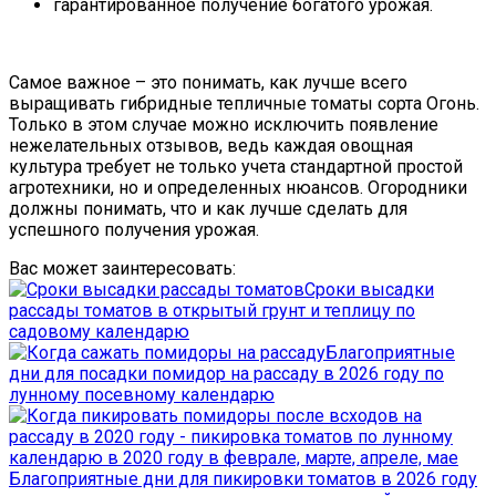
гарантированное получение богатого урожая.
Самое важное – это понимать, как лучше всего
выращивать гибридные тепличные томаты сорта Огонь.
Только в этом случае можно исключить появление
нежелательных отзывов, ведь каждая овощная
культура требует не только учета стандартной простой
агротехники, но и определенных нюансов. Огородники
должны понимать, что и как лучше сделать для
успешного получения урожая.
Вас может заинтересовать:
Сроки высадки
рассады томатов в открытый грунт и теплицу по
садовому календарю
Благоприятные
дни для посадки помидор на рассаду в 2026 году по
лунному посевному календарю
Благоприятные дни для пикировки томатов в 2026 году