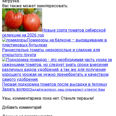
загрузка...
Вас также может заинтересовать:
Новые сорта томатов сибирской
селекции на 2026 год
Помидоры на балконе – выращивание в
пластиковых бутылках
Раннеспелые томаты низкорослые и сладкие для
открытого грунта
Первая подкормка томатов после высадки в теплицу
Задать вопрос
Задайте вопрос, наш специалист ответит Вам
Увы, комментариев пока нет. Станьте первым!
Добавить комментарий