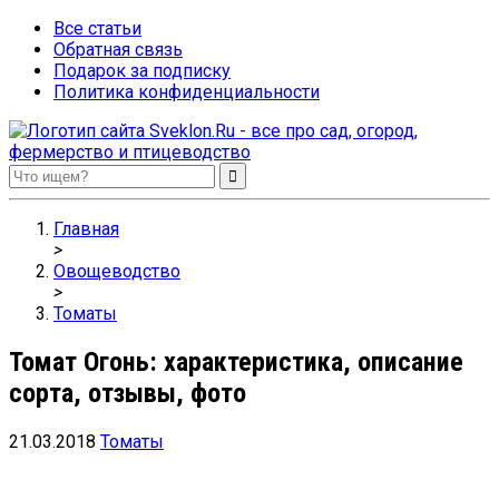
Все статьи
Обратная связь
Подарок за подписку
Политика конфиденциальности
Sveklon.Ru – все про сад, огород, фермерство и птицеводство
Главная
>
Овощеводство
>
Томаты
Томат Огонь: характеристика, описание
сорта, отзывы, фото
21.03.2018
Томаты