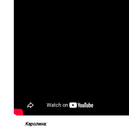
Каролина: