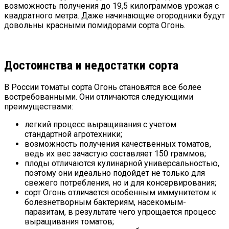
возможность получения до 19,5 килограммов урожая с
квадратного метра. Даже начинающие огородники будут
довольны красными помидорами сорта Огонь.
Достоинства и недостатки сорта
В России томаты сорта Огонь становятся все более
востребованными. Они отличаются следующими
преимуществами:
легкий процесс выращивания с учетом
стандартной агротехники;
возможность получения качественных томатов,
ведь их вес зачастую составляет 150 граммов;
плоды отличаются кулинарной универсальностью,
поэтому они идеально подойдет не только для
свежего потребления, но и для консервирования;
сорт Огонь отличается особенным иммунитетом к
болезнетворным бактериям, насекомым-
паразитам, в результате чего упрощается процесс
выращивания томатов;