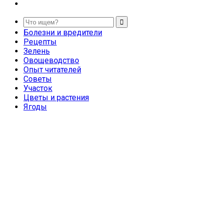
Болезни и вредители
Рецепты
Зелень
Овощеводство
Опыт читателей
Советы
Участок
Цветы и растения
Ягоды