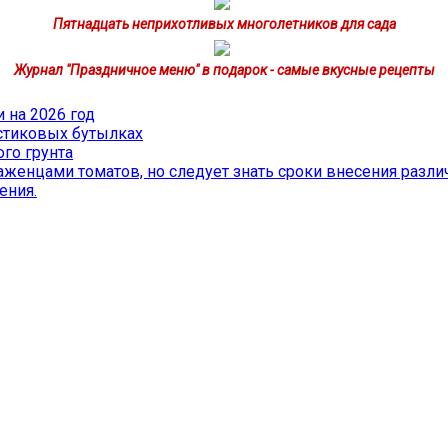
Пятнадцать неприхотливых многолетников для сада
Журнал "Праздничное меню" в подарок - самые вкусные рецепты
 на 2026 год
стиковых бутылках
го грунта