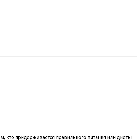
м, кто придерживается правильного питания или диеты.