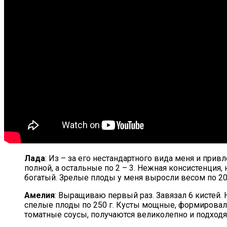
Лада
: Из – за его нестандартного вида меня и привл
полной, а остальные по 2 – 3. Нежная консистенция
богатый. Зрелые плоды у меня выросли весом по 20
Амелия
: Выращиваю первый раз. Завязал 6 кистей. 
спелые плоды по 250 г. Кусты мощные, формировала
томатные соусы, получаются великолепно и подход