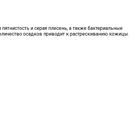
пятнистость и серая плесень, а также бактериальные
количество осадков приводит к растрескиванию кожицы.