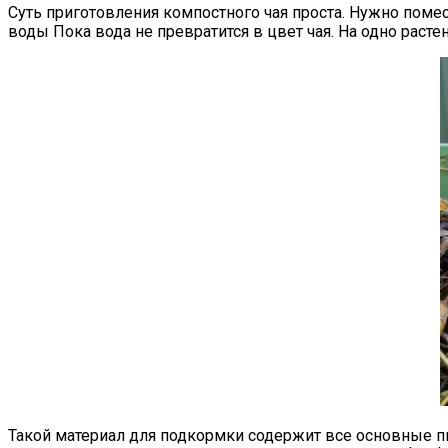
Суть приготовления компостного чая проста. Нужно помес
воды Пока вода не превратится в цвет чая. На одно раст
Такой материал для подкормки содержит все основные пи