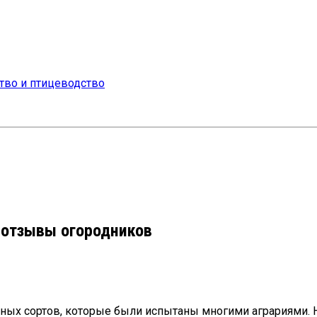
: отзывы огородников
ных сортов, которые были испытаны многими аграриями. Н