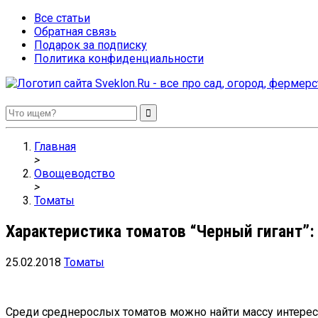
Все статьи
Обратная связь
Подарок за подписку
Политика конфиденциальности
Sveklon.Ru – все про сад, огород, фермерство и птицеводство
Главная
>
Овощеводство
>
Томаты
Характеристика томатов “Черный гигант”
25.02.2018
Томаты
Среди среднерослых томатов можно найти массу интерес