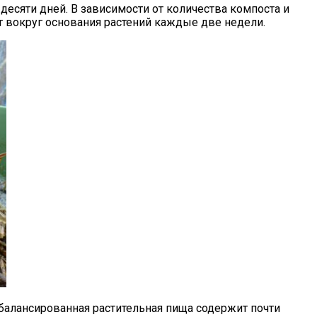
-десяти дней. В зависимости от количества компоста и
ют вокруг основания растений каждые две недели.
балансированная растительная пища содержит почти