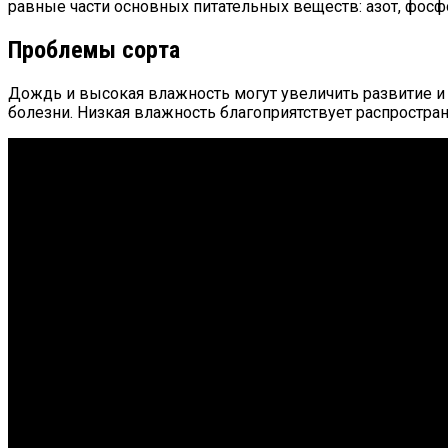
равные части основных питательных веществ: азот, фосфо
Проблемы сорта
Дождь и высокая влажность могут увеличить развитие и р
болезни. Низкая влажность благоприятствует распростра