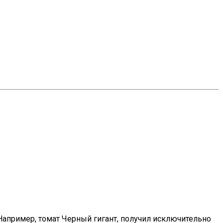
апример, томат Черный гигант, получил исключительно