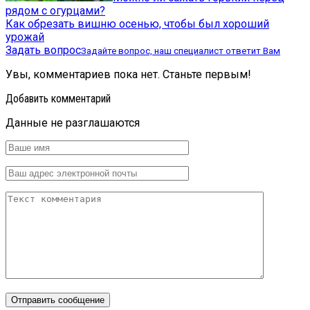
рядом с огурцами?
Как обрезать вишню осенью, чтобы был хороший
урожай
Задать вопрос
Задайте вопрос, наш специалист ответит Вам
Увы, комментариев пока нет. Станьте первым!
Добавить комментарий
Данные не разглашаются