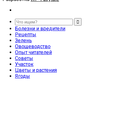
Болезни и вредители
Рецепты
Зелень
Овощеводство
Опыт читателей
Советы
Участок
Цветы и растения
Ягоды