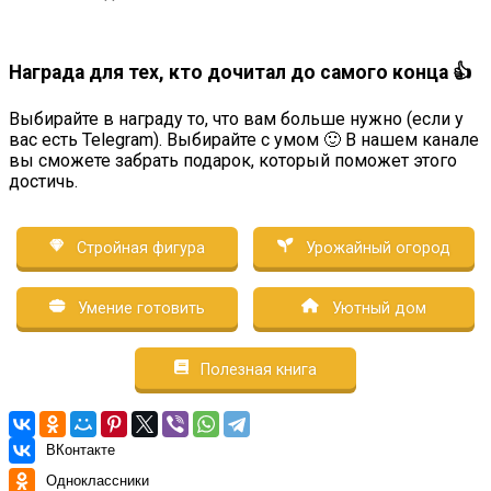
Награда для тех, кто дочитал до самого конца 👍
Выбирайте в награду то, что вам больше нужно (если у
вас есть Telegram). Выбирайте с умом 🙂 В нашем канале
вы сможете забрать подарок, который поможет этого
достичь.
Стройная фигура
Урожайный огород
Умение готовить
Уютный дом
Полезная книга
ВКонтакте
Одноклассники