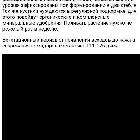
урожая зафиксированы при формировании в два стебля.
Так же кустики нуждаются в регулярной подкормке, для
этого подойдут органические и комплексные
минеральные удобрения. Поливать растение нужно не
реже 2-3 раз в неделю.
Вегетационный период от появления всходов до начала
созревания помидоров составляет 111-125 дней.