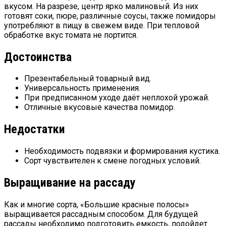
вкусом. На разрезе, центр ярко малиновый. Из них
готовят соки, пюре, различные соусы, также помидоры
употребляют в пищу в свежем виде. При тепловой
обработке вкус томата не портится.
Достоинства
Презентабельный товарный вид.
Универсальность применения.
При предписанном уходе даёт неплохой урожай.
Отличные вкусовые качества помидор.
Недостатки
Необходимость подвязки и формирования кустика.
Сорт чувствителен к смене погодных условий.
Выращивание на рассаду
Как и многие сорта, «Большие красные полосы»
выращивается рассадным способом. Для будущей
рассады необходимо подготовить емкость, подойдет