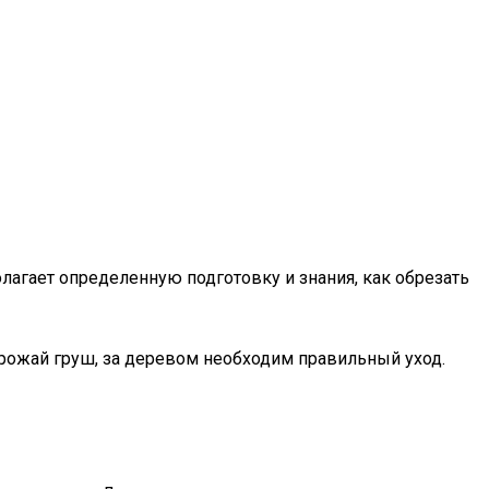
агает определенную подготовку и знания, как обрезать
урожай груш, за деревом необходим правильный уход.