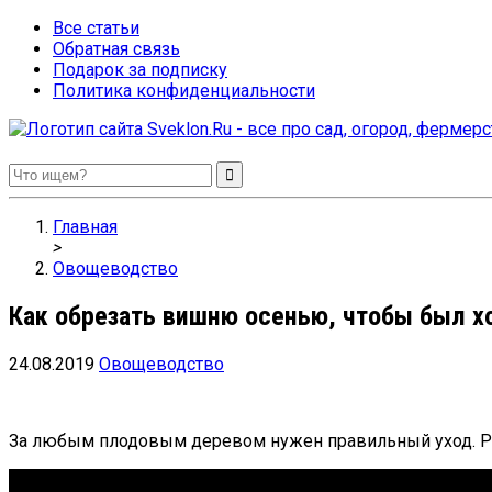
Все статьи
Обратная связь
Подарок за подписку
Политика конфиденциальности
Sveklon.Ru – все про сад, огород, фермерство и птицеводство
Главная
>
Овощеводство
Как обрезать вишню осенью, чтобы был 
24.08.2019
Овощеводство
За любым плодовым деревом нужен правильный уход. Ра