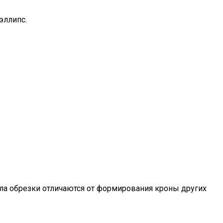
эллипс.
ла обрезки отличаются от формирования кроны других