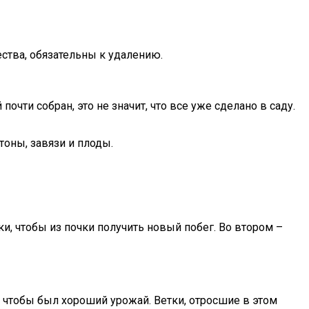
ства, обязательны к удалению.
очти собран, это не значит, что все уже сделано в саду.
тоны, завязи и плоды.
и, чтобы из почки получить новый побег. Во втором –
 чтобы был хороший урожай. Ветки, отросшие в этом