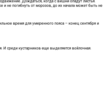
одвижение. Дождаться, когда с вишни опадут листья.
 и не погибнуть от морозов, до их начала может быть не
ильное время для умеренного пояса – конец сентября и
. И среди кустарников еще выделяется войлочная.