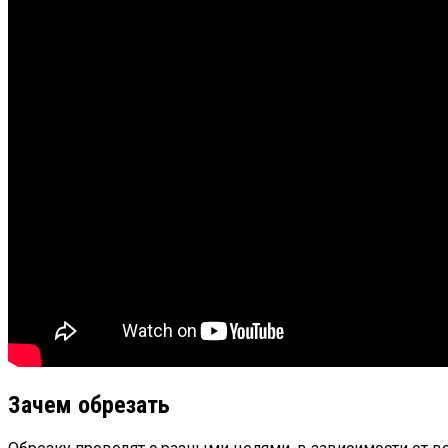
Зачем обрезать