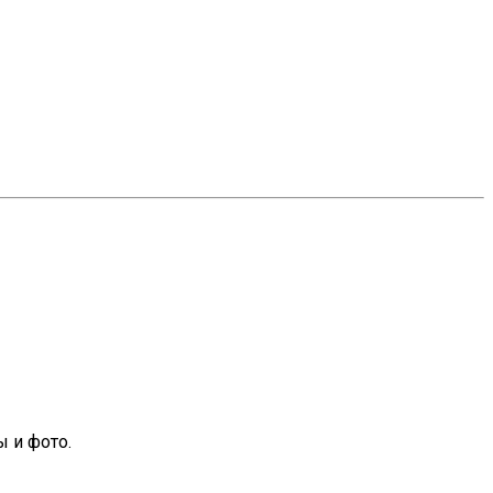
 и фото.