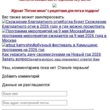
Журнал "Летнее меню" с рецептами для лета в подарок!
Вас также может заинтересовать:
Когда будет Схождение
благодатного огня в 2026 году и где можно посмотреть
Какая
программа мероприятия ожидается на 9 мая 2026 года в
Москве
Арбузный фестиваль в Камышине:
программа на 2026 год
Как украсить дачу своими руками на Новый год 2026
Задать вопрос
Задайте вопрос, наш специалист ответит Вам
Увы, комментариев пока нет. Станьте первым!
Добавить комментарий
Данные не разглашаются