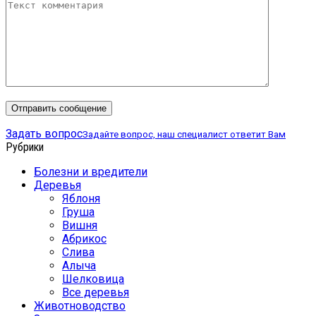
Задать вопрос
Задайте вопрос, наш специалист ответит Вам
Рубрики
Болезни и вредители
Деревья
Яблоня
Груша
Вишня
Абрикос
Слива
Алыча
Шелковица
Все деревья
Животноводство