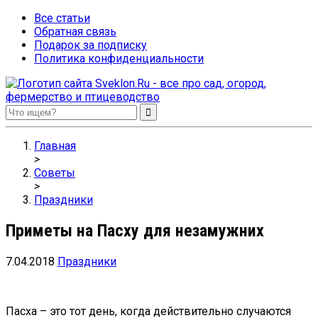
Все статьи
Обратная связь
Подарок за подписку
Политика конфиденциальности
Sveklon.Ru – все про сад, огород, фермерство и птицеводство
Главная
>
Советы
>
Праздники
Приметы на Пасху для незамужних
7.04.2018
Праздники
Пасха – это тот день, когда действительно случаются