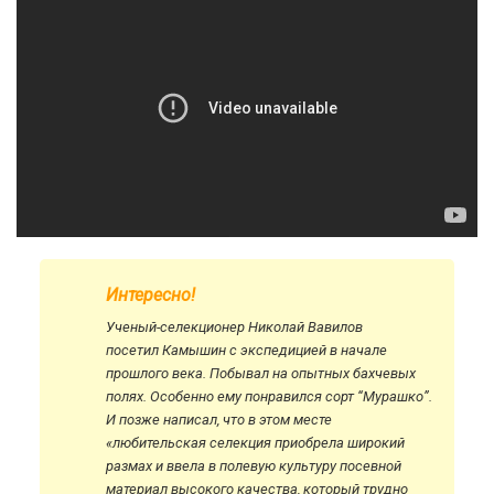
Интересно!
Ученый-селекционер Николай Вавилов
посетил Камышин с экспедицией в начале
прошлого века. Побывал на опытных бахчевых
полях. Особенно ему понравился сорт “Мурашко”.
И позже написал, что в этом месте
«любительская селекция приобрела широкий
размах и ввела в полевую культуру посевной
материал высокого качества, который трудно