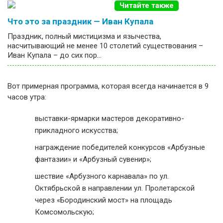
Читайте также
Что это за праздник — Иван Купала
Праздник, полный мистицизма и язычества,
насчитывающий не менее 10 столетий существования –
Иван Купала – до сих пор…
Вот примерная программа, которая всегда начинается в 9
часов утра:
выставки-ярмарки мастеров декоративно-
прикладного искусства;
награждение победителей конкурсов «Арбузные
фантазии» и «Арбузный сувенир»;
шествие «Арбузного карнавала» по ул.
Октябрьской в направлении ул. Пролетарской
через «Бородинский мост» на площадь
Комсомольскую;