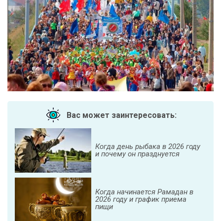
Вас может заинтересовать:
Когда день рыбака в 2026 году
и почему он празднуется
Когда начинается Рамадан в
2026 году и график приема
пищи