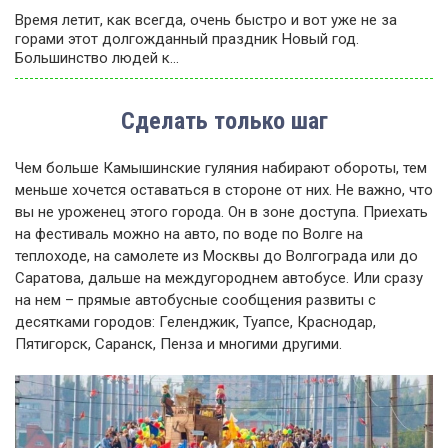
Время летит, как всегда, очень быстро и вот уже не за
горами этот долгожданный праздник Новый год.
Большинство людей к…
Сделать только шаг
Чем больше Камышинские гуляния набирают обороты, тем
меньше хочется оставаться в стороне от них. Не важно, что
вы не уроженец этого города. Он в зоне доступа. Приехать
на фестиваль можно на авто, по воде по Волге на
теплоходе, на самолете из Москвы до Волгограда или до
Саратова, дальше на междугороднем автобусе. Или сразу
на нем – прямые автобусные сообщения развиты с
десятками городов: Геленджик, Туапсе, Краснодар,
Пятигорск, Саранск, Пенза и многими другими.