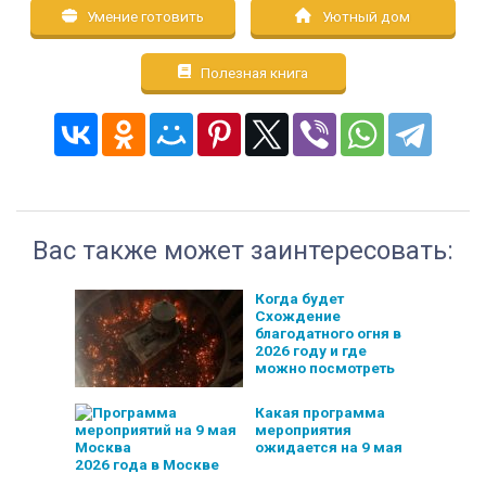
Умение готовить
Уютный дом
Полезная книга
Вас также может заинтересовать:
Когда будет
Схождение
благодатного огня в
2026 году и где
можно посмотреть
Какая программа
мероприятия
ожидается на 9 мая
2026 года в Москве