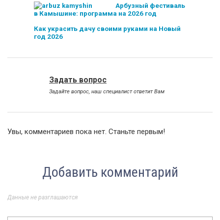
Арбузный фестиваль
в Камышине: программа на 2026 год
Как украсить дачу своими руками на Новый
год 2026
Задать вопрос
Задайте вопрос, наш специалист ответит Вам
Увы, комментариев пока нет. Станьте первым!
Добавить комментарий
Данные не разглашаются