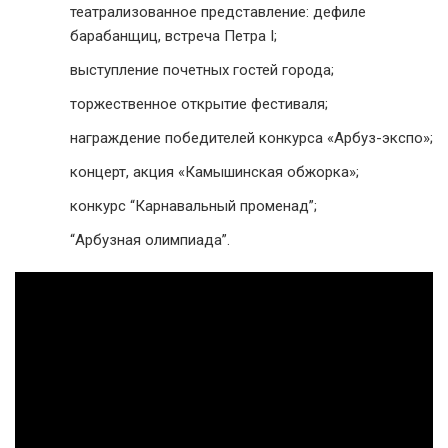
театрализованное представление: дефиле
барабанщиц, встреча Петра I;
выступление почетных гостей города;
торжественное открытие фестиваля;
награждение победителей конкурса «Арбуз-экспо»;
концерт, акция «Камышинская обжорка»;
конкурс “Карнавальный променад”;
“Арбузная олимпиада”.