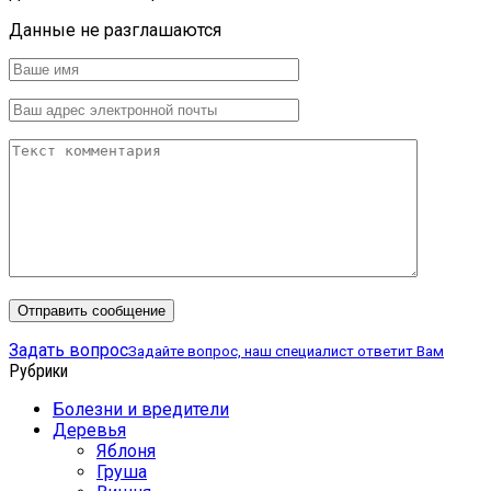
Данные не разглашаются
Задать вопрос
Задайте вопрос, наш специалист ответит Вам
Рубрики
Болезни и вредители
Деревья
Яблоня
Груша