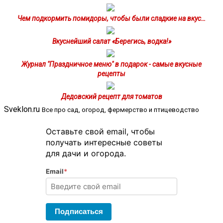
Чем подкормить помидоры, чтобы были сладкие на вкус…
Вкуснейший салат «Берегись, водка!»
Журнал "Праздничное меню" в подарок - самые вкусные
рецепты
Дедовский рецепт для томатов
Sveklon.ru
Все про сад, огород, фермерство и птицеводство
Оставьте свой email, чтобы
получать интересные советы
для дачи и огорода.
Email
*
Подписаться