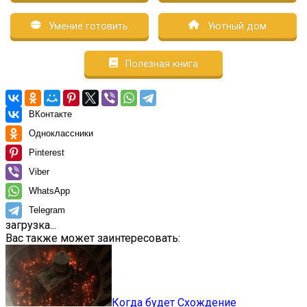
Умение готовить
Уютный дом
Полезная книга
ВКонтакте
Одноклассники
Pinterest
Viber
WhatsApp
Telegram
загрузка...
Вас также может заинтересовать:
Когда будет Схождение