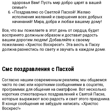
здоровья Вам! Пусть мир добро царят в вашей
семье!»
«Поздравляю со Светлой Пасхой! Желаю
исполнения желаний и свершения всех добрых
начинаний! Мира, добра и любви вашему дому!
Все, что вы пожелаете в этот день от сердца, будет
воспринято должным образом и доставит радость
вашим дорогим людям! Добавляйте к своему
пожеланию «Христос Воскресе!». Эта весть в Пасху
должна разнестись по свету и звучать в каждом доме.
Смс поздравления с Пасхой
Согласно нашим современным реалиям, мы общаемся
часто по смс или короткими сообщениями в соцсетях,
программах для общения на сматрфоне. Вот несколько
коротких стихотворных поздравлений к Святой Пасхе,
которые выражают всю радость и свет этого праздника.
В конце сообщения не забудьте написать: «Христос
Воскрес!»