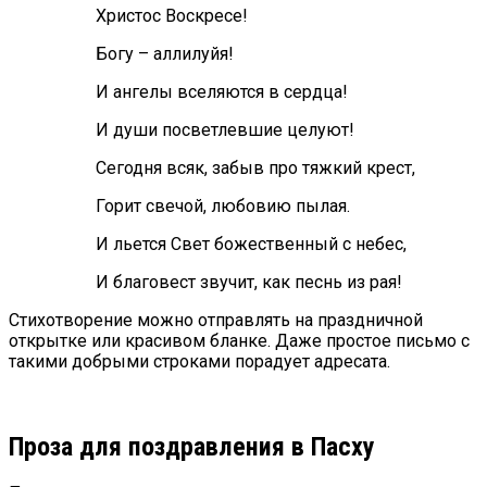
Христос Воскресе!
Богу – аллилуйя!
И ангелы вселяются в сердца!
И души посветлевшие целуют!
Сегодня всяк, забыв про тяжкий крест,
Горит свечой, любовию пылая.
И льется Свет божественный с небес,
И благовест звучит, как песнь из рая!
Стихотворение можно отправлять на праздничной
открытке или красивом бланке. Даже простое письмо с
такими добрыми строками порадует адресата.
Проза для поздравления в Пасху