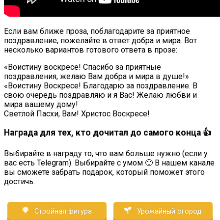
Если вам ближе проза, поблагодарите за приятное
поздравление, пожелайте в ответ добра и мира. Вот
несколько вариантов готового ответа в прозе:
«Воистину воскресе! Спасибо за приятные
поздравления, желаю Вам добра и мира в душе!»
«Воистину Воскресе! Благодарю за поздравление. В
свою очередь поздравляю и я Вас! Желаю любви и
мира вашему дому!
Светлой Пасхи, Вам! Христос Воскресе!
Награда для тех, кто дочитал до самого конца 👍
Выбирайте в награду то, что вам больше нужно (если у
вас есть Telegram). Выбирайте с умом 🙂 В нашем канале
вы сможете забрать подарок, который поможет этого
достичь.
Стройная фигура
Урожайный огород