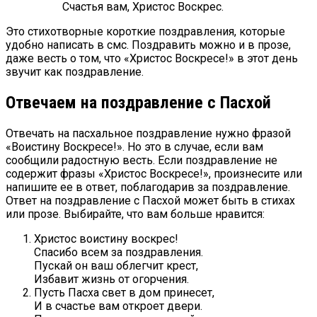
Счастья вам, Христос Воскрес.
Это стихотворные короткие поздравления, которые
удобно написать в смс. Поздравить можно и в прозе,
даже весть о том, что «Христос Воскресе!» в этот день
звучит как поздравление.
Отвечаем на поздравление с Пасхой
Отвечать на пасхальное поздравление нужно фразой
«Воистину Воскресе!». Но это в случае, если вам
сообщили радостную весть. Если поздравление не
содержит фразы «Христос Воскресе!», произнесите или
напишите ее в ответ, поблагодарив за поздравление.
Ответ на поздравление с Пасхой может быть в стихах
или прозе. Выбирайте, что вам больше нравится:
Христос воистину воскрес!
Спасибо всем за поздравления.
Пускай он ваш облегчит крест,
Избавит жизнь от огорчения.
Пусть Пасха свет в дом принесет,
И в счастье вам откроет двери.