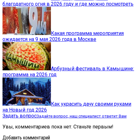
благодатного огня в 2026 году и где можно посмотреть
Какая программа мероприятия
ожидается на 9 мая 2026 года в Москве
Арбузный фестиваль в Камышине:
программа на 2026 год
Как украсить дачу своими руками
на Новый год 2026
Задать вопрос
Задайте вопрос, наш специалист ответит Вам
Увы, комментариев пока нет. Станьте первым!
Добавить комментарий