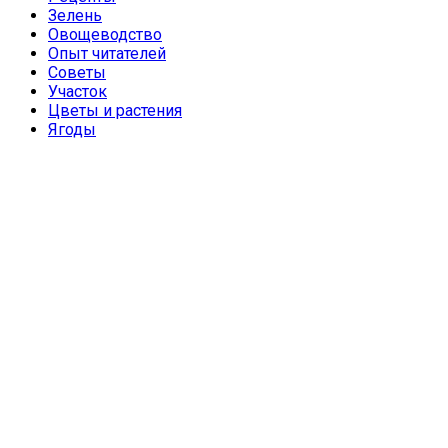
Зелень
Овощеводство
Опыт читателей
Советы
Участок
Цветы и растения
Ягоды