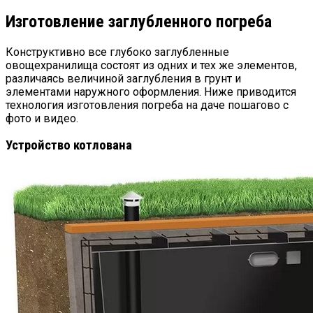
Изготовление заглубленного погреба
Конструктивно все глубоко заглубленные
овощехранилища состоят из одних и тех же элементов,
различаясь величиной заглубления в грунт и
элементами наружного оформления. Ниже приводится
технология изготовления погреба на даче пошагово с
фото и видео.
Устройство котлована