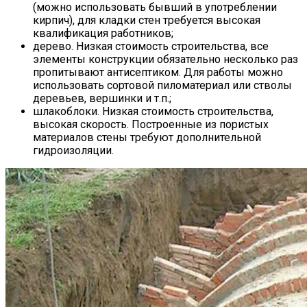
(можно использовать бывший в употреблении
кирпич), для кладки стен требуется высокая
квалификация работников;
дерево. Низкая стоимость строительства, все
элементы конструкции обязательно несколько раз
пропитывают антисептиком. Для работы можно
использовать сортовой пиломатериал или стволы
деревьев, вершинки и т.п.;
шлакоблоки. Низкая стоимость строительства,
высокая скорость. Построенные из пористых
материалов стены требуют дополнительной
гидроизоляции.