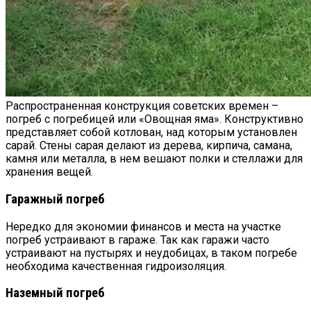
Распространенная конструкция советских времен –
погреб с погребицей или «Овощная яма». Конструктивно
представляет собой котлован, над которым установлен
сарай. Стены сарая делают из дерева, кирпича, самана,
камня или металла, в нем вешают полки и стеллажи для
хранения вещей.
Гаражный погреб
Нередко для экономии финансов и места на участке
погреб устраивают в
гараже
. Так как гаражи часто
устраивают на пустырях и неудобицах, в таком погребе
необходима качественная гидроизоляция.
Наземный погреб