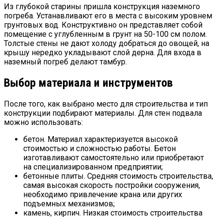
Из глубокой старины пришла конструкция наземного
погреба. Устанавливают его в места с высоким уровнем
грунтовых вод. Конструктивно он представляет собой
помещение с углубленным в грунт на 50-100 см полом.
Толстые стены не дают холоду добраться до овощей, на
крышу нередко укладывают слой дерна. Для входа в
наземный погреб делают тамбур.
Выбор материала и инструментов
После того, как выбрано место для строительства и тип
конструкции подбирают материалы. Для стен подвала
можно использовать:
бетон. Материал характеризуется высокой
стоимостью и сложностью работы. Бетон
изготавливают самостоятельно или приобретают
на специализированном предприятии;
бетонные плиты. Средняя стоимость строительства,
самая высокая скорость постройки сооружения,
необходимо привлечение крана или других
подъемных механизмов;
камень, кирпич. Низкая стоимость строительства