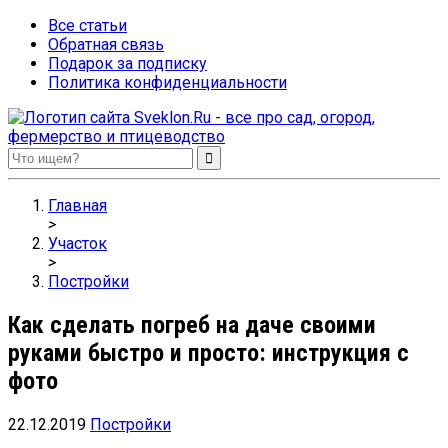
Все статьи
Обратная связь
Подарок за подписку
Политика конфиденциальности
Sveklon.Ru – все про сад, огород, фермерство и птицеводство
Главная
>
Участок
>
Постройки
Как сделать погреб на даче своими
руками быстро и просто: инструкция с
фото
22.12.2019
Постройки