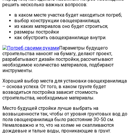
решить несколько важных вопросов:
в каком месте участка будет находиться погреб;
выбор конструкции овощехранилища;
из каких материалов оно будет строиться;
размеры постройки
как обустроить овощехранилище внутри.
Параметры будущего
строительства наносят на бумагу, делают проект,
разрабатывают дизайн постройки, рассчитывают
необходимое количество материалов, подбирают
инструменты.
Хороший выбор места для установки овощехранилища
– основа успеха. От того, в каком грунте будет
возводиться постройка зависит стоимость
строительства, необходимые материалы.
Место будущей стройки лучше выбрать на
возвышенности так, чтобы от уровня грунтовых вод до
пола овощехранилища было расстояние 30-50 см.
Немаловажно и то, что на холме не скапливаются
дождевые и талые воды, проникающие в грунт.