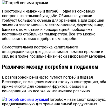
Просторный надежный погреб – одна из основных
построек на сельской усадьбе. Обильные урожаи
требуют большого объема для хранения, а для хорошей
зимовки заготовленным летом овощам, фруктам, вину,
банкам с компотами и консервацией необходима
постоянная стабильная температура. Все это можно
обеспечить только в добротном погребе.
Самостоятельная постройка капитального
овощехранилища для дачи занимает немало времени и
сил, но вполне посильна физически здоровому мужчине.
Различия между погребом и подвалом
В разговорной речи часто путают погреб и подвал.
Бесспорно, помещения имеют схожую конструкцию, оба
применяются для хранения фруктов, овощей и
консервации, но все же их назначение различно.
Погребом называют кладовую,
предназначенную для хранения зимой продуктовых