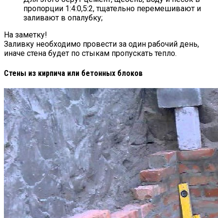
пропорции 1:4:0,5:2, тщательно перемешивают и
заливают в опалубку;
На заметку!
Заливку необходимо провести за один рабочий день,
иначе стена будет по стыкам пропускать тепло.
Стены из кирпича или бетонных блоков