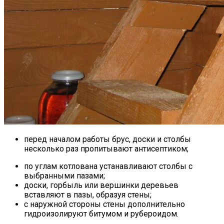
перед началом работы брус, доски и столбы
несколько раз пропитывают антисептиком;
по углам котлована устанавливают столбы с
выбранными пазами;
доски, горбыль или вершинки деревьев
вставляют в пазы, образуя стены;
с наружной стороны стены дополнительно
гидроизолируют битумом и рубероидом.