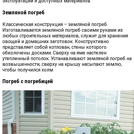
эксплуатации и доступных материалов.
Земляной погреб
Классическая конструкция – земляной погреб.
Изготавливается земляной погреб своими руками из
любых строительных материалов, служит для хранения
овощей и домашних заготовок. Конструктивно
представляет собой котлован, стены которого
обколочены досками. Сверху на яме настелен
утепленный потолок. Устанавливают земляной погреб на
возвышенности, сверху на крышу насыпают землю,
чтобы получился холм.
Погреб с погребицей