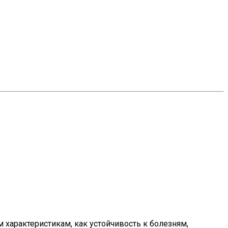
характеристикам, как устойчивость к болезням,