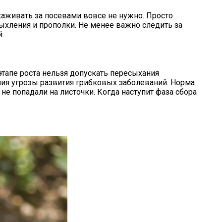
ухаживать за посевами вовсе не нужно. Просто
ыхления и прополки. Не менее важно следить за
.
тапе роста нельзя допускать пересыхания
ения угрозы развития грибковых заболеваний. Норма
не попадали на листочки. Когда наступит фаза сбора