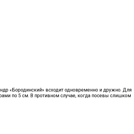
андр «Бородинский» всходит одновременно и дружно. Для
ами по 5 см. В противном случае, когда посевы слишком