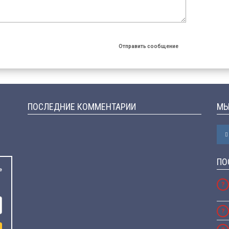
ПОСЛЕДНИЕ КОММЕНТАРИИ
МЫ
ПО
е