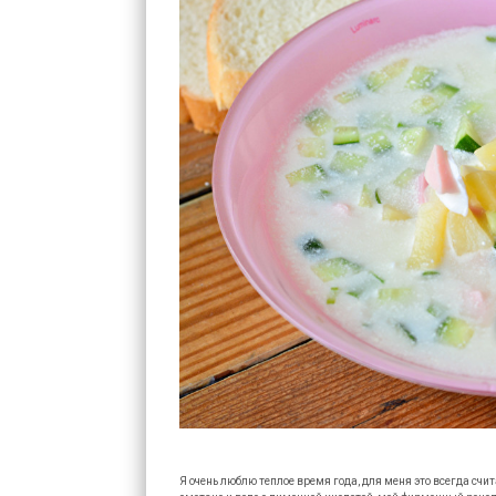
Я очень люблю теплое время года, для меня это всегда сч