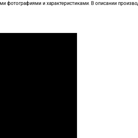
ми фотографиями и характеристиками. В описании производ