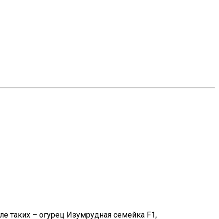
е таких – огурец Изумрудная семейка F1,