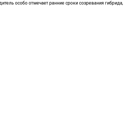
итель особо отмечает ранние сроки созревания гибрида,