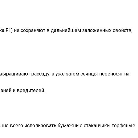
ка F1) не сохраняют в дальнейшем заложенных свойств;
выращивают рассаду, а уже затем сеянцы переносят на
зней и вредителей.
учше всего использовать бумажные стаканчики, торфяные