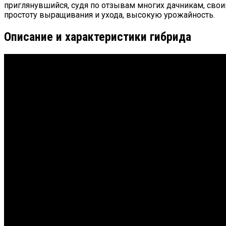
приглянувшийся, судя по отзывам многих дачникам, свои
простоту выращивания и ухода, высокую урожайность.
Описание и характеристики гибрида