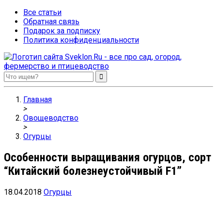
Все статьи
Обратная связь
Подарок за подписку
Политика конфиденциальности
Sveklon.Ru – все про сад, огород, фермерство и птицеводство
Главная
>
Овощеводство
>
Огурцы
Особенности выращивания огурцов, сорт
“Китайский болезнеустойчивый F1”
18.04.2018
Огурцы