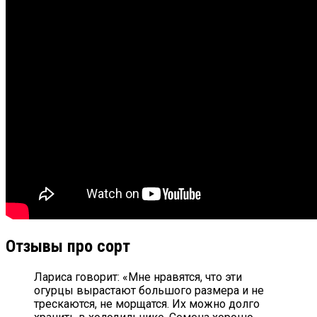
Отзывы про сорт
Лариса говорит: «Мне нравятся, что эти
огурцы вырастают большого размера и не
трескаются, не морщатся. Их можно долго