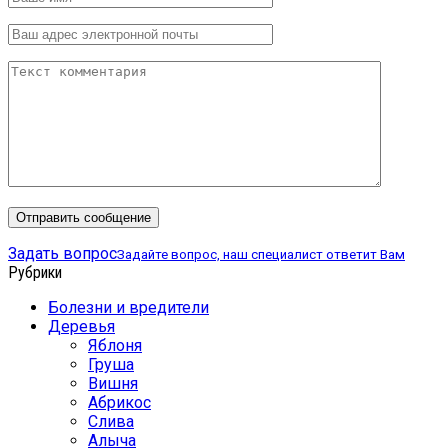
Задать вопрос
Задайте вопрос, наш специалист ответит Вам
Рубрики
Болезни и вредители
Деревья
Яблоня
Груша
Вишня
Абрикос
Слива
Алыча