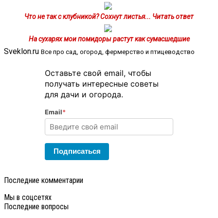
Что не так с клубникой? Сохнут листья... Читать ответ
На сухарях мои помидоры растут как сумасшедшие
Sveklon.ru
Все про сад, огород, фермерство и птицеводство
Оставьте свой email, чтобы
получать интересные советы
для дачи и огорода.
Email
*
Подписаться
Последние комментарии
Мы в соцсетях
Последние вопросы