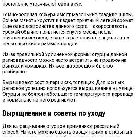
постепенно утрачивают свой вкус.
Темно-зеленая кожура имеет маленькие гладкие шипы.
Сочная мякоть хрустит и издает приятный летний аромат.
Еще одно достоинства данного сорта – скороспелость.
Урожай обычно появляется спустя месяц после
появления всходов, с одного растения выращивают по
несколько килограммов плодов.
Из-за правильной удлиненной формы огурцы данной
разновидности можно часто встретить на продаже на
рынках и ярмарках. Их всегда хорошо и быстро
разбирают.
Выращивают сорт в парниках, теплицах. Для южных
регионов успешно используется выращивание на улице.
Огурцы не боятся небольшого температурного перепада
и нормально на него реагируют.
Выращивание и советы по уходу
Для выращивания огурцов применяют рассадный
способ. На юге можно сажать овощи прямо в открытый