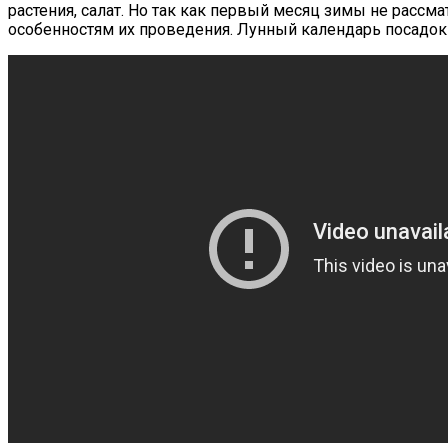
растения, салат. Но так как первый месяц зимы не расс
особенностям их проведения. Лунный календарь посадок