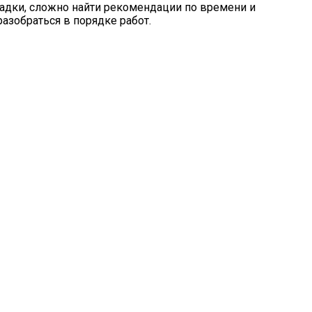
осадки, сложно найти рекомендации по времени и
азобраться в порядке работ.