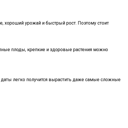
, хороший урожай и быстрый рост. Поэтому стоит
пные плоды, крепкие и здоровые растения можно
ти даты легко получится вырастить даже самые сложные