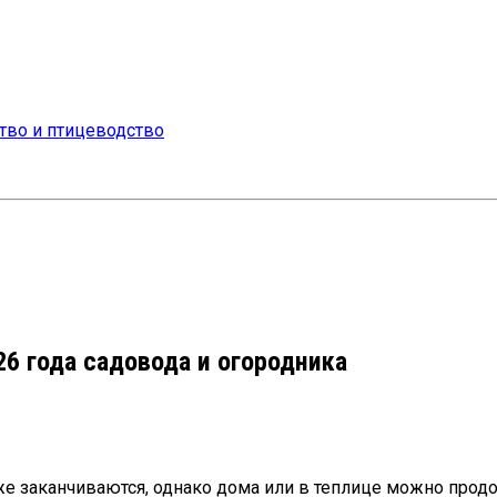
6 года садовода и огородника
уже заканчиваются, однако дома или в теплице можно пр