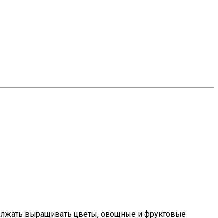
одолжать выращивать цветы, овощные и фруктовые