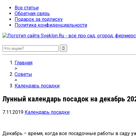
Все статьи
Обратная связь
Подарок за подписку
Политика конфиденциальности
Sveklon.Ru – все про сад, огород, фермерство и птицеводство
Главная
>
Советы
>
Календарь посадки
Лунный календарь посадок на декабрь 202
7.11.2019
Календарь посадки
Декабрь – время, когда все посадочные работы в саду 