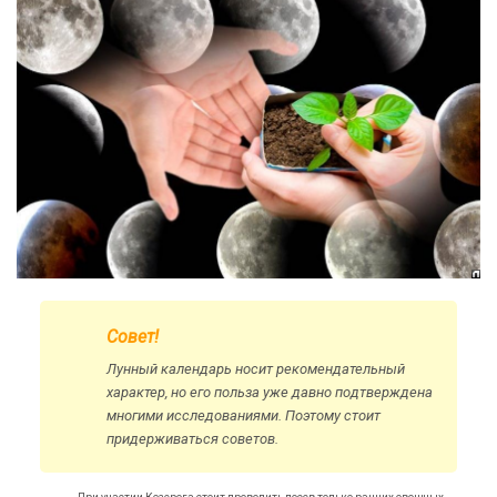
Совет!
Лунный календарь носит рекомендательный
характер, но его польза уже давно подтверждена
многими исследованиями. Поэтому стоит
придерживаться советов.